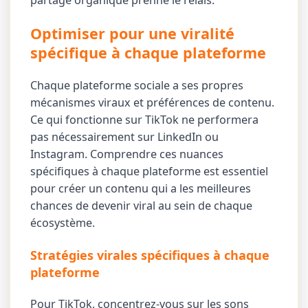
partage organique prenne le relais.
Optimiser pour une viralité
spécifique à chaque plateforme
Chaque plateforme sociale a ses propres
mécanismes viraux et préférences de contenu.
Ce qui fonctionne sur TikTok ne performera
pas nécessairement sur LinkedIn ou
Instagram. Comprendre ces nuances
spécifiques à chaque plateforme est essentiel
pour créer un contenu qui a les meilleures
chances de devenir viral au sein de chaque
écosystème.
Stratégies virales spécifiques à chaque
plateforme
Pour TikTok, concentrez-vous sur les sons