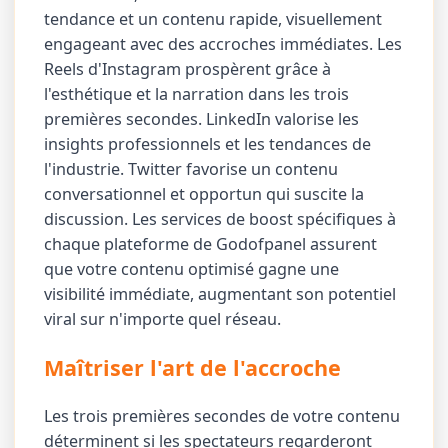
tendance et un contenu rapide, visuellement
engageant avec des accroches immédiates. Les
Reels d'Instagram prospèrent grâce à
l'esthétique et la narration dans les trois
premières secondes. LinkedIn valorise les
insights professionnels et les tendances de
l'industrie. Twitter favorise un contenu
conversationnel et opportun qui suscite la
discussion. Les services de boost spécifiques à
chaque plateforme de Godofpanel assurent
que votre contenu optimisé gagne une
visibilité immédiate, augmentant son potentiel
viral sur n'importe quel réseau.
Maîtriser l'art de l'accroche
Les trois premières secondes de votre contenu
déterminent si les spectateurs regarderont