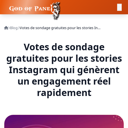
Blog
Votes de sondage gratuites pour les stories Instagram qui génèrent un engagement réel rapidement
Votes de sondage
gratuites pour les stories
Instagram qui génèrent
un engagement réel
rapidement