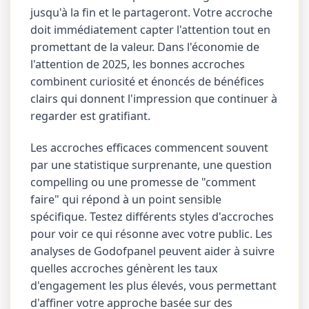
jusqu'à la fin et le partageront. Votre accroche
doit immédiatement capter l'attention tout en
promettant de la valeur. Dans l'économie de
l'attention de 2025, les bonnes accroches
combinent curiosité et énoncés de bénéfices
clairs qui donnent l'impression que continuer à
regarder est gratifiant.
Les accroches efficaces commencent souvent
par une statistique surprenante, une question
compelling ou une promesse de "comment
faire" qui répond à un point sensible
spécifique. Testez différents styles d'accroches
pour voir ce qui résonne avec votre public. Les
analyses de Godofpanel peuvent aider à suivre
quelles accroches génèrent les taux
d'engagement les plus élevés, vous permettant
d'affiner votre approche basée sur des