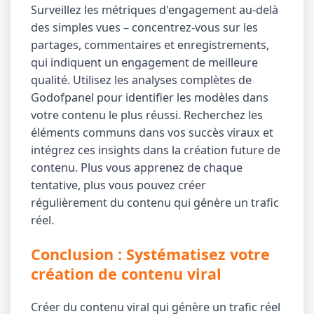
Surveillez les métriques d'engagement au-delà
des simples vues – concentrez-vous sur les
partages, commentaires et enregistrements,
qui indiquent un engagement de meilleure
qualité. Utilisez les analyses complètes de
Godofpanel pour identifier les modèles dans
votre contenu le plus réussi. Recherchez les
éléments communs dans vos succès viraux et
intégrez ces insights dans la création future de
contenu. Plus vous apprenez de chaque
tentative, plus vous pouvez créer
régulièrement du contenu qui génère un trafic
réel.
Conclusion : Systématisez votre
création de contenu viral
Créer du contenu viral qui génère un trafic réel