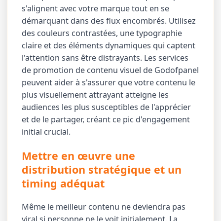
s'alignent avec votre marque tout en se
démarquant dans des flux encombrés. Utilisez
des couleurs contrastées, une typographie
claire et des éléments dynamiques qui captent
l'attention sans être distrayants. Les services
de promotion de contenu visuel de Godofpanel
peuvent aider à s'assurer que votre contenu le
plus visuellement attrayant atteigne les
audiences les plus susceptibles de l'apprécier
et de le partager, créant ce pic d'engagement
initial crucial.
Mettre en œuvre une
distribution stratégique et un
timing adéquat
Même le meilleur contenu ne deviendra pas
viral si personne ne le voit initialement. La