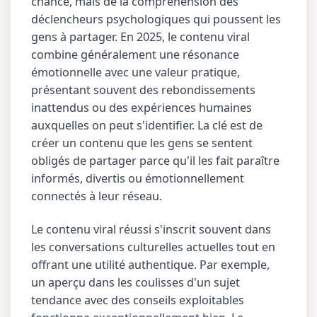
chance, mais de la compréhension des
déclencheurs psychologiques qui poussent les
gens à partager. En 2025, le contenu viral
combine généralement une résonance
émotionnelle avec une valeur pratique,
présentant souvent des rebondissements
inattendus ou des expériences humaines
auxquelles on peut s'identifier. La clé est de
créer un contenu que les gens se sentent
obligés de partager parce qu'il les fait paraître
informés, divertis ou émotionnellement
connectés à leur réseau.
Le contenu viral réussi s'inscrit souvent dans
les conversations culturelles actuelles tout en
offrant une utilité authentique. Par exemple,
un aperçu dans les coulisses d'un sujet
tendance avec des conseils exploitables