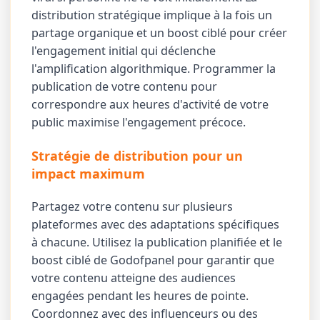
distribution stratégique implique à la fois un
partage organique et un boost ciblé pour créer
l'engagement initial qui déclenche
l'amplification algorithmique. Programmer la
publication de votre contenu pour
correspondre aux heures d'activité de votre
public maximise l'engagement précoce.
Stratégie de distribution pour un
impact maximum
Partagez votre contenu sur plusieurs
plateformes avec des adaptations spécifiques
à chacune. Utilisez la publication planifiée et le
boost ciblé de Godofpanel pour garantir que
votre contenu atteigne des audiences
engagées pendant les heures de pointe.
Coordonnez avec des influenceurs ou des