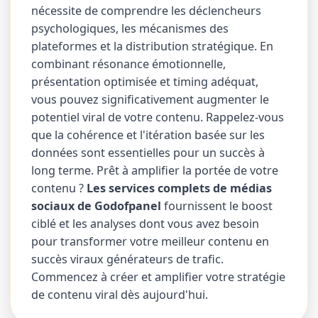
nécessite de comprendre les déclencheurs
psychologiques, les mécanismes des
plateformes et la distribution stratégique. En
combinant résonance émotionnelle,
présentation optimisée et timing adéquat,
vous pouvez significativement augmenter le
potentiel viral de votre contenu. Rappelez-vous
que la cohérence et l'itération basée sur les
données sont essentielles pour un succès à
long terme. Prêt à amplifier la portée de votre
contenu ?
Les services complets de médias
sociaux de Godofpanel
fournissent le boost
ciblé et les analyses dont vous avez besoin
pour transformer votre meilleur contenu en
succès viraux générateurs de trafic.
Commencez à créer et amplifier votre stratégie
de contenu viral dès aujourd'hui.