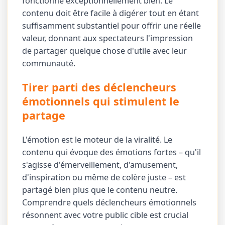
fonctionne exceptionnellement bien. Le
contenu doit être facile à digérer tout en étant
suffisamment substantiel pour offrir une réelle
valeur, donnant aux spectateurs l'impression
de partager quelque chose d'utile avec leur
communauté.
Tirer parti des déclencheurs
émotionnels qui stimulent le
partage
L'émotion est le moteur de la viralité. Le
contenu qui évoque des émotions fortes – qu'il
s'agisse d'émerveillement, d'amusement,
d'inspiration ou même de colère juste – est
partagé bien plus que le contenu neutre.
Comprendre quels déclencheurs émotionnels
résonnent avec votre public cible est crucial