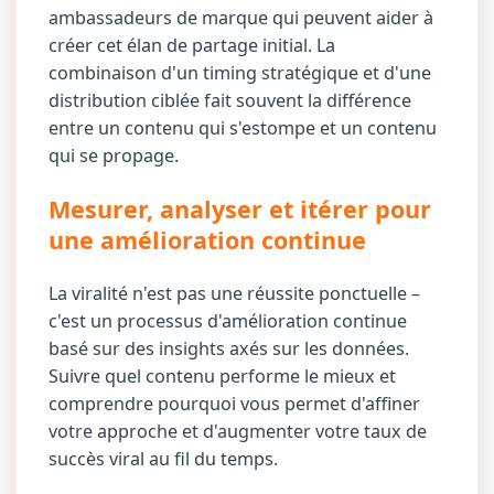
ambassadeurs de marque qui peuvent aider à
créer cet élan de partage initial. La
combinaison d'un timing stratégique et d'une
distribution ciblée fait souvent la différence
entre un contenu qui s'estompe et un contenu
qui se propage.
Mesurer, analyser et itérer pour
une amélioration continue
La viralité n'est pas une réussite ponctuelle –
c'est un processus d'amélioration continue
basé sur des insights axés sur les données.
Suivre quel contenu performe le mieux et
comprendre pourquoi vous permet d'affiner
votre approche et d'augmenter votre taux de
succès viral au fil du temps.