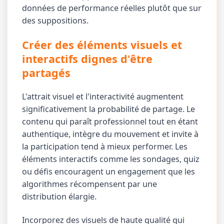
données de performance réelles plutôt que sur
des suppositions.
Créer des éléments visuels et
interactifs dignes d'être
partagés
L'attrait visuel et l'interactivité augmentent
significativement la probabilité de partage. Le
contenu qui paraît professionnel tout en étant
authentique, intègre du mouvement et invite à
la participation tend à mieux performer. Les
éléments interactifs comme les sondages, quiz
ou défis encouragent un engagement que les
algorithmes récompensent par une
distribution élargie.
Incorporez des visuels de haute qualité qui