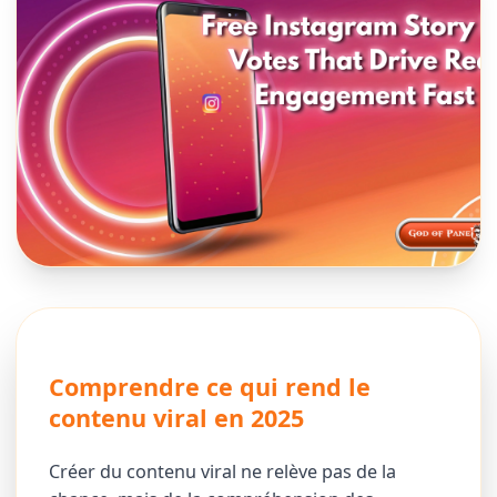
Comprendre ce qui rend le
contenu viral en 2025
Créer du contenu viral ne relève pas de la