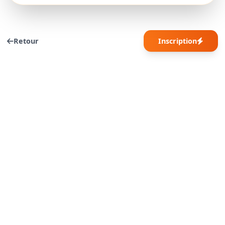
Retour
Inscription