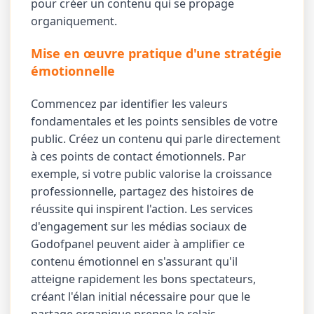
pour créer un contenu qui se propage
organiquement.
Mise en œuvre pratique d'une stratégie
émotionnelle
Commencez par identifier les valeurs
fondamentales et les points sensibles de votre
public. Créez un contenu qui parle directement
à ces points de contact émotionnels. Par
exemple, si votre public valorise la croissance
professionnelle, partagez des histoires de
réussite qui inspirent l'action. Les services
d'engagement sur les médias sociaux de
Godofpanel peuvent aider à amplifier ce
contenu émotionnel en s'assurant qu'il
atteigne rapidement les bons spectateurs,
créant l'élan initial nécessaire pour que le