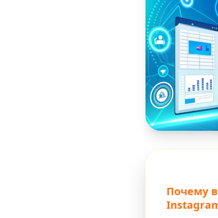
Почему в
Instagra