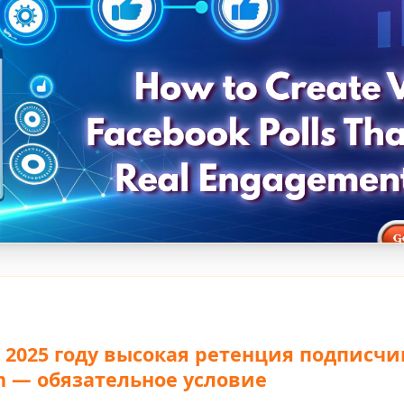
 2025 году высокая ретенция подписчи
m — обязательное условие