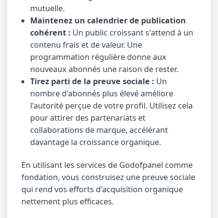
mutuelle.
Maintenez un calendrier de publication
cohérent :
Un public croissant s'attend à un
contenu frais et de valeur. Une
programmation régulière donne aux
nouveaux abonnés une raison de rester.
Tirez parti de la preuve sociale :
Un
nombre d'abonnés plus élevé améliore
l'autorité perçue de votre profil. Utilisez cela
pour attirer des partenariats et
collaborations de marque, accélérant
davantage la croissance organique.
En utilisant les services de Godofpanel comme
fondation, vous construisez une preuve sociale
qui rend vos efforts d'acquisition organique
nettement plus efficaces.