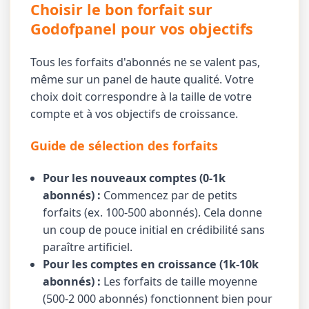
Choisir le bon forfait sur
Godofpanel pour vos objectifs
Tous les forfaits d'abonnés ne se valent pas,
même sur un panel de haute qualité. Votre
choix doit correspondre à la taille de votre
compte et à vos objectifs de croissance.
Guide de sélection des forfaits
Pour les nouveaux comptes (0-1k
abonnés) :
Commencez par de petits
forfaits (ex. 100-500 abonnés). Cela donne
un coup de pouce initial en crédibilité sans
paraître artificiel.
Pour les comptes en croissance (1k-10k
abonnés) :
Les forfaits de taille moyenne
(500-2 000 abonnés) fonctionnent bien pour