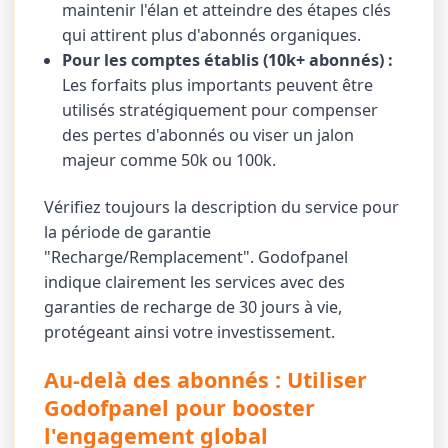
maintenir l'élan et atteindre des étapes clés
qui attirent plus d'abonnés organiques.
Pour les comptes établis (10k+ abonnés) :
Les forfaits plus importants peuvent être
utilisés stratégiquement pour compenser
des pertes d'abonnés ou viser un jalon
majeur comme 50k ou 100k.
Vérifiez toujours la description du service pour
la période de garantie
"Recharge/Remplacement". Godofpanel
indique clairement les services avec des
garanties de recharge de 30 jours à vie,
protégeant ainsi votre investissement.
Au-delà des abonnés : Utiliser
Godofpanel pour booster
l'engagement global