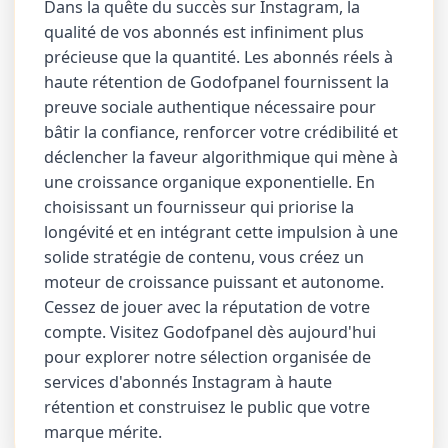
Dans la quête du succès sur Instagram, la
qualité de vos abonnés est infiniment plus
précieuse que la quantité. Les abonnés réels à
haute rétention de Godofpanel fournissent la
preuve sociale authentique nécessaire pour
bâtir la confiance, renforcer votre crédibilité et
déclencher la faveur algorithmique qui mène à
une croissance organique exponentielle. En
choisissant un fournisseur qui priorise la
longévité et en intégrant cette impulsion à une
solide stratégie de contenu, vous créez un
moteur de croissance puissant et autonome.
Cessez de jouer avec la réputation de votre
compte. Visitez Godofpanel dès aujourd'hui
pour explorer notre sélection organisée de
services d'abonnés Instagram à haute
rétention et construisez le public que votre
marque mérite.