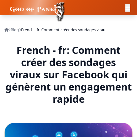
Blog
French - fr: Comment créer des sondages viraux sur Facebook qui génèrent un engagement rapide
French - fr: Comment
créer des sondages
viraux sur Facebook qui
génèrent un engagement
rapide