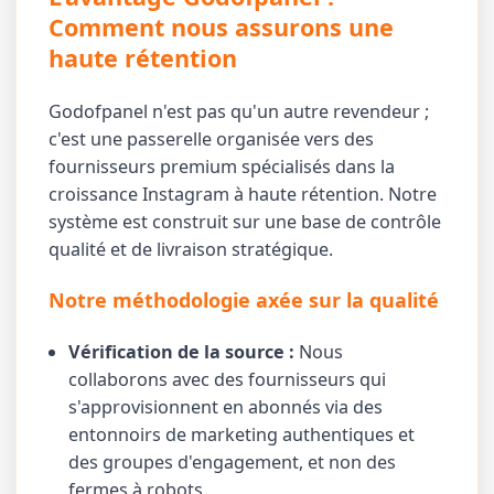
Comment nous assurons une
haute rétention
Godofpanel n'est pas qu'un autre revendeur ;
c'est une passerelle organisée vers des
fournisseurs premium spécialisés dans la
croissance Instagram à haute rétention. Notre
système est construit sur une base de contrôle
qualité et de livraison stratégique.
Notre méthodologie axée sur la qualité
Vérification de la source :
Nous
collaborons avec des fournisseurs qui
s'approvisionnent en abonnés via des
entonnoirs de marketing authentiques et
des groupes d'engagement, et non des
fermes à robots.