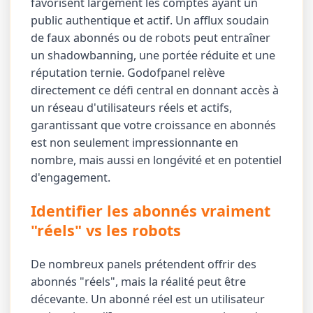
favorisent largement les comptes ayant un
public authentique et actif. Un afflux soudain
de faux abonnés ou de robots peut entraîner
un shadowbanning, une portée réduite et une
réputation ternie. Godofpanel relève
directement ce défi central en donnant accès à
un réseau d'utilisateurs réels et actifs,
garantissant que votre croissance en abonnés
est non seulement impressionnante en
nombre, mais aussi en longévité et en potentiel
d'engagement.
Identifier les abonnés vraiment
"réels" vs les robots
De nombreux panels prétendent offrir des
abonnés "réels", mais la réalité peut être
décevante. Un abonné réel est un utilisateur