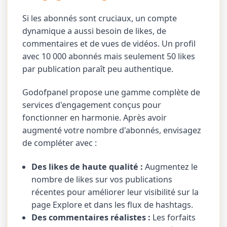
Si les abonnés sont cruciaux, un compte
dynamique a aussi besoin de likes, de
commentaires et de vues de vidéos. Un profil
avec 10 000 abonnés mais seulement 50 likes
par publication paraît peu authentique.
Godofpanel propose une gamme complète de
services d'engagement conçus pour
fonctionner en harmonie. Après avoir
augmenté votre nombre d'abonnés, envisagez
de compléter avec :
Des likes de haute qualité :
Augmentez le
nombre de likes sur vos publications
récentes pour améliorer leur visibilité sur la
page Explore et dans les flux de hashtags.
Des commentaires réalistes :
Les forfaits