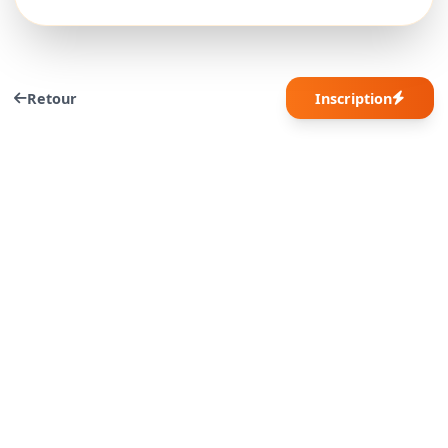
Retour
Inscription