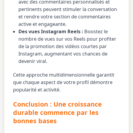
avec des commentaires personnalisés et
pertinents peuvent stimuler la conversation
et rendre votre section de commentaires
active et engageante.
Des vues Instagram Reels :
Boostez le
nombre de vues sur vos Reels pour profiter
de la promotion des vidéos courtes par
Instagram, augmentant vos chances de
devenir viral.
Cette approche multidimensionnelle garantit
que chaque aspect de votre profil démontre
popularité et activité.
Conclusion : Une croissance
durable commence par les
bonnes bases