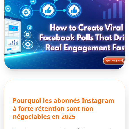
Pourquoi les abonnés Instagram
à forte rétention sont non
négociables en 2025