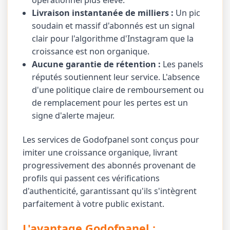
opérationnel plus élevé.
Livraison instantanée de milliers :
Un pic
soudain et massif d'abonnés est un signal
clair pour l'algorithme d'Instagram que la
croissance est non organique.
Aucune garantie de rétention :
Les panels
réputés soutiennent leur service. L'absence
d'une politique claire de remboursement ou
de remplacement pour les pertes est un
signe d'alerte majeur.
Les services de Godofpanel sont conçus pour
imiter une croissance organique, livrant
progressivement des abonnés provenant de
profils qui passent ces vérifications
d'authenticité, garantissant qu'ils s'intègrent
parfaitement à votre public existant.
L'avantage Godofpanel :