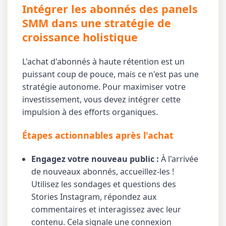
Intégrer les abonnés des panels
SMM dans une stratégie de
croissance holistique
L'achat d'abonnés à haute rétention est un
puissant coup de pouce, mais ce n'est pas une
stratégie autonome. Pour maximiser votre
investissement, vous devez intégrer cette
impulsion à des efforts organiques.
Étapes actionnables après l'achat
Engagez votre nouveau public :
À l'arrivée
de nouveaux abonnés, accueillez-les !
Utilisez les sondages et questions des
Stories Instagram, répondez aux
commentaires et interagissez avec leur
contenu. Cela signale une connexion