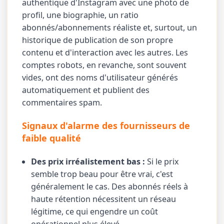
authentique d'Instagram avec une photo de
profil, une biographie, un ratio
abonnés/abonnements réaliste et, surtout, un
historique de publication de son propre
contenu et d'interaction avec les autres. Les
comptes robots, en revanche, sont souvent
vides, ont des noms d'utilisateur générés
automatiquement et publient des
commentaires spam.
Signaux d'alarme des fournisseurs de
faible qualité
Des prix irréalistement bas :
Si le prix
semble trop beau pour être vrai, c'est
généralement le cas. Des abonnés réels à
haute rétention nécessitent un réseau
légitime, ce qui engendre un coût