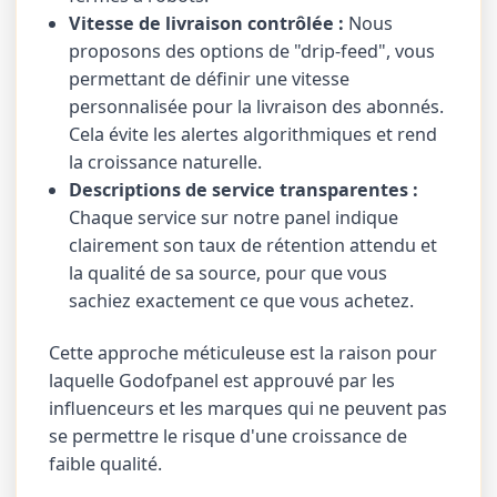
Vitesse de livraison contrôlée :
Nous
proposons des options de "drip-feed", vous
permettant de définir une vitesse
personnalisée pour la livraison des abonnés.
Cela évite les alertes algorithmiques et rend
la croissance naturelle.
Descriptions de service transparentes :
Chaque service sur notre panel indique
clairement son taux de rétention attendu et
la qualité de sa source, pour que vous
sachiez exactement ce que vous achetez.
Cette approche méticuleuse est la raison pour
laquelle Godofpanel est approuvé par les
influenceurs et les marques qui ne peuvent pas
se permettre le risque d'une croissance de
faible qualité.