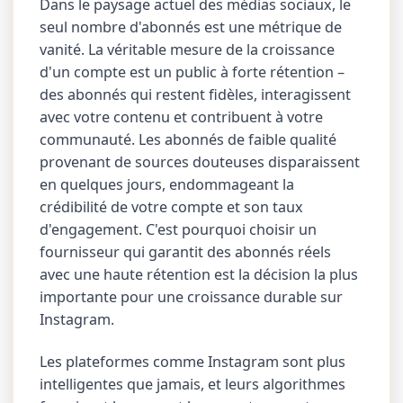
Dans le paysage actuel des médias sociaux, le
seul nombre d'abonnés est une métrique de
vanité. La véritable mesure de la croissance
d'un compte est un public à forte rétention –
des abonnés qui restent fidèles, interagissent
avec votre contenu et contribuent à votre
communauté. Les abonnés de faible qualité
provenant de sources douteuses disparaissent
en quelques jours, endommageant la
crédibilité de votre compte et son taux
d'engagement. C'est pourquoi choisir un
fournisseur qui garantit des abonnés réels
avec une haute rétention est la décision la plus
importante pour une croissance durable sur
Instagram.
Les plateformes comme Instagram sont plus
intelligentes que jamais, et leurs algorithmes