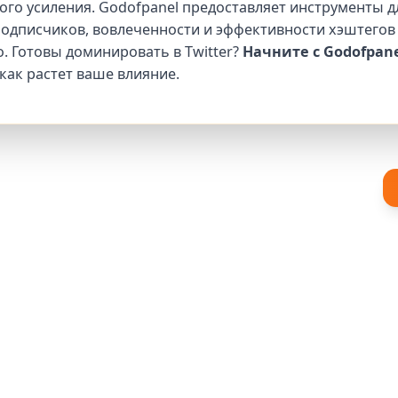
ого усиления. Godofpanel предоставляет инструменты д
подписчиков, вовлеченности и эффективности хэштегов
. Готовы доминировать в Twitter?
Начните с Godofpane
как растет ваше влияние.