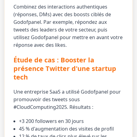
Combinez des interactions authentiques
(réponses, DMs) avec des boosts ciblés de
Godofpanel. Par exemple, répondez aux
tweets des leaders de votre secteur, puis
utilisez Godofpanel pour mettre en avant votre
réponse avec des likes.
Étude de cas : Booster la
présence Twitter d'une startup
tech
Une entreprise SaaS a utilisé Godofpanel pour
promouvoir des tweets sous
#CloudComputing2025. Résultats :
+3 200 followers en 30 jours
45 % d'augmentation des visites de profil
12 % de taux de clics plus élevé sur les