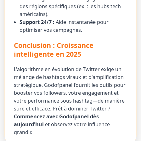
des régions spécifiques (ex. : les hubs tech
américains).
Support 24/7 :
Aide instantanée pour
optimiser vos campagnes.
Conclusion : Croissance
intelligente en 2025
L'algorithme en évolution de Twitter exige un
mélange de hashtags viraux et d'amplification
stratégique. Godofpanel fournit les outils pour
booster vos followers, votre engagement et
votre performance sous hashtag—de manière
sûre et efficace. Prêt à dominer Twitter ?
Commencez avec Godofpanel dès
aujourd'hui
et observez votre influence
grandir.