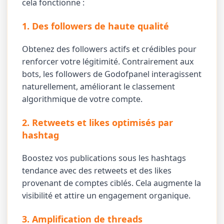
cela fonctionne :
1. Des followers de haute qualité
Obtenez des followers actifs et crédibles pour
renforcer votre légitimité. Contrairement aux
bots, les followers de Godofpanel interagissent
naturellement, améliorant le classement
algorithmique de votre compte.
2. Retweets et likes optimisés par
hashtag
Boostez vos publications sous les hashtags
tendance avec des retweets et des likes
provenant de comptes ciblés. Cela augmente la
visibilité et attire un engagement organique.
3. Amplification de threads