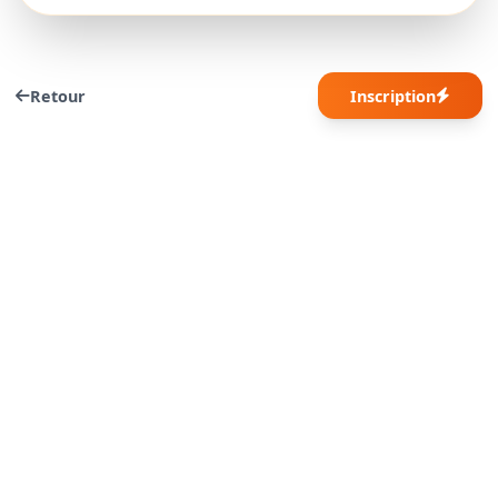
Retour
Inscription