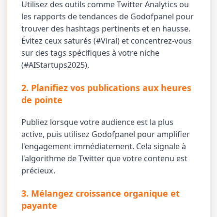
Utilisez des outils comme Twitter Analytics ou
les rapports de tendances de Godofpanel pour
trouver des hashtags pertinents et en hausse.
Évitez ceux saturés (#Viral) et concentrez-vous
sur des tags spécifiques à votre niche
(#AIStartups2025).
2. Planifiez vos publications aux heures
de pointe
Publiez lorsque votre audience est la plus
active, puis utilisez Godofpanel pour amplifier
l'engagement immédiatement. Cela signale à
l'algorithme de Twitter que votre contenu est
précieux.
3. Mélangez croissance organique et
payante