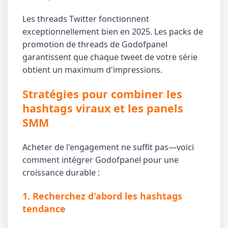
Les threads Twitter fonctionnent
exceptionnellement bien en 2025. Les packs de
promotion de threads de Godofpanel
garantissent que chaque tweet de votre série
obtient un maximum d'impressions.
Stratégies pour combiner les
hashtags viraux et les panels
SMM
Acheter de l'engagement ne suffit pas—voici
comment intégrer Godofpanel pour une
croissance durable :
1. Recherchez d'abord les hashtags
tendance