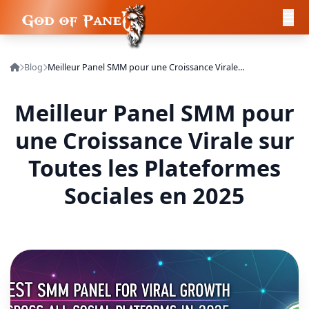
Blog
Meilleur Panel SMM pour une Croissance Virale sur Toutes les Plateformes Sociales en 2025
Meilleur Panel SMM pour
une Croissance Virale sur
Toutes les Plateformes
Sociales en 2025