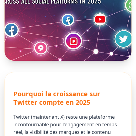
Pourquoi la croissance sur
Twitter compte en 2025
Twitter (maintenant X) reste une plateforme
incontournable pour l'engagement en temps
réel, la visibilité des marques et le contenu