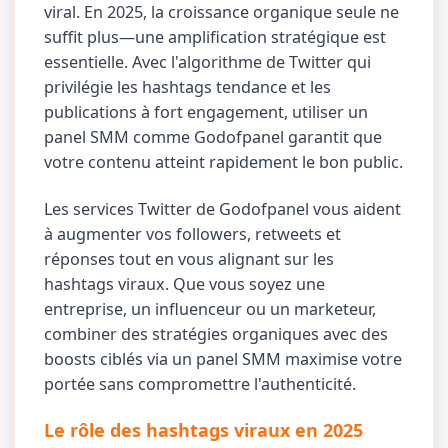
viral. En 2025, la croissance organique seule ne
suffit plus—une amplification stratégique est
essentielle. Avec l'algorithme de Twitter qui
privilégie les hashtags tendance et les
publications à fort engagement, utiliser un
panel SMM comme Godofpanel garantit que
votre contenu atteint rapidement le bon public.
Les services Twitter de Godofpanel vous aident
à augmenter vos followers, retweets et
réponses tout en vous alignant sur les
hashtags viraux. Que vous soyez une
entreprise, un influenceur ou un marketeur,
combiner des stratégies organiques avec des
boosts ciblés via un panel SMM maximise votre
portée sans compromettre l'authenticité.
Le rôle des hashtags viraux en 2025