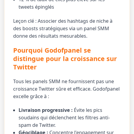
tweets épinglés
Leçon clé : Associer des hashtags de niche à
des boosts stratégiques via un panel SMM
donne des résultats mesurables.
Pourquoi Godofpanel se
distingue pour la croissance sur
Twitter
Tous les panels SMM ne fournissent pas une
croissance Twitter sûre et efficace. Godofpanel
excelle grâce à :
Livraison progressive :
Évite les pics
soudains qui déclenchent les filtres anti-
spam de Twitter.
Géociblage :
Concentre l'engagement sur