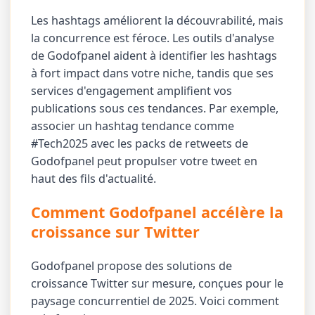
Les hashtags améliorent la découvrabilité, mais
la concurrence est féroce. Les outils d'analyse
de Godofpanel aident à identifier les hashtags
à fort impact dans votre niche, tandis que ses
services d'engagement amplifient vos
publications sous ces tendances. Par exemple,
associer un hashtag tendance comme
#Tech2025 avec les packs de retweets de
Godofpanel peut propulser votre tweet en
haut des fils d'actualité.
Comment Godofpanel accélère la
croissance sur Twitter
Godofpanel propose des solutions de
croissance Twitter sur mesure, conçues pour le
paysage concurrentiel de 2025. Voici comment