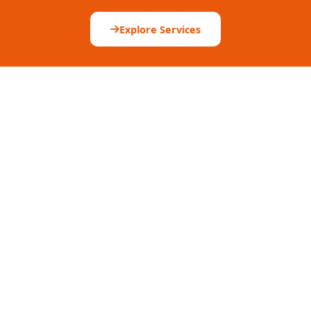
Explore Services