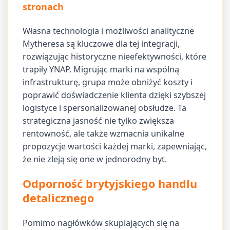
stronach
Własna technologia i możliwości analityczne
Mytheresa są kluczowe dla tej integracji,
rozwiązując historyczne nieefektywności, które
trapiły YNAP. Migrując marki na wspólną
infrastrukturę, grupa może obniżyć koszty i
poprawić doświadczenie klienta dzięki szybszej
logistyce i spersonalizowanej obsłudze. Ta
strategiczna jasność nie tylko zwiększa
rentowność, ale także wzmacnia unikalne
propozycje wartości każdej marki, zapewniając,
że nie zleją się one w jednorodny byt.
Odporność brytyjskiego handlu
detalicznego
Pomimo nagłówków skupiających się na