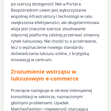
po szerszą dostępność Net-a-Portera.
Bezpośrednim celem jest wykorzystanie
wspólnej infrastruktury i technologii w celu
zwiększenia efektywności, ale długoterminowa
wizja jest znacznie szersza: zbudowanie
odpornej platformy zdolnej przetrwać zmienny
rynek luksusowy. Nie chodzi tu o przetrwanie,
lecz o wyznaczenie nowego standardu
doświadczania luksusu online, z brytyjską
innowacją w centrum.
Zrozumienie wstrząsu w
luksusowym e-commerce
Przecięcie następuje w okresie intensywnej
konsolidacji w sektorze, naznaczonym
głośnymi problemami. Upadek
MatchesFashion i niepewność otaczająca