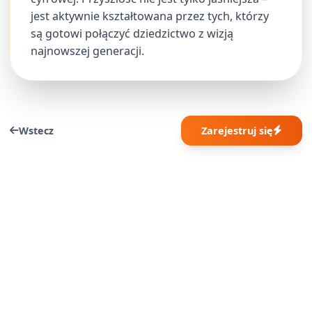
jest aktywnie kształtowana przez tych, którzy
są gotowi połączyć dziedzictwo z wizją
najnowszej generacji.
Wstecz
Zarejestruj się