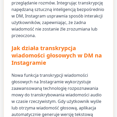
przeglądanie rozmów. Integrując transkrypcję
napędzaną sztuczną inteligencją bezpośrednio
w DM, Instagram usprawnia sposób interakcji
użytkowników, zapewniając, że żadna
wiadomość nie zostanie źle zrozumiana lub
przeoczona.
Jak działa transkrypcja
wiadomości głosowych w DM na
Instagramie
Nowa funkcja transkrypcji wiadomości
głosowych na Instagramie wykorzystuje
zaawansowaną technologię rozpoznawania
mowy do transkrybowania wiadomości audio
w czasie rzeczywistym. Gdy użytkownik wyśle
lub otrzyma wiadomość głosową, aplikacja
automatycznie generuje wersję tekstową