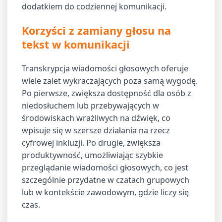
dodatkiem do codziennej komunikacji.
Korzyści z zamiany głosu na
tekst w komunikacji
Transkrypcja wiadomości głosowych oferuje
wiele zalet wykraczających poza samą wygodę.
Po pierwsze, zwiększa dostępność dla osób z
niedosłuchem lub przebywających w
środowiskach wrażliwych na dźwięk, co
wpisuje się w szersze działania na rzecz
cyfrowej inkluzji. Po drugie, zwiększa
produktywność, umożliwiając szybkie
przeglądanie wiadomości głosowych, co jest
szczególnie przydatne w czatach grupowych
lub w kontekście zawodowym, gdzie liczy się
czas.