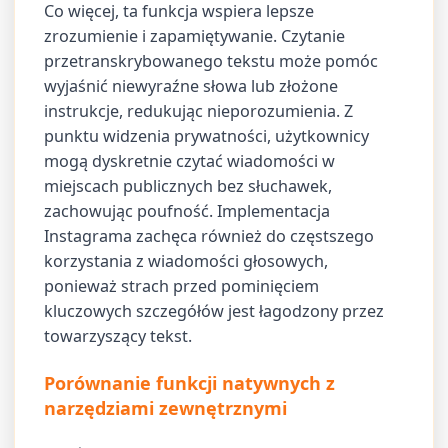
Co więcej, ta funkcja wspiera lepsze
zrozumienie i zapamiętywanie. Czytanie
przetranskrybowanego tekstu może pomóc
wyjaśnić niewyraźne słowa lub złożone
instrukcje, redukując nieporozumienia. Z
punktu widzenia prywatności, użytkownicy
mogą dyskretnie czytać wiadomości w
miejscach publicznych bez słuchawek,
zachowując poufność. Implementacja
Instagrama zachęca również do częstszego
korzystania z wiadomości głosowych,
ponieważ strach przed pominięciem
kluczowych szczegółów jest łagodzony przez
towarzyszący tekst.
Porównanie funkcji natywnych z
narzędziami zewnętrznymi