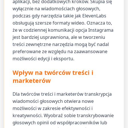
aplikacji, bez dodatkowych kroków. Skupia się
wyłącznie na wiadomościach głosowych,
podczas gdy narzędzia takie jak ElevenLabs
obsługują szersze formaty wideo. Oznacza to,
że w codziennej komunikacji opcja Instagrama
jest bardziej usprawniona, ale w tworzeniu
treści zewnętrzne narzędzia mogą być nadal
preferowane ze względu na zaawansowane
możliwości edycji i eksportu.
Wpływ na twórców treści i
marketerów
Dla twórców treści i marketerów transkrypcja
wiadomości głosowych otwiera nowe
możliwości w zakresie efektywności i
kreatywności. Wyobraź sobie transkrybowanie
głosowych opinii od współpracowników lub