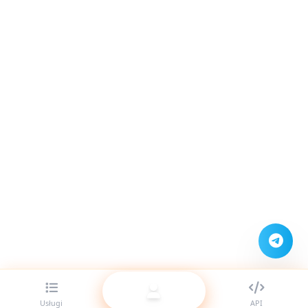
Usługi
API