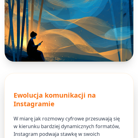
Ewolucja komunikacji na
Instagramie
W miarę jak rozmowy cyfrowe przesuwają się
w kierunku bardziej dynamicznych formatów,
Instagram podwaja stawkę w swoich