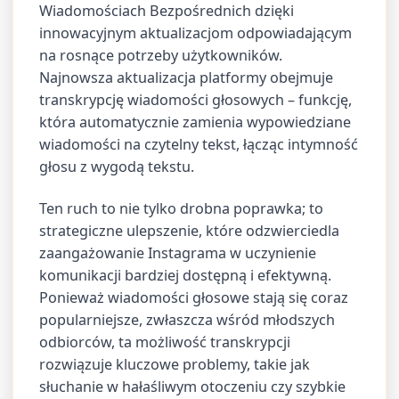
Wiadomościach Bezpośrednich dzięki
innowacyjnym aktualizacjom odpowiadającym
na rosnące potrzeby użytkowników.
Najnowsza aktualizacja platformy obejmuje
transkrypcję wiadomości głosowych – funkcję,
która automatycznie zamienia wypowiedziane
wiadomości na czytelny tekst, łącząc intymność
głosu z wygodą tekstu.
Ten ruch to nie tylko drobna poprawka; to
strategiczne ulepszenie, które odzwierciedla
zaangażowanie Instagrama w uczynienie
komunikacji bardziej dostępną i efektywną.
Ponieważ wiadomości głosowe stają się coraz
popularniejsze, zwłaszcza wśród młodszych
odbiorców, ta możliwość transkrypcji
rozwiązuje kluczowe problemy, takie jak
słuchanie w hałaśliwym otoczeniu czy szybkie