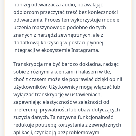
poniżej odtwarzacza audio, pozwalając
odbiorcom przeczytać treść bez konieczności
odtwarzania. Proces ten wykorzystuje modele
uczenia maszynowego podobne do tych
znanych z narzędzi zewnętrznych, ale z
dodatkową korzyścią w postaci płynnej
integracji w ekosystemie Instagrama.
Transkrypcja ma być bardzo dokładna, radząc
sobie z różnymi akcentami i hałasem w tle,
choć z czasem może się poprawiać dzięki opinii
użytkowników. Użytkownicy mogą włączać lub
wyłączać transkrypcję w ustawieniach,
zapewniając elastyczność w zależności od
preferencji prywatności lub obaw dotyczących
zużycia danych. Ta natywna funkcjonalność
redukuje potrzebę korzystania z zewnętrznych
aplikacji, czyniąc ją bezproblemowym