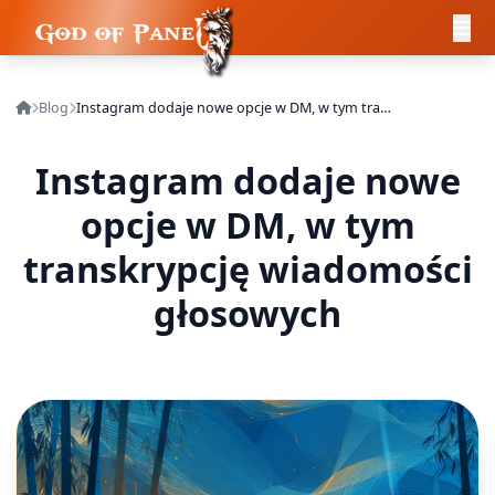
Blog
Instagram dodaje nowe opcje w DM, w tym transkrypcję wiadomości głosowych
Instagram dodaje nowe
opcje w DM, w tym
transkrypcję wiadomości
głosowych