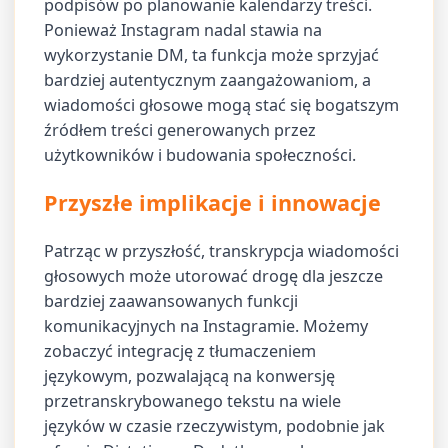
podpisów po planowanie kalendarzy treści.
Ponieważ Instagram nadal stawia na
wykorzystanie DM, ta funkcja może sprzyjać
bardziej autentycznym zaangażowaniom, a
wiadomości głosowe mogą stać się bogatszym
źródłem treści generowanych przez
użytkowników i budowania społeczności.
Przyszłe implikacje i innowacje
Patrząc w przyszłość, transkrypcja wiadomości
głosowych może utorować drogę dla jeszcze
bardziej zaawansowanych funkcji
komunikacyjnych na Instagramie. Możemy
zobaczyć integrację z tłumaczeniem
językowym, pozwalającą na konwersję
przetranskrybowanego tekstu na wiele
języków w czasie rzeczywistym, podobnie jak