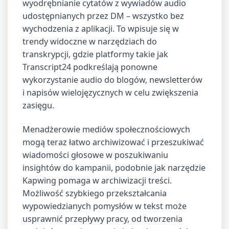
wyodrębnianie cytatów z wywiadów audio
udostępnianych przez DM – wszystko bez
wychodzenia z aplikacji. To wpisuje się w
trendy widoczne w narzędziach do
transkrypcji, gdzie platformy takie jak
Transcript24 podkreślają ponowne
wykorzystanie audio do blogów, newsletterów
i napisów wielojęzycznych w celu zwiększenia
zasięgu.
Menadżerowie mediów społecznościowych
mogą teraz łatwo archiwizować i przeszukiwać
wiadomości głosowe w poszukiwaniu
insightów do kampanii, podobnie jak narzędzie
Kapwing pomaga w archiwizacji treści.
Możliwość szybkiego przekształcania
wypowiedzianych pomysłów w tekst może
usprawnić przepływy pracy, od tworzenia