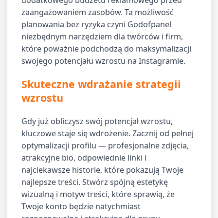
zaangażowaniem zasobów. Ta możliwość
planowania bez ryzyka czyni Godofpanel
niezbędnym narzędziem dla twórców i firm,
które poważnie podchodzą do maksymalizacji
swojego potencjału wzrostu na Instagramie.
Skuteczne wdrażanie strategii
wzrostu
Gdy już obliczysz swój potencjał wzrostu,
kluczowe staje się wdrożenie. Zacznij od pełnej
optymalizacji profilu — profesjonalne zdjęcia,
atrakcyjne bio, odpowiednie linki i
najciekawsze historie, które pokazują Twoje
najlepsze treści. Stwórz spójną estetykę
wizualną i motyw treści, które sprawią, że
Twoje konto będzie natychmiast