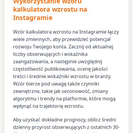
Wykorzystanie wzoru
kalkulatora wzrostu na
Instagramie
Wzór kalkulatora wzrostu na Instagramie łączy
wiele zmiennych, aby przewidzieć potencjał
rozwoju Twojego konta. Zacznij od aktualnej
liczby obserwujących i wskaźnika
zaangażowania, a następnie uwzględnij
częstotliwość publikowania, ocenę jakości
treści i średnie wskaźniki wzrostu w branży.
Wzór bierze pod uwagę także czynniki
zewnętrzne, takie jak sezonowość, zmiany
algorytmu i trendy na platformie, które mogą
wpłynąć na trajektorię wzrostu.
Aby uzyskać dokładne prognozy, oblicz średni
dzienny przyrost obserwujących z ostatnich 30-