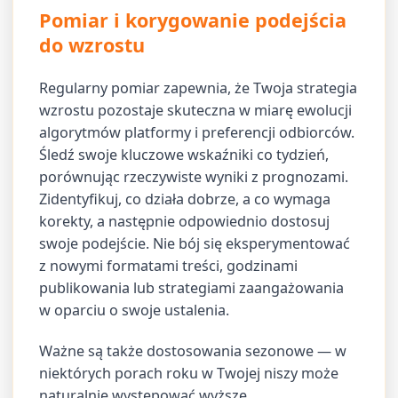
Pomiar i korygowanie podejścia
do wzrostu
Regularny pomiar zapewnia, że Twoja strategia
wzrostu pozostaje skuteczna w miarę ewolucji
algorytmów platformy i preferencji odbiorców.
Śledź swoje kluczowe wskaźniki co tydzień,
porównując rzeczywiste wyniki z prognozami.
Zidentyfikuj, co działa dobrze, a co wymaga
korekty, a następnie odpowiednio dostosuj
swoje podejście. Nie bój się eksperymentować
z nowymi formatami treści, godzinami
publikowania lub strategiami zaangażowania
w oparciu o swoje ustalenia.
Ważne są także dostosowania sezonowe — w
niektórych porach roku w Twojej niszy może
naturalnie występować wyższe