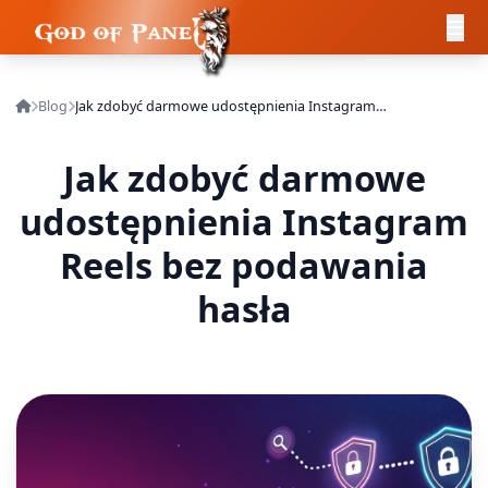
Blog
Jak zdobyć darmowe udostępnienia Instagram Reels bez podawania hasła
Jak zdobyć darmowe
udostępnienia Instagram
Reels bez podawania
hasła