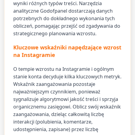
wyniki różnych typów treści. Narzędzia
analityczne Godofpanel dostarczają danych
potrzebnych do dokładnego wykonania tych
obliczeń, pomagając przejść od zgadywania do
strategicznego planowania wzrostu.
Kluczowe wskaźniki napędzające wzrost
na Instagramie
O tempie wzrostu na Instagramie i ogólnym
stanie konta decyduje kilka kluczowych metryk.
Wskaźnik zaangażowania pozostaje
najważniejszym czynnikiem, ponieważ
sygnalizuje algorytmowi jakość treści i sprzyja
organicznemu zasięgowi. Oblicz swój wskaźnik
zaangażowania, dzieląc całkowitą liczbę
interakcji (polubienia, komentarze,
udostępnienia, zapisane) przez liczbę