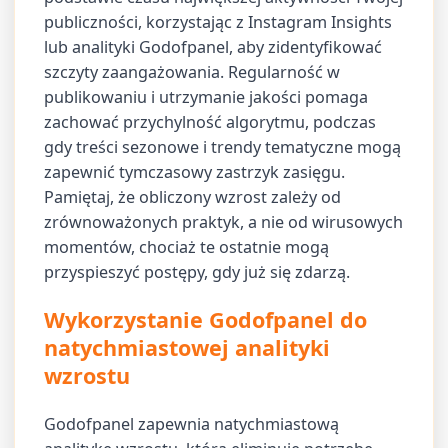
publiczności, korzystając z Instagram Insights
lub analityki Godofpanel, aby zidentyfikować
szczyty zaangażowania. Regularność w
publikowaniu i utrzymanie jakości pomaga
zachować przychylność algorytmu, podczas
gdy treści sezonowe i trendy tematyczne mogą
zapewnić tymczasowy zastrzyk zasięgu.
Pamiętaj, że obliczony wzrost zależy od
zrównoważonych praktyk, a nie od wirusowych
momentów, chociaż te ostatnie mogą
przyspieszyć postępy, gdy już się zdarzą.
Wykorzystanie Godofpanel do
natychmiastowej analityki
wzrostu
Godofpanel zapewnia natychmiastową