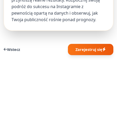
podróż do sukcesu na Instagramie z
pewnością opartą na danych i obserwuj, jak
Twoja publiczność rośnie ponad prognozy.
Wstecz
Zarejestruj się