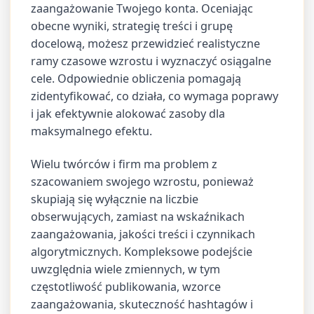
zaangażowanie Twojego konta. Oceniając
obecne wyniki, strategię treści i grupę
docelową, możesz przewidzieć realistyczne
ramy czasowe wzrostu i wyznaczyć osiągalne
cele. Odpowiednie obliczenia pomagają
zidentyfikować, co działa, co wymaga poprawy
i jak efektywnie alokować zasoby dla
maksymalnego efektu.
Wielu twórców i firm ma problem z
szacowaniem swojego wzrostu, ponieważ
skupiają się wyłącznie na liczbie
obserwujących, zamiast na wskaźnikach
zaangażowania, jakości treści i czynnikach
algorytmicznych. Kompleksowe podejście
uwzględnia wiele zmiennych, w tym
częstotliwość publikowania, wzorce
zaangażowania, skuteczność hashtagów i