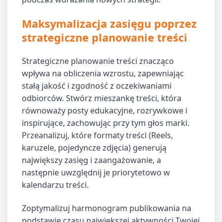
Maksymalizacja zasięgu poprzez
strategiczne planowanie treści
Strategiczne planowanie treści znacząco
wpływa na obliczenia wzrostu, zapewniając
stałą jakość i zgodność z oczekiwaniami
odbiorców. Stwórz mieszankę treści, która
równoważy posty edukacyjne, rozrywkowe i
inspirujące, zachowując przy tym głos marki.
Przeanalizuj, które formaty treści (Reels,
karuzele, pojedyncze zdjęcia) generują
największy zasięg i zaangażowanie, a
następnie uwzględnij je priorytetowo w
kalendarzu treści.
Zoptymalizuj harmonogram publikowania na
podstawie czasu największej aktywności Twojej