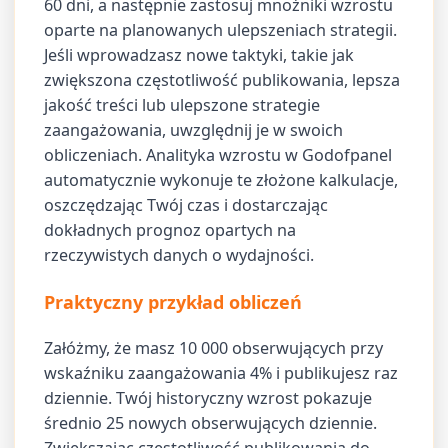
60 dni, a następnie zastosuj mnożniki wzrostu
oparte na planowanych ulepszeniach strategii.
Jeśli wprowadzasz nowe taktyki, takie jak
zwiększona częstotliwość publikowania, lepsza
jakość treści lub ulepszone strategie
zaangażowania, uwzględnij je w swoich
obliczeniach. Analityka wzrostu w Godofpanel
automatycznie wykonuje te złożone kalkulacje,
oszczędzając Twój czas i dostarczając
dokładnych prognoz opartych na
rzeczywistych danych o wydajności.
Praktyczny przykład obliczeń
Załóżmy, że masz 10 000 obserwujących przy
wskaźniku zaangażowania 4% i publikujesz raz
dziennie. Twój historyczny wzrost pokazuje
średnio 25 nowych obserwujących dziennie.