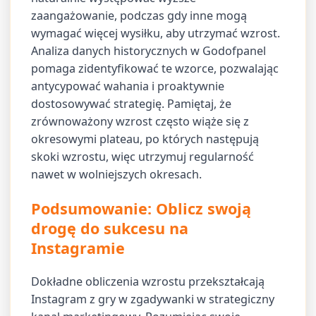
zaangażowanie, podczas gdy inne mogą
wymagać więcej wysiłku, aby utrzymać wzrost.
Analiza danych historycznych w Godofpanel
pomaga zidentyfikować te wzorce, pozwalając
antycypować wahania i proaktywnie
dostosowywać strategię. Pamiętaj, że
zrównoważony wzrost często wiąże się z
okresowymi plateau, po których następują
skoki wzrostu, więc utrzymuj regularność
nawet w wolniejszych okresach.
Podsumowanie: Oblicz swoją
drogę do sukcesu na
Instagramie
Dokładne obliczenia wzrostu przekształcają
Instagram z gry w zgadywanki w strategiczny