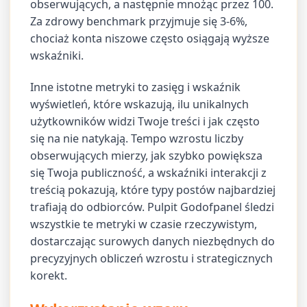
obserwujących, a następnie mnożąc przez 100.
Za zdrowy benchmark przyjmuje się 3-6%,
chociaż konta niszowe często osiągają wyższe
wskaźniki.
Inne istotne metryki to zasięg i wskaźnik
wyświetleń, które wskazują, ilu unikalnych
użytkowników widzi Twoje treści i jak często
się na nie natykają. Tempo wzrostu liczby
obserwujących mierzy, jak szybko powiększa
się Twoja publiczność, a wskaźniki interakcji z
treścią pokazują, które typy postów najbardziej
trafiają do odbiorców. Pulpit Godofpanel śledzi
wszystkie te metryki w czasie rzeczywistym,
dostarczając surowych danych niezbędnych do
precyzyjnych obliczeń wzrostu i strategicznych
korekt.