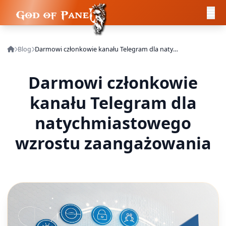
Blog
Darmowi członkowie kanału Telegram dla natychmiastowego wzrostu zaangażowania
Darmowi członkowie
kanału Telegram dla
natychmiastowego
wzrostu zaangażowania