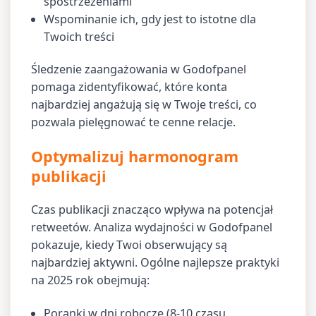
spostrzeżeniami
Wspominanie ich, gdy jest to istotne dla
Twoich treści
Śledzenie zaangażowania w Godofpanel
pomaga zidentyfikować, które konta
najbardziej angażują się w Twoje treści, co
pozwala pielęgnować te cenne relacje.
Optymalizuj harmonogram
publikacji
Czas publikacji znacząco wpływa na potencjał
retweetów. Analiza wydajności w Godofpanel
pokazuje, kiedy Twoi obserwujący są
najbardziej aktywni. Ogólne najlepsze praktyki
na 2025 rok obejmują:
Poranki w dni robocze (8-10 czasu