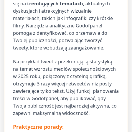
się na
trendujących tematach
, aktualnych
dyskusjach i atrakcyjnych wizualnie
materiałach, takich jak infografiki czy krótkie
filmy. Narzędzia analityczne Godofpanel
pomogą zidentyfikować, co przemawia do
Twojej publiczności, pozwalając tworzyć
tweety, które wzbudzają zaangażowanie.
Na przykład tweet z przekonującą statystyką
na temat wzrostu mediów społecznościowych
w 2025 roku, połączony z czytelną grafiką,
otrzymuje 3 razy więcej retweetów niż posty
zawierające tylko tekst. Użyj funkcji planowania
treści w Godofpanel, aby publikować, gdy
Twoja publiczność jest najbardziej aktywna, co
zapewni maksymalną widoczność.
Praktyczne porady: