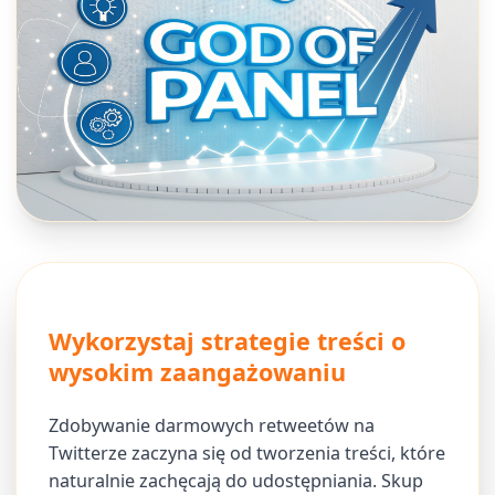
Wykorzystaj strategie treści o
wysokim zaangażowaniu
Zdobywanie darmowych retweetów na
Twitterze zaczyna się od tworzenia treści, które
naturalnie zachęcają do udostępniania. Skup