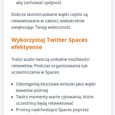
aby zachować spójność
Dobrze skonstruowane wątki często są
retweetowane w całości, wielokrotnie
zwiększając Twoją widoczność.
Wykorzystaj Twitter Spaces
efektywnie
Treści audio tworzą unikalne możliwości
retweetów. Podczas organizowania lub
uczestniczenia w Spaces:
Udostępniaj kluczowe wnioski jako wątki
tweetów później
Twórz momenty warte cytowania, które
uczestnicy będą retweetować
Promuj nadchodzące Spaces poprzez