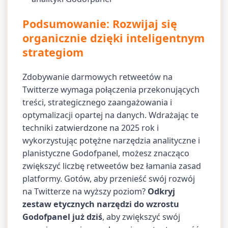
Podsumowanie: Rozwijaj się
organicznie dzięki inteligentnym
strategiom
Zdobywanie darmowych retweetów na
Twitterze wymaga połączenia przekonujących
treści, strategicznego zaangażowania i
optymalizacji opartej na danych. Wdrażając te
techniki zatwierdzone na 2025 rok i
wykorzystując potężne narzędzia analityczne i
planistyczne Godofpanel, możesz znacząco
zwiększyć liczbę retweetów bez łamania zasad
platformy. Gotów, aby przenieść swój rozwój
na Twitterze na wyższy poziom?
Odkryj
zestaw etycznych narzędzi do wzrostu
Godofpanel już dziś
, aby zwiększyć swój