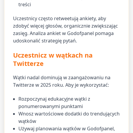
treści
Uczestnicy często retweetują ankiety, aby
zdobyć więcej głosów, organicznie zwiększając
zasięg. Analiza ankiet w Godofpanel pomaga
udoskonalić strategię pytań.
Uczestnicz w wątkach na
Twitterze
Wątki nadal dominują w zaangażowaniu na
Twitterze w 2025 roku. Aby je wykorzystać:
Rozpoczynaj edukacyjne wątki z
ponumerowanymi punktami
Wnosz wartościowe dodatki do trendujących
wątków
Używaj planowania wątków w Godofpanel,