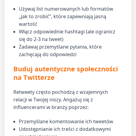
Używaj list numerowanych lub formatów
„jak to zrobić”, które zapewniają jasną
wartość
Włącz odpowiednie hashtagi (ale ogranicz
się do 2-3 na tweet)
Zadawaj przemyślane pytania, które
zachęcają do odpowiedzi
Buduj autentyczne społeczności
na Twitterze
Retweety często pochodzą z wzajemnych
relacji w Twojej niszy. Angażuj się z
influencerami w branży poprzez:
Przemyślane komentowanie ich tweetów
Udostępnianie ich treści z dodatkowymi