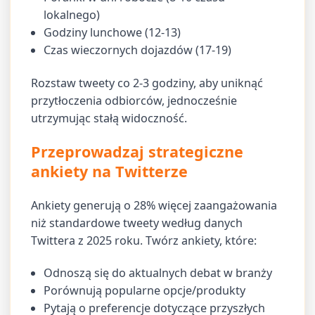
lokalnego)
Godziny lunchowe (12-13)
Czas wieczornych dojazdów (17-19)
Rozstaw tweety co 2-3 godziny, aby uniknąć
przytłoczenia odbiorców, jednocześnie
utrzymując stałą widoczność.
Przeprowadzaj strategiczne
ankiety na Twitterze
Ankiety generują o 28% więcej zaangażowania
niż standardowe tweety według danych
Twittera z 2025 roku. Twórz ankiety, które:
Odnoszą się do aktualnych debat w branży
Porównują popularne opcje/produkty
Pytają o preferencje dotyczące przyszłych