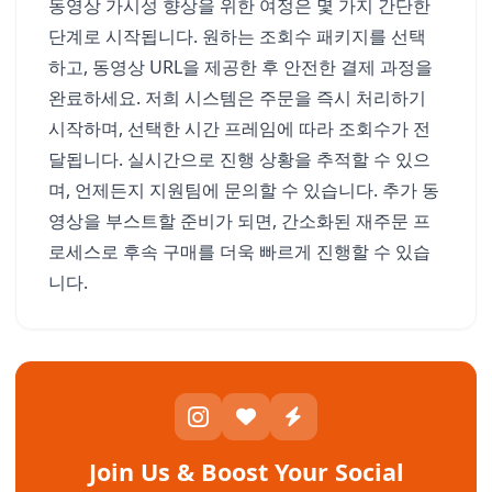
동영상 가시성 향상을 위한 여정은 몇 가지 간단한
단계로 시작됩니다. 원하는 조회수 패키지를 선택
하고, 동영상 URL을 제공한 후 안전한 결제 과정을
완료하세요. 저희 시스템은 주문을 즉시 처리하기
시작하며, 선택한 시간 프레임에 따라 조회수가 전
달됩니다. 실시간으로 진행 상황을 추적할 수 있으
며, 언제든지 지원팀에 문의할 수 있습니다. 추가 동
영상을 부스트할 준비가 되면, 간소화된 재주문 프
로세스로 후속 구매를 더욱 빠르게 진행할 수 있습
니다.
Join Us & Boost Your Social