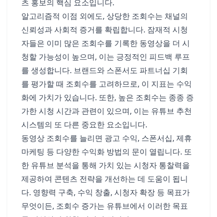
츠 홍보의 핵심 요소입니다.
알고리즘적 이점 외에도, 상당한 조회수는 채널의
신뢰성과 사회적 증거를 확립합니다. 잠재적 시청
자들은 이미 많은 조회수를 기록한 동영상을 더 시
청할 가능성이 높으며, 이는 긍정적인 피드백 루프
를 생성합니다. 브랜드와 스폰서도 파트너십 기회
를 평가할 때 조회수를 고려하므로, 이 지표는 수익
화에 가치가 있습니다. 또한, 높은 조회수는 종종 증
가한 시청 시간과 관련이 있으며, 이는 유튜브 추천
시스템의 또 다른 중요한 요소입니다.
동영상 조회수를 늘리면 광고 수익, 스폰서십, 제휴
마케팅 등 다양한 수익화 방법의 문이 열립니다. 또
한 유튜브 분석을 통해 가치 있는 시청자 통찰력을
제공하여 콘텐츠 전략을 개선하는 데 도움이 됩니
다. 영향력 구축, 수익 창출, 시청자 확장 등 목표가
무엇이든, 조회수 증가는 유튜브에서 이러한 목표