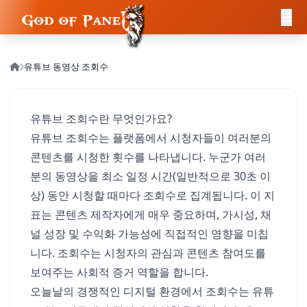
유튜브 동영상 조회수
유튜브 조회수란 무엇인가요?
유튜브 조회수는 플랫폼에서 시청자들이 여러분의
콘텐츠를 시청한 횟수를 나타냅니다. 누군가 여러
분의 동영상을 최소 일정 시간(일반적으로 30초 이
상) 동안 시청할 때마다 조회수로 집계됩니다. 이 지
표는 콘텐츠 제작자에게 매우 중요하며, 가시성, 채
널 성장 및 수익화 가능성에 직접적인 영향을 미칩
니다. 조회수는 시청자의 관심과 콘텐츠 참여도를
보여주는 사회적 증거 역할을 합니다.
오늘날의 경쟁적인 디지털 환경에서 조회수는 유튜