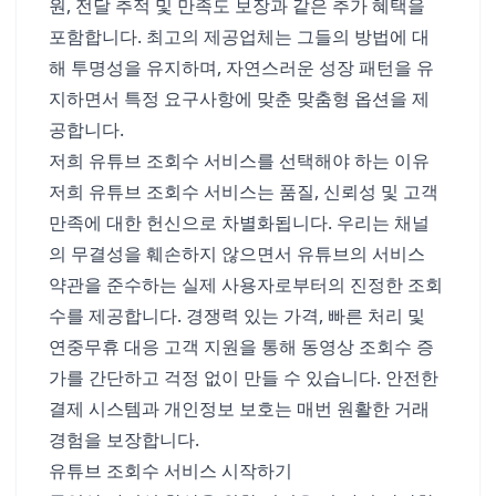
원, 전달 추적 및 만족도 보장과 같은 추가 혜택을
포함합니다. 최고의 제공업체는 그들의 방법에 대
해 투명성을 유지하며, 자연스러운 성장 패턴을 유
지하면서 특정 요구사항에 맞춘 맞춤형 옵션을 제
공합니다.
저희 유튜브 조회수 서비스를 선택해야 하는 이유
저희 유튜브 조회수 서비스는 품질, 신뢰성 및 고객
만족에 대한 헌신으로 차별화됩니다. 우리는 채널
의 무결성을 훼손하지 않으면서 유튜브의 서비스
약관을 준수하는 실제 사용자로부터의 진정한 조회
수를 제공합니다. 경쟁력 있는 가격, 빠른 처리 및
연중무휴 대응 고객 지원을 통해 동영상 조회수 증
가를 간단하고 걱정 없이 만들 수 있습니다. 안전한
결제 시스템과 개인정보 보호는 매번 원활한 거래
경험을 보장합니다.
유튜브 조회수 서비스 시작하기