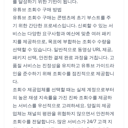
를 달성하기 위한 기반이 됩니다.
유튜브 조회수 구매 방법
유튜브 조회수 구매는 콘텐츠에 초기 부스트를 주
기 위한 간단한 프로세스입니다. 신뢰할 수 있는 서
비스는 다양한 요구사항과 예산에 맞춘 여러 패키
지를 제공하므로, 목표에 부합하는 조회수 수량을
선택할 수 있습니다. 일반적으로 동영상 URL 제공,
패키지 선택, 안전한 결제 완료 과정을 거칩니다. 고
품질 서비스는 진정성을 유지하고 유튜브 가이드라
인을 준수하기 위해 조회수를 점진적으로 제공합니
다.
조회수 제공업체를 선택할 때는 실제 계정으로부터
의 높은 재생 지속률을 가진 진짜 조회수를 제공하
는 서비스를 우선적으로 고려하세요. 양질의 제공
업체는 채널의 평판을 위협하지 않으면서 안전하게
조회수를 전달합니다. 많은 서비스가 24/7 고객 지