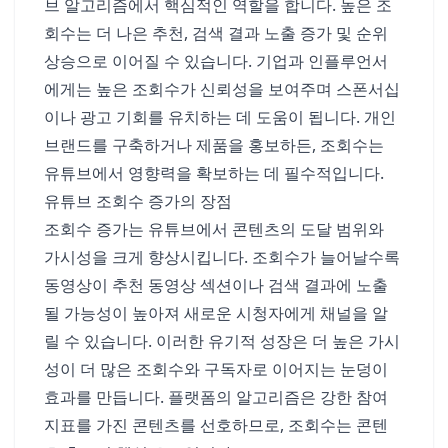
브 알고리즘에서 핵심적인 역할을 합니다. 높은 조
회수는 더 나은 추천, 검색 결과 노출 증가 및 순위
상승으로 이어질 수 있습니다. 기업과 인플루언서
에게는 높은 조회수가 신뢰성을 보여주며 스폰서십
이나 광고 기회를 유치하는 데 도움이 됩니다. 개인
브랜드를 구축하거나 제품을 홍보하든, 조회수는
유튜브에서 영향력을 확보하는 데 필수적입니다.
유튜브 조회수 증가의 장점
조회수 증가는 유튜브에서 콘텐츠의 도달 범위와
가시성을 크게 향상시킵니다. 조회수가 늘어날수록
동영상이 추천 동영상 섹션이나 검색 결과에 노출
될 가능성이 높아져 새로운 시청자에게 채널을 알
릴 수 있습니다. 이러한 유기적 성장은 더 높은 가시
성이 더 많은 조회수와 구독자로 이어지는 눈덩이
효과를 만듭니다. 플랫폼의 알고리즘은 강한 참여
지표를 가진 콘텐츠를 선호하므로, 조회수는 콘텐