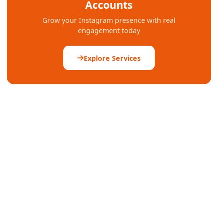
Accounts
Grow your Instagram presence with real
engagement today
Explore Services