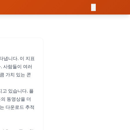
타냅니다. 이 지표
. 사람들이 여러
큼 가치 있는 콘
지고 있습니다. 플
분의 동영상을 더
게는 다운로드 추적