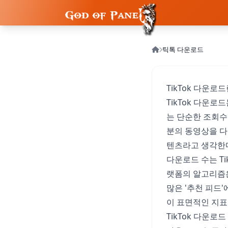
틱톡 다운로드
TikTok 다운로
TikTok 다운
는 단순한 조회수
분의 동영상을 다
텐츠라고 생각한
다운로드 수는 T
랫폼의 알고리즘은
많은 '추천 피드
이 표면적인 지표
TikTok 다운로