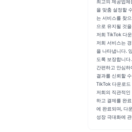
최고의 제공업체들
을 맞춤 설정할 
는 서비스를 찾으
으로 유지될 것을
저희 TikTok 
저희 서비스는 경
을 나타냅니다. 
도록 보장합니다. 
간편하고 안심하며
결과를 신뢰할 수
TikTok 다운로
저희의 직관적인 
하고 결제를 완료
에 완료되며, 다
성장 극대화에 관