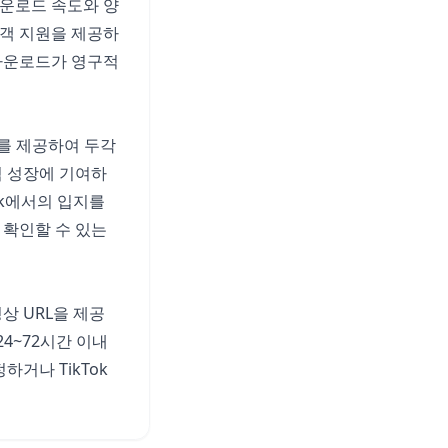
다운로드 속도와 양
고객 지원을 제공하
 다운로드가 영구적
드를 제공하여 두각
적 성장에 기여하
Tok에서의 입지를
 확인할 수 있는
상 URL을 제공
4~72시간 이내
거나 TikTok