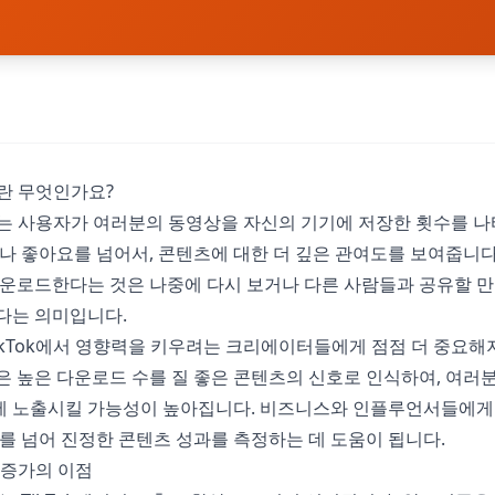
드란 무엇인가요?
로드는 사용자가 여러분의 동영상을 자신의 기기에 저장한 횟수를 나
나 좋아요를 넘어서, 콘텐츠에 대한 더 깊은 관여도를 보여줍니다
운로드한다는 것은 나중에 다시 보거나 다른 사람들과 공유할 만
다는 의미입니다.
ikTok에서 영향력을 키우려는 크리에이터들에게 점점 더 중요해
 높은 다운로드 수를 질 좋은 콘텐츠의 신호로 인식하여, 여러
'에 노출시킬 가능성이 높아집니다. 비즈니스와 인플루언서들에
를 넘어 진정한 콘텐츠 성과를 측정하는 데 도움이 됩니다.
드 증가의 이점