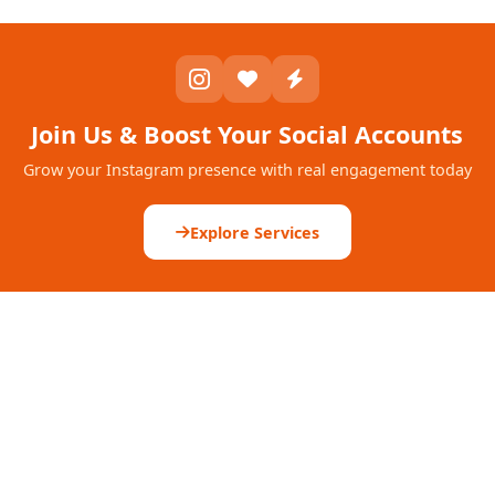
Join Us & Boost Your Social Accounts
Grow your Instagram presence with real engagement today
Explore Services