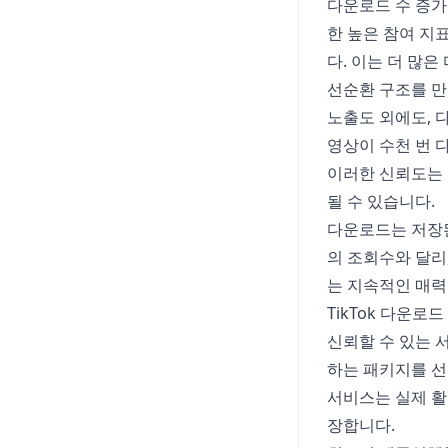
다운로드 수 증가
한 높은 참여 지
다. 이는 더 많
선순환 구조를 만
노출도 외에도, 
영상이 수천 번 
이러한 신뢰도는 
될 수 있습니다.
다운로드는 저장
의 조회수와 달
는 지속적인 매력
TikTok 다운로
신뢰할 수 있는 
하는 패키지를 선
서비스는 실제 활
장합니다.