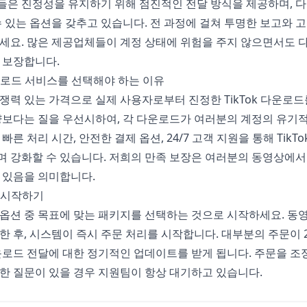
은 진정성을 유지하기 위해 점진적인 전달 방식을 제공하며, 
수 있는 옵션을 갖추고 있습니다. 전 과정에 걸쳐 투명한 보고와 
세요. 많은 제공업체들이 계정 상태에 위험을 주지 않으면서도
 보장합니다.
다운로드 서비스를 선택해야 하는 이유
쟁력 있는 가격으로 실제 사용자로부터 진정한 TikTok 다운로
양보다는 질을 우선시하여, 각 다운로드가 여러분의 계정의 유기
빠른 처리 시간, 안전한 결제 옵션, 24/7 고객 지원을 통해 Tik
 강화할 수 있습니다. 저희의 만족 보장은 여러분의 동영상에서
 있음을 의미합니다.
드 시작하기
옵션 중 목표에 맞는 패키지를 선택하는 것으로 시작하세요. 동영
한 후, 시스템이 즉시 주문 처리를 시작합니다. 대부분의 주문이 2
운로드 전달에 대한 정기적인 업데이트를 받게 됩니다. 주문을 조정하
한 질문이 있을 경우 지원팀이 항상 대기하고 있습니다.