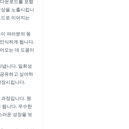
은 다운로드를 포함
동영상을 노출시킵니
운로드로 이어지는
들이 여러분의 동
 인식하게 됩니다.
끌어오는 데 도움이
타냅니다. 일회성
 공유하고 싶어하
 확장시킵니다.
 과정입니다. 원
 됩니다. 우수한
스러운 성장을 보