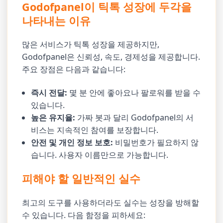
Godofpanel이 틱톡 성장에 두각을
나타내는 이유
많은 서비스가 틱톡 성장을 제공하지만,
Godofpanel은 신뢰성, 속도, 경제성을 제공합니다.
주요 장점은 다음과 같습니다:
즉시 전달:
몇 분 안에 좋아요나 팔로워를 받을 수
있습니다.
높은 유지율:
가짜 봇과 달리 Godofpanel의 서
비스는 지속적인 참여를 보장합니다.
안전 및 개인 정보 보호:
비밀번호가 필요하지 않
습니다. 사용자 이름만으로 가능합니다.
피해야 할 일반적인 실수
최고의 도구를 사용하더라도 실수는 성장을 방해할
수 있습니다. 다음 함정을 피하세요: