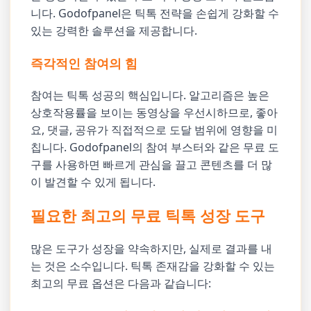
니다. Godofpanel은 틱톡 전략을 손쉽게 강화할 수
있는 강력한 솔루션을 제공합니다.
즉각적인 참여의 힘
참여는 틱톡 성공의 핵심입니다. 알고리즘은 높은
상호작용률을 보이는 동영상을 우선시하므로, 좋아
요, 댓글, 공유가 직접적으로 도달 범위에 영향을 미
칩니다. Godofpanel의 참여 부스터와 같은 무료 도
구를 사용하면 빠르게 관심을 끌고 콘텐츠를 더 많
이 발견할 수 있게 됩니다.
필요한 최고의 무료 틱톡 성장 도구
많은 도구가 성장을 약속하지만, 실제로 결과를 내
는 것은 소수입니다. 틱톡 존재감을 강화할 수 있는
최고의 무료 옵션은 다음과 같습니다: