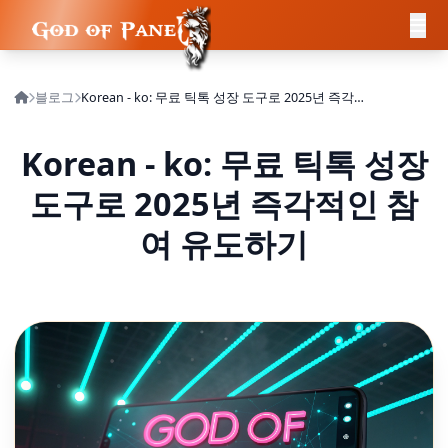
블로그
Korean - ko: 무료 틱톡 성장 도구로 2025년 즉각적인 참여 유도하기
Korean - ko: 무료 틱톡 성장
도구로 2025년 즉각적인 참
여 유도하기