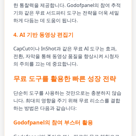
한 통찰력을 제공합니다. Godofpanel의 참여 추적
기와 같은 무료 서드파티 도구는 전략을 더욱 세밀
하게 다듬는 데 도움이 됩니다.
4. AI 기반 동영상 편집기
CapCut이나 InShot과 같은 무료 AI 도구는 효과,
전환, 자막을 통해 동영상 품질을 향상시켜 시청자
의 주의를 끄는 데 중요합니다.
무료 도구를 활용한 빠른 성장 전략
단순히 도구를 사용하는 것만으로는 충분하지 않습
니다. 최대의 영향을 주기 위해 무료 리소스를 결합
하는 방법은 다음과 같습니다:
Godofpanel의 참여 부스터 활용