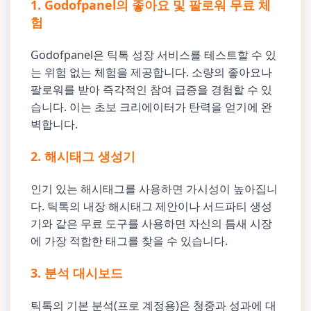
1. Godofpanel의 좋아요 및 팔로워 무료 체
험
Godofpanel은 틱톡 성장 서비스를 테스트할 수 있
는 위험 없는 체험을 제공합니다. 소량의 좋아요나
팔로워를 받아 즉각적인 참여 급증을 경험할 수 있
습니다. 이는 초보 크리에이터가 탄력을 얻기에 완
벽합니다.
2. 해시태그 생성기
인기 있는 해시태그를 사용하면 가시성이 높아집니
다. 틱톡의 내장 해시태그 제안이나 서드파티 생성
기와 같은 무료 도구를 사용하면 자신의 틈새 시장
에 가장 적합한 태그를 찾을 수 있습니다.
3. 분석 대시보드
틱톡의 기본 분석(프로 계정용)은 청중과 성과에 대