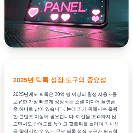
2025년 틱톡 성장 도구의 중요성
2025년에도 틱톡은 20억 명 이상의 활성 사용자를
보유한 가장 빠르게 성장하는 소셜 미디어 플랫폼
중 하나로 남아 있습니다. 눈에 띄기 위해서는 훌륭
한 콘텐츠 이상이 필요합니다. 예산을 초과하지 않
으면서도 참여도를 높이고 팔로워를 늘리며 가시성
을 향상시킬 수 있는 무료 틱톡 성장 도구가 필요합