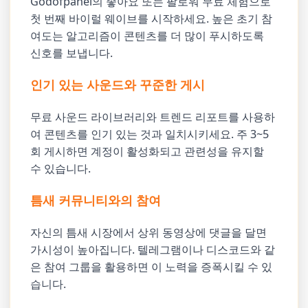
Godofpanel의 좋아요 또는 팔로워 무료 체험으로
첫 번째 바이럴 웨이브를 시작하세요. 높은 초기 참
여도는 알고리즘이 콘텐츠를 더 많이 푸시하도록
신호를 보냅니다.
인기 있는 사운드와 꾸준한 게시
무료 사운드 라이브러리와 트렌드 리포트를 사용하
여 콘텐츠를 인기 있는 것과 일치시키세요. 주 3~5
회 게시하면 계정이 활성화되고 관련성을 유지할
수 있습니다.
틈새 커뮤니티와의 참여
자신의 틈새 시장에서 상위 동영상에 댓글을 달면
가시성이 높아집니다. 텔레그램이나 디스코드와 같
은 참여 그룹을 활용하면 이 노력을 증폭시킬 수 있
습니다.