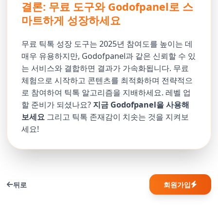
결론: 무료 도구와 Godofpanel로 스
마트하게 성장하세요
무료 틱톡 성장 도구는 2025년 참여도를 높이는 데
매우 유용하지만, Godofpanel과 같은 신뢰할 수 있
는 서비스와 결합하면 결과가 가속화됩니다. 무료
체험으로 시작하고 콘텐츠를 최적화하며 전략적으
로 참여하여 틱톡 알고리즘을 지배하세요. 레벨 업
할 준비가 되셨나요?
지금 Godofpanel을 사용해
보세요
그리고 틱톡 존재감이 치솟는 것을 지켜보
세요!
뒤로
회원가입