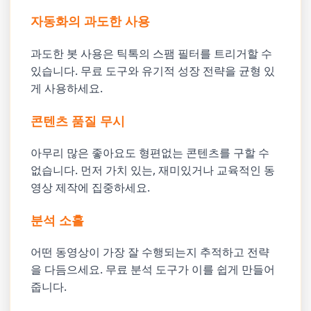
자동화의 과도한 사용
과도한 봇 사용은 틱톡의 스팸 필터를 트리거할 수
있습니다. 무료 도구와 유기적 성장 전략을 균형 있
게 사용하세요.
콘텐츠 품질 무시
아무리 많은 좋아요도 형편없는 콘텐츠를 구할 수
없습니다. 먼저 가치 있는, 재미있거나 교육적인 동
영상 제작에 집중하세요.
분석 소홀
어떤 동영상이 가장 잘 수행되는지 추적하고 전략
을 다듬으세요. 무료 분석 도구가 이를 쉽게 만들어
줍니다.