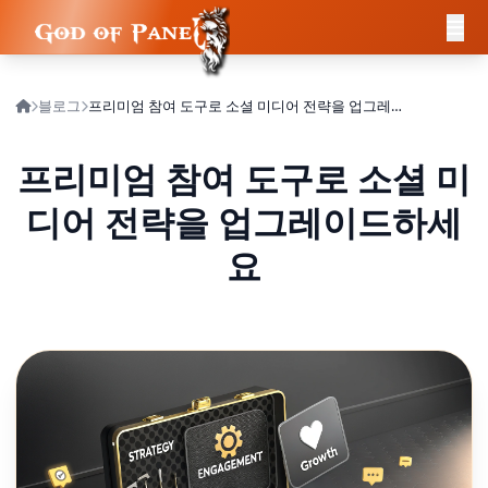
블로그
프리미엄 참여 도구로 소셜 미디어 전략을 업그레이드하세요
프리미엄 참여 도구로 소셜 미
디어 전략을 업그레이드하세
요