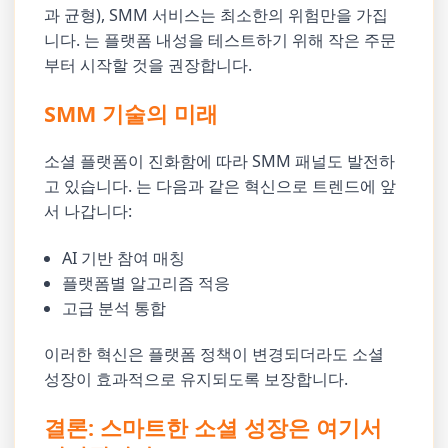
과 균형), SMM 서비스는 최소한의 위험만을 가집
니다. 는 플랫폼 내성을 테스트하기 위해 작은 주문
부터 시작할 것을 권장합니다.
SMM 기술의 미래
소셜 플랫폼이 진화함에 따라 SMM 패널도 발전하
고 있습니다. 는 다음과 같은 혁신으로 트렌드에 앞
서 나갑니다:
AI 기반 참여 매칭
플랫폼별 알고리즘 적응
고급 분석 통합
이러한 혁신은 플랫폼 정책이 변경되더라도 소셜
성장이 효과적으로 유지되도록 보장합니다.
결론: 스마트한 소셜 성장은 여기서