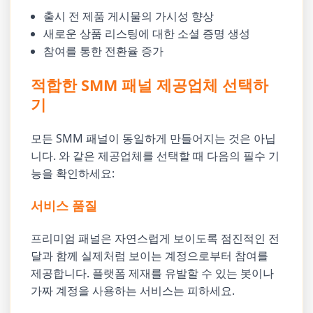
출시 전 제품 게시물의 가시성 향상
새로운 상품 리스팅에 대한 소셜 증명 생성
참여를 통한 전환율 증가
적합한 SMM 패널 제공업체 선택하
기
모든 SMM 패널이 동일하게 만들어지는 것은 아닙
니다. 와 같은 제공업체를 선택할 때 다음의 필수 기
능을 확인하세요:
서비스 품질
프리미엄 패널은 자연스럽게 보이도록 점진적인 전
달과 함께 실제처럼 보이는 계정으로부터 참여를
제공합니다. 플랫폼 제재를 유발할 수 있는 봇이나
가짜 계정을 사용하는 서비스는 피하세요.