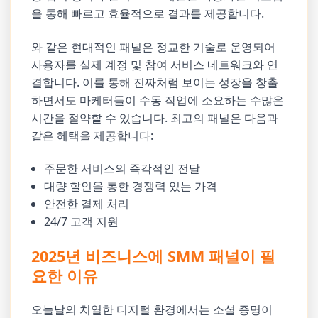
을 통해 빠르고 효율적으로 결과를 제공합니다.
와 같은 현대적인 패널은 정교한 기술로 운영되어
사용자를 실제 계정 및 참여 서비스 네트워크와 연
결합니다. 이를 통해 진짜처럼 보이는 성장을 창출
하면서도 마케터들이 수동 작업에 소요하는 수많은
시간을 절약할 수 있습니다. 최고의 패널은 다음과
같은 혜택을 제공합니다:
주문한 서비스의 즉각적인 전달
대량 할인을 통한 경쟁력 있는 가격
안전한 결제 처리
24/7 고객 지원
2025년 비즈니스에 SMM 패널이 필
요한 이유
오늘날의 치열한 디지털 환경에서는 소셜 증명이