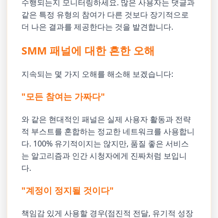
수행되는지 모니터링하세요. 많은 사용자는 댓글과
같은 특정 유형의 참여가 다른 것보다 장기적으로
더 나은 결과를 제공한다는 것을 발견합니다.
SMM 패널에 대한 흔한 오해
지속되는 몇 가지 오해를 해소해 보겠습니다:
"모든 참여는 가짜다"
와 같은 현대적인 패널은 실제 사용자 활동과 전략
적 부스트를 혼합하는 정교한 네트워크를 사용합니
다. 100% 유기적이지는 않지만, 품질 좋은 서비스
는 알고리즘과 인간 시청자에게 진짜처럼 보입니
다.
"계정이 정지될 것이다"
책임감 있게 사용할 경우(점진적 전달, 유기적 성장