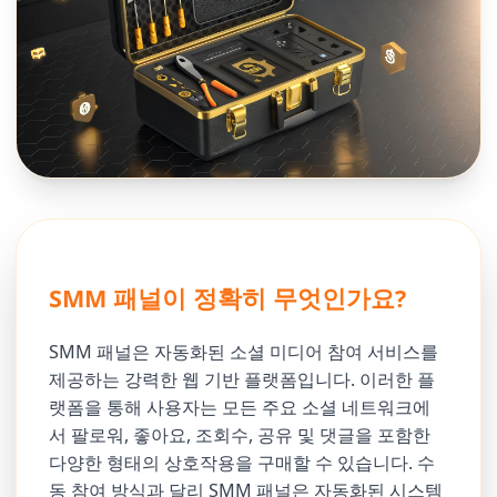
SMM 패널이 정확히 무엇인가요?
SMM 패널은 자동화된 소셜 미디어 참여 서비스를
제공하는 강력한 웹 기반 플랫폼입니다. 이러한 플
랫폼을 통해 사용자는 모든 주요 소셜 네트워크에
서 팔로워, 좋아요, 조회수, 공유 및 댓글을 포함한
다양한 형태의 상호작용을 구매할 수 있습니다. 수
동 참여 방식과 달리 SMM 패널은 자동화된 시스템