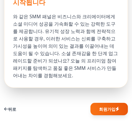
시작됩니다
와 같은 SMM 패널은 비즈니스와 크리에이터에게
소셜 미디어 성공을 가속화할 수 있는 강력한 도구
를 제공합니다. 유기적 성장 노력과 함께 전략적으
로 사용할 경우, 이러한 서비스는 신뢰를 구축하고
가시성을 높이며 의미 있는 결과를 이끌어내는 데
도움이 될 수 있습니다. 소셜 존재감을 한 단계 업그
레이드할 준비가 되셨나요? 오늘 의 프리미엄 참여
패키지를 탐색하고 품질 좋은 SMM 서비스가 만들
어내는 차이를 경험해보세요.
뒤로
회원가입