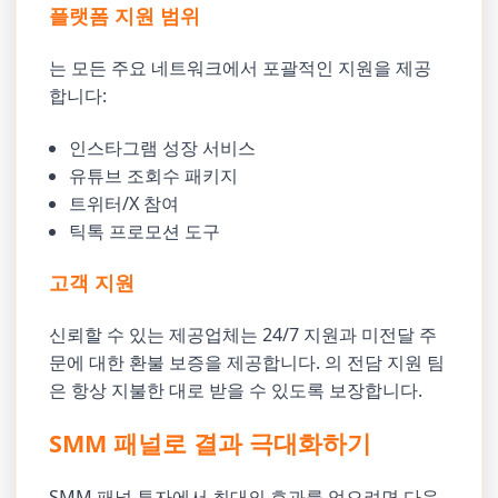
플랫폼 지원 범위
는 모든 주요 네트워크에서 포괄적인 지원을 제공
합니다:
인스타그램 성장 서비스
유튜브 조회수 패키지
트위터/X 참여
틱톡 프로모션 도구
고객 지원
신뢰할 수 있는 제공업체는 24/7 지원과 미전달 주
문에 대한 환불 보증을 제공합니다. 의 전담 지원 팀
은 항상 지불한 대로 받을 수 있도록 보장합니다.
SMM 패널로 결과 극대화하기
SMM 패널 투자에서 최대의 효과를 얻으려면 다음