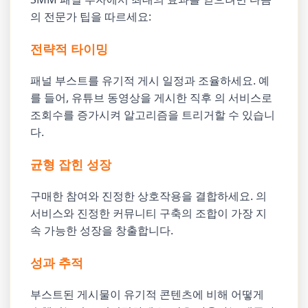
의 전문가 팁을 따르세요:
전략적 타이밍
패널 부스트를 유기적 게시 일정과 조율하세요. 예
를 들어, 유튜브 동영상을 게시한 직후 의 서비스로
조회수를 증가시켜 알고리즘을 트리거할 수 있습니
다.
균형 잡힌 성장
구매한 참여와 진정한 상호작용을 결합하세요. 의
서비스와 진정한 커뮤니티 구축의 조합이 가장 지
속 가능한 성장을 창출합니다.
성과 추적
부스트된 게시물이 유기적 콘텐츠에 비해 어떻게