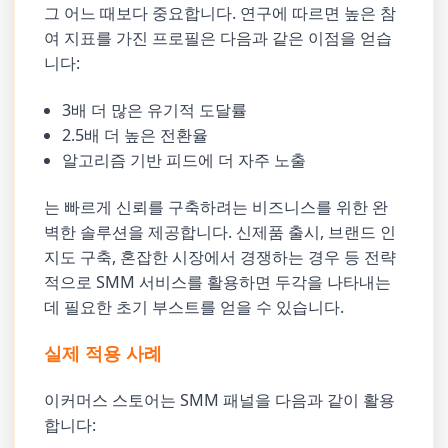
그 어느 때보다 중요합니다. 연구에 따르면 높은 참
여 지표를 가진 프로필은 다음과 같은 이점을 얻습
니다:
3배 더 많은 유기적 도달률
2.5배 더 높은 전환율
알고리즘 기반 피드에 더 자주 노출
는 빠르게 신뢰를 구축하려는 비즈니스를 위한 완
벽한 솔루션을 제공합니다. 신제품 출시, 브랜드 인
지도 구축, 혼잡한 시장에서 경쟁하는 경우 등 전략
적으로 SMM 서비스를 활용하면 두각을 나타내는
데 필요한 초기 부스트를 얻을 수 있습니다.
실제 적용 사례
이커머스 스토어는 SMM 패널을 다음과 같이 활용
합니다: