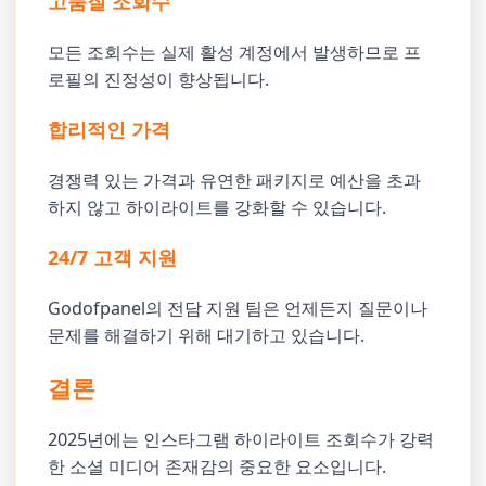
고품질 조회수
모든 조회수는 실제 활성 계정에서 발생하므로 프
로필의 진정성이 향상됩니다.
합리적인 가격
경쟁력 있는 가격과 유연한 패키지로 예산을 초과
하지 않고 하이라이트를 강화할 수 있습니다.
24/7 고객 지원
Godofpanel의 전담 지원 팀은 언제든지 질문이나
문제를 해결하기 위해 대기하고 있습니다.
결론
2025년에는 인스타그램 하이라이트 조회수가 강력
한 소셜 미디어 존재감의 중요한 요소입니다.