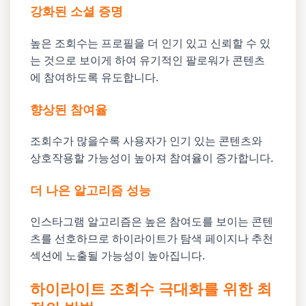
강화된 소셜 증명
높은 조회수는 프로필을 더 인기 있고 신뢰할 수 있
는 것으로 보이게 하여 유기적인 팔로워가 콘텐츠
에 참여하도록 유도합니다.
향상된 참여율
조회수가 많을수록 사용자가 인기 있는 콘텐츠와
상호작용할 가능성이 높아져 참여율이 증가합니다.
더 나은 알고리즘 성능
인스타그램 알고리즘은 높은 참여도를 보이는 콘텐
츠를 선호하므로 하이라이트가 탐색 페이지나 추천
섹션에 노출될 가능성이 높아집니다.
하이라이트 조회수 극대화를 위한 최