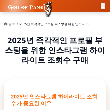
블로그
2025년 즉각적인 프로필 부스팅을 위한 인스타그램 하이라이트 조회수 구매
2025년 즉각적인 프로필 부
스팅을 위한 인스타그램 하이
라이트 조회수 구매
2025년 인스타그램 하이라이트 조회
수가 중요한 이유