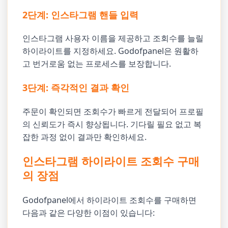
2단계: 인스타그램 핸들 입력
인스타그램 사용자 이름을 제공하고 조회수를 늘릴
하이라이트를 지정하세요. Godofpanel은 원활하
고 번거로움 없는 프로세스를 보장합니다.
3단계: 즉각적인 결과 확인
주문이 확인되면 조회수가 빠르게 전달되어 프로필
의 신뢰도가 즉시 향상됩니다. 기다릴 필요 없고 복
잡한 과정 없이 결과만 확인하세요.
인스타그램 하이라이트 조회수 구매
의 장점
Godofpanel에서 하이라이트 조회수를 구매하면
다음과 같은 다양한 이점이 있습니다: