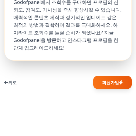
Godofpanel에서 조회수를 구매하면 프로필의 신
뢰도, 참여도, 가시성을 즉시 향상시킬 수 있습니다.
매력적인 콘텐츠 제작과 정기적인 업데이트 같은
최적의 방법과 결합하여 결과를 극대화하세요. 하
이라이트 조회수를 늘릴 준비가 되셨나요? 지금
Godofpanel을 방문하고 인스타그램 프로필을 한
단계 업그레이드하세요!
뒤로
회원가입