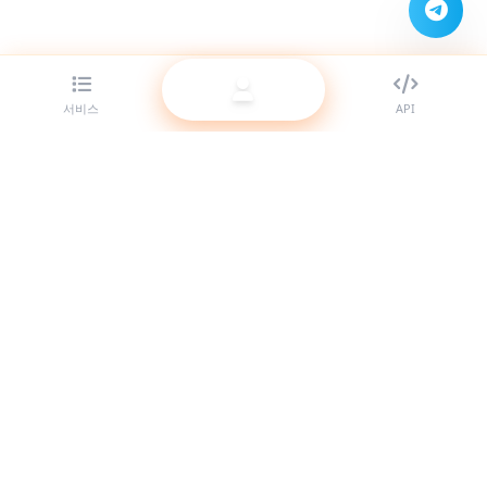
서비스
API
리셀러를 위한 최고의 SMM 패널 제공업체. 고품질 서비스로 소셜
미디어 존재감을 키우세요.
시스템 온라인