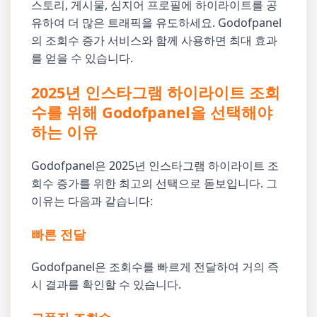
스토리, 게시물, 심지어 프로필에 하이라이트를 공
유하여 더 많은 트래픽을 유도하세요. Godofpanel
의 조회수 증가 서비스와 함께 사용하면 최대 효과
를 얻을 수 있습니다.
2025년 인스타그램 하이라이트 조회
수를 위해 Godofpanel을 선택해야
하는 이유
Godofpanel은 2025년 인스타그램 하이라이트 조
회수 증가를 위한 최고의 선택으로 돋보입니다. 그
이유는 다음과 같습니다:
빠른 전달
Godofpanel은 조회수를 빠르게 전달하여 거의 즉
시 결과를 확인할 수 있습니다.