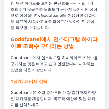
한 높은 참여도를 보이는 콘텐츠를 우선시합니다.
조회수가 많을수록 노출도가 높아져 유기적인 성장
으로 이어집니다. Godofpanel을 이용하면 이 과정
을 빠르게 시작하고 하이라이트가 받아야 할 관심
을 확보할 수 있습니다.
Godofpanel에서 인스타그램 하이라
이트 조회수 구매하는 방법
Godofpanel에서 인스타그램 하이라이트 조회수를
구매하는 것은 빠르고 쉽고 안전합니다. 시작하는
방법은 다음과 같습니다:
1단계: 패키지 선택
Godofpanel은 소량 증가부터 대량 증가까지 다양
한 패키지를 제공합니다. 목표와 예산에 맞는 패키
지를 선택하세요.