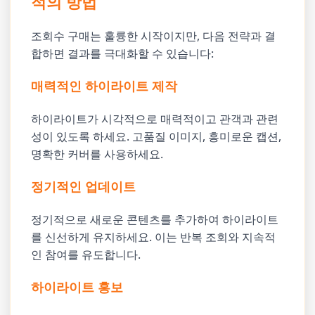
적의 방법
조회수 구매는 훌륭한 시작이지만, 다음 전략과 결
합하면 결과를 극대화할 수 있습니다:
매력적인 하이라이트 제작
하이라이트가 시각적으로 매력적이고 관객과 관련
성이 있도록 하세요. 고품질 이미지, 흥미로운 캡션,
명확한 커버를 사용하세요.
정기적인 업데이트
정기적으로 새로운 콘텐츠를 추가하여 하이라이트
를 신선하게 유지하세요. 이는 반복 조회와 지속적
인 참여를 유도합니다.
하이라이트 홍보