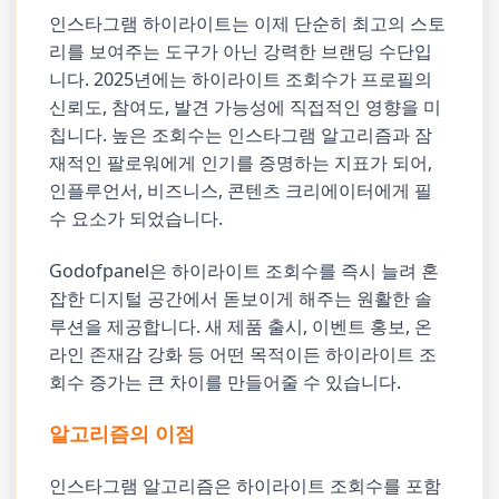
인스타그램 하이라이트는 이제 단순히 최고의 스토
리를 보여주는 도구가 아닌 강력한 브랜딩 수단입
니다. 2025년에는 하이라이트 조회수가 프로필의
신뢰도, 참여도, 발견 가능성에 직접적인 영향을 미
칩니다. 높은 조회수는 인스타그램 알고리즘과 잠
재적인 팔로워에게 인기를 증명하는 지표가 되어,
인플루언서, 비즈니스, 콘텐츠 크리에이터에게 필
수 요소가 되었습니다.
Godofpanel은 하이라이트 조회수를 즉시 늘려 혼
잡한 디지털 공간에서 돋보이게 해주는 원활한 솔
루션을 제공합니다. 새 제품 출시, 이벤트 홍보, 온
라인 존재감 강화 등 어떤 목적이든 하이라이트 조
회수 증가는 큰 차이를 만들어줄 수 있습니다.
알고리즘의 이점
인스타그램 알고리즘은 하이라이트 조회수를 포함