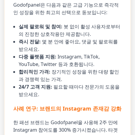
Godofpanel은 다음과 같은 고급 기능으로 즉각적
인 성장을 위한 최고의 선택으로 돋보입니다:
실제 팔로워 및 참여:
봇 없이 활성 사용자로부터
의 진정한 상호작용만 제공합니다.
즉시 전달:
몇 분 안에 좋아요, 댓글 및 팔로워를
받으세요.
다중 플랫폼 지원:
Instagram, TikTok,
YouTube, Twitter 등과 호환됩니다.
합리적인 가격:
장기적인 성장을 위한 대량 할인
과 경쟁력 있는 가격.
24/7 고객 지원:
필요할 때마다 전문가의 도움을
받으세요.
사례 연구: 브랜드의 Instagram 존재감 강화
한 패션 브랜드는 Godofpanel을 사용해 2주 만에
Instagram 참여도를 300% 증가시켰습니다. 타겟