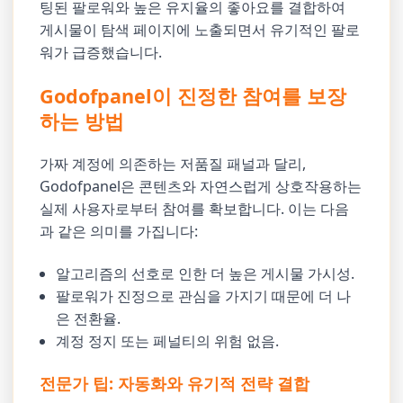
팅된 팔로워와 높은 유지율의 좋아요를 결합하여
게시물이 탐색 페이지에 노출되면서 유기적인 팔로
워가 급증했습니다.
Godofpanel이 진정한 참여를 보장
하는 방법
가짜 계정에 의존하는 저품질 패널과 달리,
Godofpanel은 콘텐츠와 자연스럽게 상호작용하는
실제 사용자로부터 참여를 확보합니다. 이는 다음
과 같은 의미를 가집니다:
알고리즘의 선호로 인한 더 높은 게시물 가시성.
팔로워가 진정으로 관심을 가지기 때문에 더 나
은 전환율.
계정 정지 또는 페널티의 위험 없음.
전문가 팁: 자동화와 유기적 전략 결합