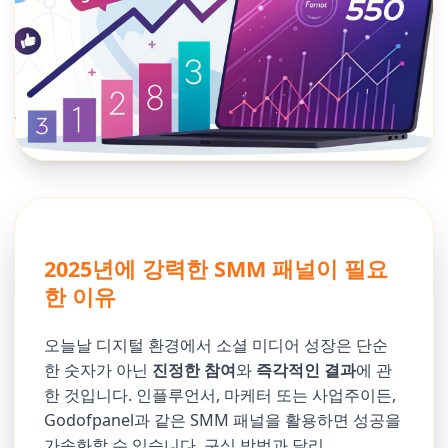
2025년에 강력한 SMM 패널이 필요
한 이유
오늘날 디지털 환경에서 소셜 미디어 성장은 단순
한 숫자가 아닌
진정한 참여
와
즉각적인 결과
에 관
한 것입니다. 인플루언서, 마케터 또는 사업주이든,
Godofpanel과 같은 SMM 패널을 활용하면 성공을
가속화할 수 있습니다. 구식 방법과 달리,