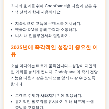
최대의 효과를 위해 Godofpanel을 다음과 같은 유
기적 전략과 함께 사용하세요:
지속적으로 고품질 콘텐츠를 게시하기.
댓글과 DM을 통해 관객과 소통하기.
니치 내 인플루언서와 협업하기.
2025년에 즉각적인 성장이 중요한 이
유
소셜 미디어는 빠르게 움직입니다—성장이 지연되
면 기회를 놓치게 됩니다. Godofpanel의 즉시 전달
기능은 다음과 같은 방식으로 앞서 나갈 수 있도록
합니다:
트렌드 주제가 사라지기 전에 활용하기.
유기적인 팔로워를 유치하기 위해 빠르게 소셜
증빙을 구축하기.