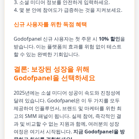
소셜 미디어 정보를 안전하게 입력하세요.
몇 분 안에 참여도가 급증하는 것을 지켜보세요.
신규 사용자를 위한 독점 혜택
Godofpanel 신규 사용자는 첫 주문 시
10% 할인
을
받습니다. 이는 플랫폼의 효과를 위험 없이 테스트
할 수 있는 완벽한 기회입니다.
결론: 보장된 성장을 위해
Godofpanel을 선택하세요
2025년에는 소셜 미디어 성공이 속도와 진정성에
달려 있습니다. Godofpanel은 이 두 가지를 모두
제공하여 인플루언서, 브랜드 및 마케터를 위한 최
고의 SMM 패널이 됩니다. 실제 참여, 즉각적인 결
과 및 비교할 수 없는 지원과 함께, 여러분의 성장
여정은 여기서 시작됩니다.
지금 Godofpanel을 방