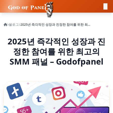
블로그
2025년 즉각적인 성장과 진정한 참여를 위한 최고의 SMM 패널 – Godofpanel
2025년 즉각적인 성장과 진
정한 참여를 위한 최고의
SMM 패널 – Godofpanel