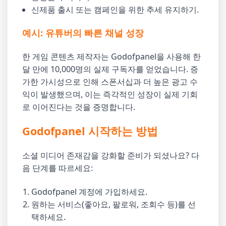
신제품 출시 또는 캠페인을 위한 추세 유지하기.
예시: 유튜버의 빠른 채널 성장
한 게임 콘텐츠 제작자는 Godofpanel을 사용해 한
달 만에 10,000명의 실제 구독자를 얻었습니다. 증
가한 가시성으로 인해 스폰서십과 더 높은 광고 수
익이 발생했으며, 이는 즉각적인 성장이 실제 기회
로 이어진다는 것을 증명합니다.
Godofpanel 시작하는 방법
소셜 미디어 존재감을 강화할 준비가 되셨나요? 다
음 단계를 따르세요:
Godofpanel 계정에 가입하세요.
원하는 서비스(좋아요, 팔로워, 조회수 등)를 선
택하세요.