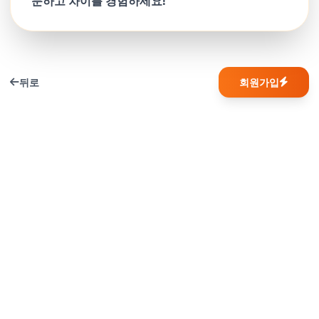
문하고 차이를 경험하세요!
뒤로
회원가입