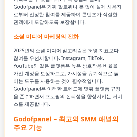
Godofpanel은 가짜 팔로워나 봇 없이 실제 사용자
로부터 진정한 참여를 제공하여 콘텐츠가 적절한
관객에게 도달하도록 보장합니다.
소셜 미디어 마케팅의 진화
2025년의 소셜 미디어 알고리즘은 허영 지표보다
참여를 우선시합니다. Instagram, TikTok,
YouTube와 같은 플랫폼은 높은 상호작용 비율을
가진 계정을 보상하므로, 가시성을 유기적으로 높
이는 도구를 사용하는 것이 필수적입니다.
Godofpanel은 이러한 트렌드에 맞춰 플랫폼 규정
을 준수하면서 프로필의 신뢰성을 향상시키는 서비
스를 제공합니다.
Godofpanel – 최고의 SMM 패널의
주요 기능