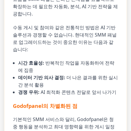
확장하는 데 필요한 자동화, 분석, AI 기반 전략을 제
공합니다.
수동 게시 및 참여와 같은 전통적인 방법은 AI 기반
솔루션과 경쟁할 수 없습니다. 현대적인 SMM 패널
로 업그레이드하는 것이 중요한 이유는 다음과 같
습니다:
시간 효율성:
반복적인 작업을 자동화하여 전략
에 집중
데이터 기반 의사 결정:
더 나은 결과를 위한 실시
간 분석 활용
경쟁 우위:
AI 최적화 콘텐츠 전달로 앞서 나가기
Godofpanel의 차별화된 점
기본적인 SMM 서비스와 달리, Godofpanel은 청
중 행동을 분석하고 최대 영향력을 위한 게시 일정