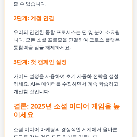
할 수 있습니다.
2단계: 계정 연결
우리의 안전한 통합 프로세스는 단 몇 분이 소요됩
니다. 모든 소셜 프로필을 연결하여 크로스 플랫폼
통찰력을 잠금 해제하세요.
3단계: 첫 캠페인 설정
가이드 설정을 사용하여 초기 자동화 전략을 생성
하세요. AI는 데이터를 수집하면서 계속 학습하고
개선할 것입니다.
결론: 2025년 소셜 미디어 게임을 높
이세요
소셜 미디어 마케팅의 경쟁적인 세계에서 올바른
도구를 갖는 것은 모든 차이를 만듭니다.