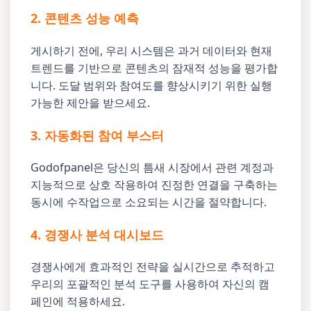
2. 콘텐츠 성능 예측
게시하기 전에, 우리 시스템은 과거 데이터와 현재
트렌드를 기반으로 콘텐츠의 잠재적 성능을 평가합
니다. 도달 범위와 참여도를 향상시키기 위한 실행
가능한 제안을 받으세요.
3. 자동화된 참여 부스터
Godofpanel은 당신의 틈새 시장에서 관련 계정과
지능적으로 상호 작용하여 진정한 연결을 구축하는
동시에 수작업으로 소요되는 시간을 절약합니다.
4. 경쟁사 분석 대시보드
경쟁사에게 효과적인 전략을 실시간으로 추적하고
우리의 포괄적인 분석 도구를 사용하여 자신의 캠
페인에 적용하세요.