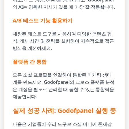
의 AI는 명확한 지시가 있을 때 가장 잘 작동합니다.
A/B 테스트 기능 활용하기
내장된 테스트 도구를 사용하여 다양한 콘텐츠 형
식, 게시 시간 및 전략을 실험하여 지속적으로 접근
방식을 개선하세요.
플랫폼 간 통합
모든 소셜 프로필을 연결하여 통합된 마케팅 생태
계를 만드세요. Godofpanel의 크로스 플랫폼 분석
은 계정을 별도로 관리할 때 놓칠 수 있는 통찰력을
제공합니다.
실제 성공 사례: Godofpanel 실행 중
다음은 기업들이 우리 도구로 소셜 미디어 존재감