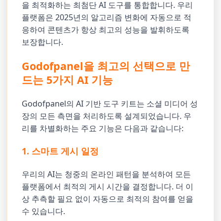
을 최적화하는 최첨단 AI 도구를 통합합니다. 우리
플랫폼은 2025년의 알고리즘 변화에 자동으로 적
응하여 콘텐츠가 항상 최고의 성능을 발휘하도록
보장합니다.
Godofpanel을 최고의 선택으로 만
드는 5가지 AI 기능
Godofpanel의 AI 기반 도구 키트는 소셜 미디어 성
장의 모든 측면을 처리하도록 설계되었습니다. 우
리를 차별화하는 주요 기능은 다음과 같습니다:
1. 스마트 게시 일정
우리의 AI는 청중의 온라인 패턴을 분석하여 모든
플랫폼에서 최적의 게시 시간을 결정합니다. 더 이
상 추측할 필요 없이 자동으로 최적의 참여를 얻을
수 있습니다.