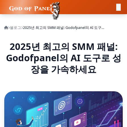
블로그
2025년 최고의 SMM 패널: Godofpanel의 AI 도구로 성장을 가속하세요
2025년 최고의 SMM 패널:
Godofpanel의 AI 도구로 성
장을 가속하세요