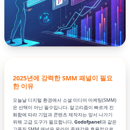
2025년에 강력한 SMM 패널이 필요
한 이유
오늘날 디지털 환경에서 소셜 미디어 마케팅(SMM)
은 선택이 아닌 필수입니다. 알고리즘이 빠르게 진
화함에 따라 기업과 콘텐츠 제작자는 앞서 나가기
위해 고급 도구가 필요합니다.
Godofpanel
과 같은
고품질 SMM 패널은 온라인 존재감을 효율적으로