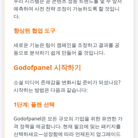
우리 시스템은 곧 콘텐츠 성능 트렌드를 몇 주 앞서
예측하여 사전 전략 조정이 가능하도록 할 것입니
다.
향상된 협업 도구
새로운 기능은 팀이 캠페인을 조정하고 결과를 공
동으로 분석하기 쉽게 만들어 줄 것입니다.
Godofpanel 시작하기
소셜 미디어 존재감을 변화시킬 준비가 되셨나요?
시작하는 방법은 다음과 같습니다:
1단계: 플랜 선택
Godofpanel은 모든 규모의 기업을 위한 유연한 가
격 정책을 제공합니다. 현재 필요에 맞는 패키지를
선택하세요—성장함에 따라 언제든지 업그레이드