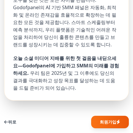
Godofpanel의 AI 기반 SMM 패널은 자동화, 최적
화 및 온라인 존재감을 효율적으로 확장하는 데 필
요한 모든 것을 제공합니다. 스마트 스케줄링부터
예측 분석까지, 우리 플랫폼은 기술적인 어려운 작
업을 처리하여 당신이 훌륭한 콘텐츠를 만들고 브
랜드를 성장시키는 데 집중할 수 있도록 합니다.
오늘 소셜 미디어 지배를 위한 첫 걸음을 내딛으세
요—Godofpanel에 가입하고 SMM의 미래를 경험
하세요.
우리 팀은 2025년 및 그 이후에도 당신의
결과를 극대화하고 성장 목표를 달성하는 데 도움
을 드릴 준비가 되어 있습니다.
뒤로
회원가입