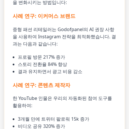
을 변화시키는 방법입니다:
사례 연구: 이커머스 브랜드
중형 패션 리테일러는 Godofpanel의 AI 권장 사항
을 사용하여 Instagram 전략을 최적화했습니다. 결
과는 다음과 같습니다:
프로필 방문 217% 증가
스토리 전환율 84% 향상
결과 유지하면서 광고 비용 감소
사례 연구: 콘텐츠 제작자
한 YouTube 인물은 우리의 자동화된 참여 도구를
활용하여:
3개월 만에 트위터 팔로워 15k 증가
비디오 공유 320% 증가