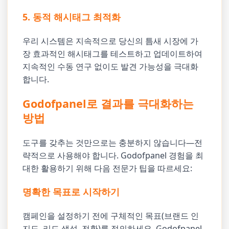
5. 동적 해시태그 최적화
우리 시스템은 지속적으로 당신의 틈새 시장에 가
장 효과적인 해시태그를 테스트하고 업데이트하여
지속적인 수동 연구 없이도 발견 가능성을 극대화
합니다.
Godofpanel로 결과를 극대화하는
방법
도구를 갖추는 것만으로는 충분하지 않습니다—전
략적으로 사용해야 합니다. Godofpanel 경험을 최
대한 활용하기 위해 다음 전문가 팁을 따르세요:
명확한 목표로 시작하기
캠페인을 설정하기 전에 구체적인 목표(브랜드 인
지도, 리드 생성, 전환)를 정의하세요. Godofpanel