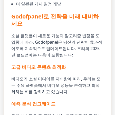
더 일관된 게시 일정 개발
Godofpanel로 전략을 미래 대비하
세요
소셜 플랫폼이 새로운 기능과 알고리즘 변경을 도
입함에 따라, Godofpanel은 당신의 전략이 효과적
이도록 지속적으로 업데이트됩니다. 우리의 2025
년 로드맵에는 다음이 포함됩니다:
고급 비디오 콘텐츠 최적화
비디오가 소셜 미디어를 지배함에 따라, 우리는 모
든 주요 플랫폼에서 비디오 성능을 분석하고 최적
화하는 AI를 강화하고 있습니다.
예측 분석 업그레이드