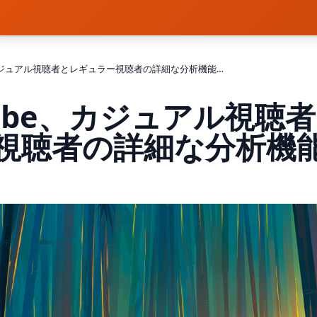
YouTube、カジュアル視聴者とレギュラー視聴者の詳細な分析機能を導入
Tube、カジュアル視聴
視聴者の詳細な分析機