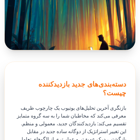
دسته‌بندی‌های جدید بازدیدکننده
چیست؟
بازنگری آخرین تحلیل‌های یوتیوب یک چارچوب ظریف
معرفی می‌کند که مخاطبان شما را به سه گروه متمایز
تقسیم می‌کند: بازدیدکنندگان جدید، معمولی و منظم.
این تغییر استراتژیک از دوگانه ساده جدید در مقابل
بازگشتی، درک عمیق‌تر و عملی‌تری از الگوهای تعامل