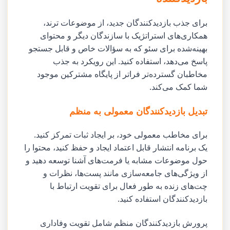
برای جذب بازدیدکنندگان جدید، از موضوعات ترند،
همکاری‌های استراتژیک با سازندگان دیگر و محتوای
بهینه‌شده برای سئو که به سؤالات خاص و قابل جستجو
پاسخ می‌دهد، استفاده کنید. این رویکرد به جذب
مخاطبان گسترده‌تر فراتر از پایگاه مشترکین موجود
شما کمک می‌کند.
تبدیل بازدیدکنندگان معمولی به منظم
برای مخاطب معمولی خود، بر ایجاد ثبات تمرکز کنید.
یک برنامه انتشار قابل اعتماد ایجاد و حفظ کنید، محتوا را
حول موضوعات مشابه یا فرمت‌های آشنا توسعه دهید و
از ویژگی‌های جامعه‌سازی مانند پست‌ها، نظرات و
چت‌های زنده به طور فعال برای تقویت ارتباط با
بازدیدکنندگان استفاده کنید.
پرورش بازدیدکنندگان منظم شامل تقویت وفاداری