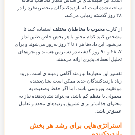
ساخته شده است که بازدیدکنندگان منحصربه‌فرد را در
۲۸ روز گذشته ردیابی می‌کند.
از کارت
محبوب با مخاطبان مختلف
استفاده کنید تا
مشخص کنید کدام محتوا با هر بخش خاص طنین‌انداز
می‌شود. این داده‌ها هر ۱ تا ۲ روز به‌روز می‌شوند و برای
۷، ۲۸ و ۹۰ روز گذشته در دسترس هستند و پنجره‌های
تحلیل انعطاف‌پذیری ارائه می‌دهند.
تفسیر این معیارها نیازمند آگاهی زمینه‌ای است. ورود
زیاد بازدیدکنندگان جدید ممکن است نشان‌دهنده
موفقیت ویروسی باشد، اما اگر حفظ وضعیت به
معمولی یا منظم کم باشد، می‌تواند نشان‌دهنده نیاز به
محتوای جذاب‌تر برای تشویق بازدیدهای مجدد و تعامل
عمیق‌تر باشد.
استراتژی‌هایی برای رشد هر بخش
بازدیدکننده