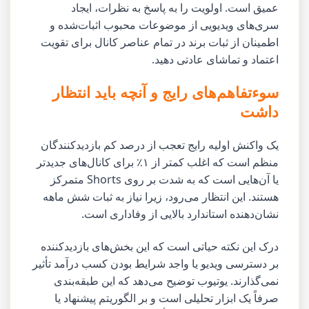
عمیق است. اولویت را به پاسخ به نظرات، ایجاد
سری‌های ویدیویی از موضوعات محبوب اثبات‌شده و
اطمینان از ثبات برند در تمام عناصر کانال برای تقویت
اعتماد و تماشای عادتی دهید.
سوءتفاهم‌های رایج و آنچه باید انتظار
داشت
یک واکنش اولیه رایج تعجب از درصد کم بازدیدکنندگان
منظم است که اغلب کمتر از ۱٪ برای کانال‌های جدیدتر
یا آن‌هایی است که به شدت بر روی Shorts متمرکز
هستند. این انتظار می‌رود، زیرا نیاز به ثبات شش ماهه
نشان‌دهنده استاندارد بالایی از وفاداری است.
درک این نکته حیاتی است که این بخش‌های بازدیدکننده
بر دسترسی ویدیو یا واجد شرایط بودن کسب درآمد تأثیر
نمی‌گذارند. یوتیوب توضیح می‌دهد که این طبقه‌بندی
صرفاً یک ابزار تحلیلی است و بر الگوریتم پیشنهاد یا