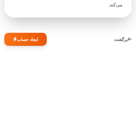
می‌کند.
برگشت
ایجاد حساب