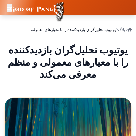
بلاگ
یوتیوب تحلیل‌گران بازدیدکننده را با معیارهای معمولی و منظم معرفی می‌کند
یوتیوب تحلیل‌گران بازدیدکننده
را با معیارهای معمولی و منظم
معرفی می‌کند