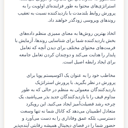
استراتژی‌های محتوا به طور فزاینده‌ای اولویت را به
پرورش روابط بلندمدت با بازدیدکننده نسبت به تعقیب
روندهای ویروسی زودگذر خواهند داد.
اتخاذ بهترین روش‌ها به معنای ممیزی منظم داده‌های
بخش بازدیدکننده شما برای شناسایی روندها، آزمایش با
فرمت‌های محتوای مختلف برای دیدن آنچه که تعامل
پایدار را هدایت می‌کند و دوچندان کردن تعامل جامعه
برای ایجاد رابطه اصیل است.
مخاطب خود را به عنوان یک اکوسیستم پویا برای
پرورش در نظر بگیرید. با پرورش استراتژیک
بازدیدکنندگان معمولی به منظم در حالی که به طور
مداوم قیف را با بازدیدکنندگان جدید بذر می‌پاشید، یک
چرخه رشد فضیلت‌آمیز ایجاد می‌کنید. این رویکرد
متعادل اطمینان می‌دهد که کانال شما نه تنها وسعت
دسترسی، بلکه عمق وفاداری را به دست می‌آورد و
حضور شما را در فضای دیجیتال همیشه رقابتی آینده‌پذیر