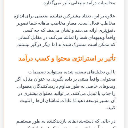
محاسبات درآمد تبلیغاتی تأثیر نمی‌گذارد.
علاوه بر این، تعداد مشترکین نماینده ضعیفی برای اندازه
مخاطب فعال است. معیار مخاطب ماهانه شما تصویر
دقیق‌تری ارائه می‌دهد و نشان می‌دهد که چه کسی
واقعاً ویدیوهای شما را تماشا می‌کند، در مقابل کسانی
که ممکن است مشترک شده‌اند اما دیگر درگیر نیستند.
تأثیر بر استراتژی محتوا و کسب درآمد
با این تحلیل‌های تصفیه شده، می‌توانید تصمیمات
محتوایی واقعاً مبتنی بر داده بگیرید. به عنوان مثال، اگر
ویدیوهای خاصی به طور مداوم بازدیدکنندگان معمولی
را جذب یا تبدیل می‌کنند، می‌توانید محتوای بیشتری در
آن مسیر توسعه دهید تا عادات تماشای آن‌ها را تثبیت
کنید.
در حالی که دسته‌بندی‌های بازدیدکننده به طور مستقیم
کسب درآمد را تغییر نمی‌دهند، درک عمیق از ترکیب