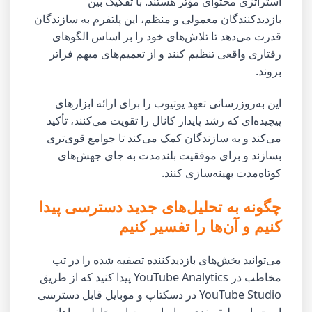
استراتژی محتوای مؤثر هستند. با تفکیک بین
بازدیدکنندگان معمولی و منظم، این پلتفرم به سازندگان
قدرت می‌دهد تا تلاش‌های خود را بر اساس الگوهای
رفتاری واقعی تنظیم کنند و از تعمیم‌های مبهم فراتر
بروند.
این به‌روزرسانی تعهد یوتیوب را برای ارائه ابزارهای
پیچیده‌ای که رشد پایدار کانال را تقویت می‌کنند، تأکید
می‌کند و به سازندگان کمک می‌کند تا جوامع قوی‌تری
بسازند و برای موفقیت بلندمدت به جای جهش‌های
کوتاه‌مدت بهینه‌سازی کنند.
چگونه به تحلیل‌های جدید دسترسی پیدا
کنیم و آن‌ها را تفسیر کنیم
می‌توانید بخش‌های بازدیدکننده تصفیه شده را در تب
مخاطب در YouTube Analytics پیدا کنید که از طریق
YouTube Studio در دسکتاپ و موبایل قابل دسترسی
است. این طبقه‌بندی بر اساس معیار مخاطب ماهانه