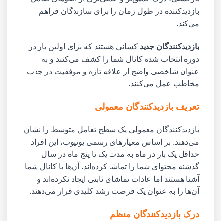
بازدیدکننده در طول زمان را برای سازندگان فراهم
می‌کند.
بازدیدکنندگان جدید
کسانی هستند که برای اولین بار در
دوره انتخاب شده کانال شما را کشف می‌کنند و به
عنوان شاخصی واضح از علاقه تازه و موفقیت در جذب
مخاطب عمل می‌کنند.
تعریف بازدیدکنندگان معمولی
بازدیدکنندگان معمولی یک سطح تعامل متوسط را نشان
می‌دهند. بر اساس معیارهای رسمی یوتیوب، این افراد
حداقل یک بار در ماه به مدت یک تا پنج ماه در سال
گذشته محتوای شما را تماشا کرده‌اند. آن‌ها با کانال شما
آشنا هستند اما عادات تماشای ثابتی ایجاد نکرده‌اند و
آن‌ها را به عنوان یک فرصت رشد کلیدی قرار می‌دهند.
درک بازدیدکنندگان منظم