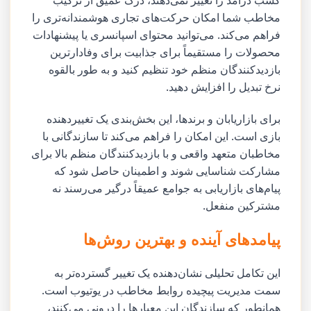
مخاطب شما امکان حرکت‌های تجاری هوشمندانه‌تری را
فراهم می‌کند. می‌توانید محتوای اسپانسری یا پیشنهادات
محصولات را مستقیماً برای جذابیت برای وفادارترین
بازدیدکنندگان منظم خود تنظیم کنید و به طور بالقوه
نرخ تبدیل را افزایش دهید.
برای بازاریابان و برندها، این بخش‌بندی یک تغییردهنده
بازی است. این امکان را فراهم می‌کند تا سازندگانی با
مخاطبان متعهد واقعی و با بازدیدکنندگان منظم بالا برای
مشارکت شناسایی شوند و اطمینان حاصل شود که
پیام‌های بازاریابی به جوامع عمیقاً درگیر می‌رسند نه
مشترکین منفعل.
پیامدهای آینده و بهترین روش‌ها
این تکامل تحلیلی نشان‌دهنده یک تغییر گسترده‌تر به
سمت مدیریت پیچیده روابط مخاطب در یوتیوب است.
همانطور که سازندگان این معیارها را درونی می‌کنند،