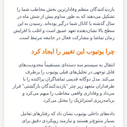
بازدیدکنندگان منظم وفادارترین بخش مخاطب شما را
تشکیل می‌دهند که به طور مداوم بیش از شش ماه در
سال گذشته با کانال شما درگیر بوده‌اند. رسیدن به این
سطح بالا نشان‌دهنده تعهد عمیق است و اغلب با افزایش
زمان تماشا و مشارکت فعال در جامعه مرتبط است.
چرا یوتیوب این تغییر را ایجاد کرد
انتقال به سیستم سه دسته‌ای مستقیماً محدودیت‌های
قابل توجهی در تحلیل‌های قبلی یوتیوب را برطرف
می‌کند. مدل دوگانه قدیمی تماشاگران پراکنده را با
طرفداران متعهد زیر چتر "بازدیدکنندگان بازگشتی" قرار
می‌داد و وفاداری واقعی مخاطب را مبهم می‌کرد و
برنامه‌ریزی استراتژیک را مختل می‌کرد.
داده‌های داخلی یوتیوب نشان داد که رفتارهای تعامل
بسیار متنوع‌تر هستند و نیازمند رویکردی دقیق برای