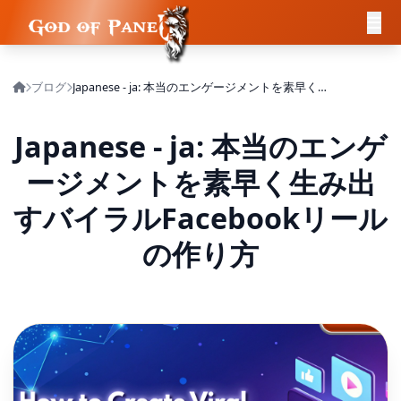
ブログ
Japanese - ja: 本当のエンゲージメントを素早く生み出すバイラルFacebookリールの作り方
Japanese - ja: 本当のエンゲ
ージメントを素早く生み出
すバイラルFacebookリール
の作り方