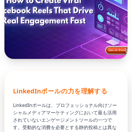
LinkedInポールの力を理解する
LinkedInポールは、プロフェッショナル向けソー
シャルメディアマーケティングにおいて最も活用
されていないエンゲージメントツールの一つで
す。受動的な消費を必要とする静的投稿とは異な