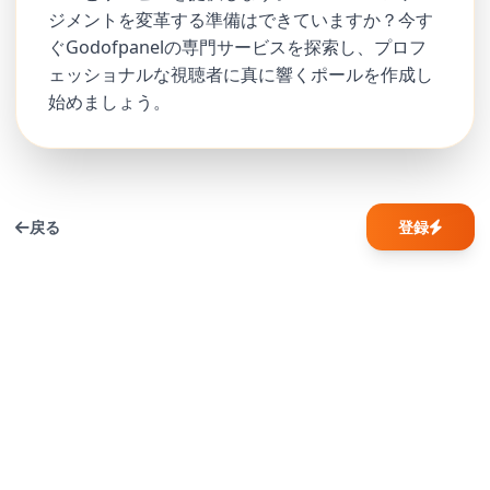
ジメントを変革する準備はできていますか？今す
ぐGodofpanelの専門サービスを探索し、プロフ
ェッショナルな視聴者に真に響くポールを作成し
始めましょう。
戻る
登録