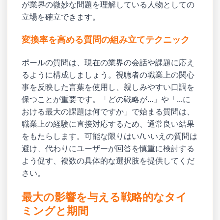
が業界の微妙な問題を理解している人物としての
立場を確立できます。
変換率を高める質問の組み立てテクニック
ポールの質問は、現在の業界の会話や課題に応え
るように構成しましょう。視聴者の職業上の関心
事を反映した言葉を使用し、親しみやすい口調を
保つことが重要です。「どの戦略が...」や「...に
おける最大の課題は何ですか」で始まる質問は、
職業上の経験に直接対応するため、通常良い結果
をもたらします。可能な限りはい/いいえの質問は
避け、代わりにユーザーが回答を慎重に検討する
よう促す、複数の具体的な選択肢を提供してくだ
さい。
最大の影響を与える戦略的なタイ
ミングと期間