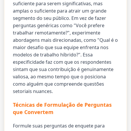
suficiente para serem significativas, mas
amplas o suficiente para atrair um grande
segmento do seu público. Em vez de fazer
perguntas genéricas como "Você prefere
trabalhar remotamente?", experimente
abordagens mais direcionadas, como "Qual é o
maior desafio que sua equipe enfrenta nos
modelos de trabalho híbrido?". Essa
especificidade faz com que os respondentes
sintam que sua contribuição é genuinamente
valiosa, ao mesmo tempo que o posiciona
como alguém que compreende questões
setoriais nuances.
Técnicas de Formulação de Perguntas
que Convertem
Formule suas perguntas de enquete para