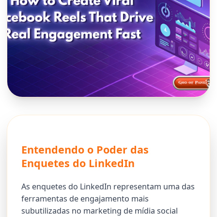
Entendendo o Poder das
Enquetes do LinkedIn
As enquetes do LinkedIn representam uma das
ferramentas de engajamento mais
subutilizadas no marketing de mídia social