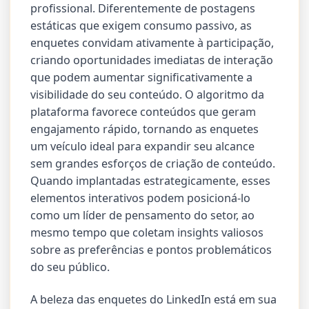
profissional. Diferentemente de postagens
estáticas que exigem consumo passivo, as
enquetes convidam ativamente à participação,
criando oportunidades imediatas de interação
que podem aumentar significativamente a
visibilidade do seu conteúdo. O algoritmo da
plataforma favorece conteúdos que geram
engajamento rápido, tornando as enquetes
um veículo ideal para expandir seu alcance
sem grandes esforços de criação de conteúdo.
Quando implantadas estrategicamente, esses
elementos interativos podem posicioná-lo
como um líder de pensamento do setor, ao
mesmo tempo que coletam insights valiosos
sobre as preferências e pontos problemáticos
do seu público.
A beleza das enquetes do LinkedIn está em sua