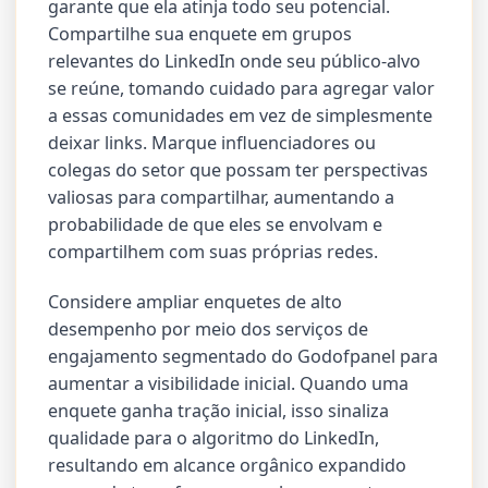
garante que ela atinja todo seu potencial.
Compartilhe sua enquete em grupos
relevantes do LinkedIn onde seu público-alvo
se reúne, tomando cuidado para agregar valor
a essas comunidades em vez de simplesmente
deixar links. Marque influenciadores ou
colegas do setor que possam ter perspectivas
valiosas para compartilhar, aumentando a
probabilidade de que eles se envolvam e
compartilhem com suas próprias redes.
Considere ampliar enquetes de alto
desempenho por meio dos serviços de
engajamento segmentado do Godofpanel para
aumentar a visibilidade inicial. Quando uma
enquete ganha tração inicial, isso sinaliza
qualidade para o algoritmo do LinkedIn,
resultando em alcance orgânico expandido