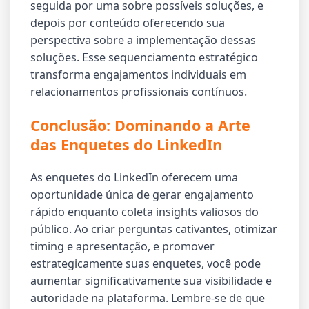
seguida por uma sobre possíveis soluções, e
depois por conteúdo oferecendo sua
perspectiva sobre a implementação dessas
soluções. Esse sequenciamento estratégico
transforma engajamentos individuais em
relacionamentos profissionais contínuos.
Conclusão: Dominando a Arte
das Enquetes do LinkedIn
As enquetes do LinkedIn oferecem uma
oportunidade única de gerar engajamento
rápido enquanto coleta insights valiosos do
público. Ao criar perguntas cativantes, otimizar
timing e apresentação, e promover
estrategicamente suas enquetes, você pode
aumentar significativamente sua visibilidade e
autoridade na plataforma. Lembre-se de que