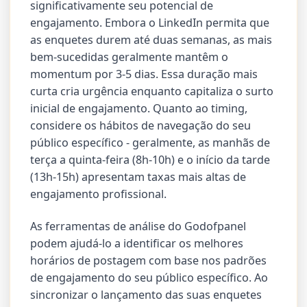
significativamente seu potencial de
engajamento. Embora o LinkedIn permita que
as enquetes durem até duas semanas, as mais
bem-sucedidas geralmente mantêm o
momentum por 3-5 dias. Essa duração mais
curta cria urgência enquanto capitaliza o surto
inicial de engajamento. Quanto ao timing,
considere os hábitos de navegação do seu
público específico - geralmente, as manhãs de
terça a quinta-feira (8h-10h) e o início da tarde
(13h-15h) apresentam taxas mais altas de
engajamento profissional.
As ferramentas de análise do Godofpanel
podem ajudá-lo a identificar os melhores
horários de postagem com base nos padrões
de engajamento do seu público específico. Ao
sincronizar o lançamento das suas enquetes