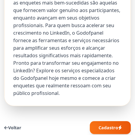
as enquetes mais bem-sucedidas são aquelas
que fornecem valor genuíno aos participantes,
enquanto avançam em seus objetivos
profissionais. Para quem busca acelerar seu
crescimento no LinkedIn, o Godofpanel
fornece as ferramentas e serviços necessários
para amplificar seus esforços e alcançar
resultados significativos mais rapidamente.
Pronto para transformar seu engajamento no
LinkedIn? Explore os serviços especializados
do Godofpanel hoje mesmo e comece a criar
enquetes que realmente ressoam com seu
público profissional.
Voltar
Cadastro