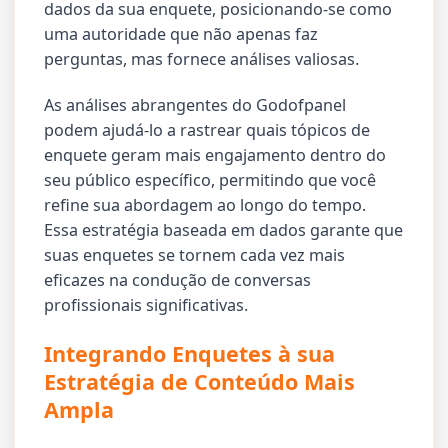
dados da sua enquete, posicionando-se como
uma autoridade que não apenas faz
perguntas, mas fornece análises valiosas.
As análises abrangentes do Godofpanel
podem ajudá-lo a rastrear quais tópicos de
enquete geram mais engajamento dentro do
seu público específico, permitindo que você
refine sua abordagem ao longo do tempo.
Essa estratégia baseada em dados garante que
suas enquetes se tornem cada vez mais
eficazes na condução de conversas
profissionais significativas.
Integrando Enquetes à sua
Estratégia de Conteúdo Mais
Ampla