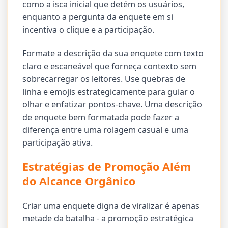
como a isca inicial que detém os usuários,
enquanto a pergunta da enquete em si
incentiva o clique e a participação.
Formate a descrição da sua enquete com texto
claro e escaneável que forneça contexto sem
sobrecarregar os leitores. Use quebras de
linha e emojis estrategicamente para guiar o
olhar e enfatizar pontos-chave. Uma descrição
de enquete bem formatada pode fazer a
diferença entre uma rolagem casual e uma
participação ativa.
Estratégias de Promoção Além
do Alcance Orgânico
Criar uma enquete digna de viralizar é apenas
metade da batalha - a promoção estratégica