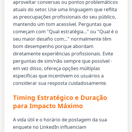
aproveitar conversas ou pontos problemáticos
atuais do setor. Use uma linguagem que reflita
as preocupações profissionais do seu público,
mantendo um tom acessível. Perguntas que
começam com "Qual estratégia..." ou "Qual é o
seu maior desafio com..." normalmente têm
bom desempenho porque abordam
diretamente experiências profissionais. Evite
perguntas de sim/não sempre que possível -
em vez disso, ofereça opções múltiplas
específicas que incentivem os usuários a
considerar sua resposta cuidadosamente.
Timing Estratégico e Duração
para Impacto Máximo
A vida útil e o horário de postagem da sua
enquete no LinkedIn influenciam