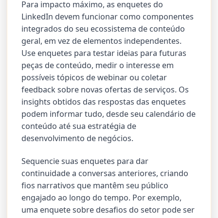
Para impacto máximo, as enquetes do
LinkedIn devem funcionar como componentes
integrados do seu ecossistema de conteúdo
geral, em vez de elementos independentes.
Use enquetes para testar ideias para futuras
peças de conteúdo, medir o interesse em
possíveis tópicos de webinar ou coletar
feedback sobre novas ofertas de serviços. Os
insights obtidos das respostas das enquetes
podem informar tudo, desde seu calendário de
conteúdo até sua estratégia de
desenvolvimento de negócios.
Sequencie suas enquetes para dar
continuidade a conversas anteriores, criando
fios narrativos que mantêm seu público
engajado ao longo do tempo. Por exemplo,
uma enquete sobre desafios do setor pode ser