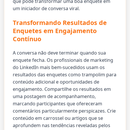
que pode transformar uma boa enquete em
um iniciador de conversa viral.
Transformando Resultados de
Enquetes em Engajamento
Contínuo
A conversa não deve terminar quando sua
enquete fecha. Os profissionais de marketing
do LinkedIn mais bem-sucedidos usam os
resultados das enquetes como trampolim para
conteúdo adicional e oportunidades de
engajamento. Compartilhe os resultados em
uma postagem de acompanhamento,
marcando participantes que ofereceram
comentários particularmente perspicazes. Crie
conteúdo em carrossel ou artigos que se
aprofundem nas tendências reveladas pelos