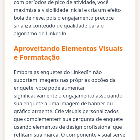
com períodos de pico de atividade, você
maximiza a visibilidade inicial e cria um efeito
bola de neve, pois o engajamento precoce
sinaliza conteúdo de qualidade para o
algoritmo do LinkedIn.
Aproveitando Elementos Visuais
e Formatação
Embora as enquetes do LinkedIn não
suportem imagens nas próprias opções da
enquete, você pode aumentar
significativamente o engajamento associando
sua enquete a uma imagem de banner ou
gráfico atraente. Crie visuais personalizados
que complementem sua pergunta de enquete
usando elementos de design profissional que
reflitam sua marca. O componente visual serve