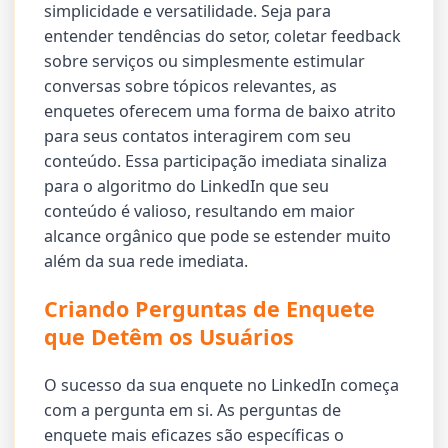
simplicidade e versatilidade. Seja para
entender tendências do setor, coletar feedback
sobre serviços ou simplesmente estimular
conversas sobre tópicos relevantes, as
enquetes oferecem uma forma de baixo atrito
para seus contatos interagirem com seu
conteúdo. Essa participação imediata sinaliza
para o algoritmo do LinkedIn que seu
conteúdo é valioso, resultando em maior
alcance orgânico que pode se estender muito
além da sua rede imediata.
Criando Perguntas de Enquete
que Detêm os Usuários
O sucesso da sua enquete no LinkedIn começa
com a pergunta em si. As perguntas de
enquete mais eficazes são específicas o