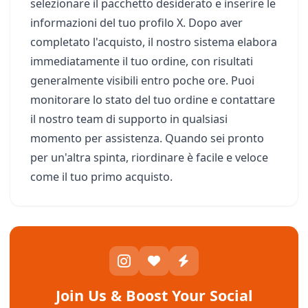
selezionare il pacchetto desiderato e inserire le
informazioni del tuo profilo X. Dopo aver
completato l'acquisto, il nostro sistema elabora
immediatamente il tuo ordine, con risultati
generalmente visibili entro poche ore. Puoi
monitorare lo stato del tuo ordine e contattare
il nostro team di supporto in qualsiasi
momento per assistenza. Quando sei pronto
per un'altra spinta, riordinare è facile e veloce
come il tuo primo acquisto.
Join Us & Boost Your Social