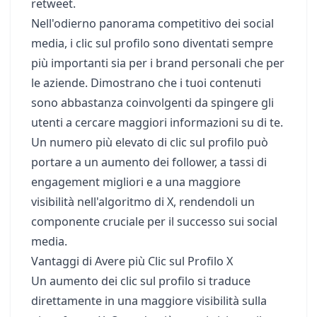
retweet.
Nell'odierno panorama competitivo dei social
media, i clic sul profilo sono diventati sempre
più importanti sia per i brand personali che per
le aziende. Dimostrano che i tuoi contenuti
sono abbastanza coinvolgenti da spingere gli
utenti a cercare maggiori informazioni su di te.
Un numero più elevato di clic sul profilo può
portare a un aumento dei follower, a tassi di
engagement migliori e a una maggiore
visibilità nell'algoritmo di X, rendendoli un
componente cruciale per il successo sui social
media.
Vantaggi di Avere più Clic sul Profilo X
Un aumento dei clic sul profilo si traduce
direttamente in una maggiore visibilità sulla