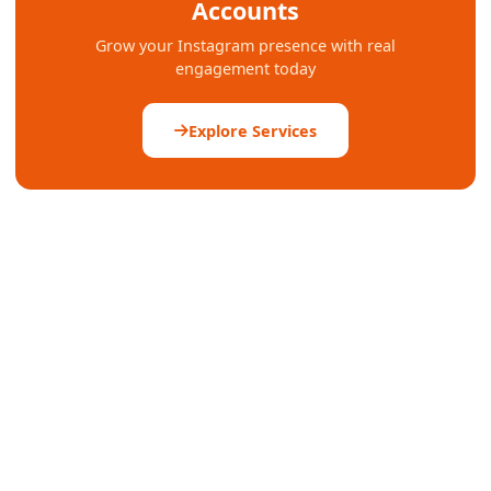
Accounts
Grow your Instagram presence with real
engagement today
Explore Services