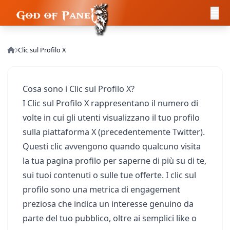
Clic sul Profilo X
Cosa sono i Clic sul Profilo X?
I Clic sul Profilo X rappresentano il numero di
volte in cui gli utenti visualizzano il tuo profilo
sulla piattaforma X (precedentemente Twitter).
Questi clic avvengono quando qualcuno visita
la tua pagina profilo per saperne di più su di te,
sui tuoi contenuti o sulle tue offerte. I clic sul
profilo sono una metrica di engagement
preziosa che indica un interesse genuino da
parte del tuo pubblico, oltre ai semplici like o