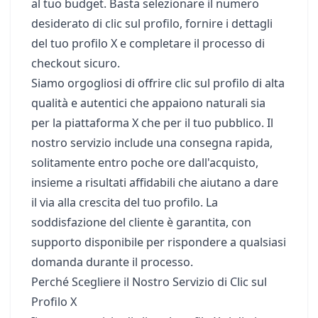
al tuo budget. Basta selezionare il numero
desiderato di clic sul profilo, fornire i dettagli
del tuo profilo X e completare il processo di
checkout sicuro.
Siamo orgogliosi di offrire clic sul profilo di alta
qualità e autentici che appaiono naturali sia
per la piattaforma X che per il tuo pubblico. Il
nostro servizio include una consegna rapida,
solitamente entro poche ore dall'acquisto,
insieme a risultati affidabili che aiutano a dare
il via alla crescita del tuo profilo. La
soddisfazione del cliente è garantita, con
supporto disponibile per rispondere a qualsiasi
domanda durante il processo.
Perché Scegliere il Nostro Servizio di Clic sul
Profilo X