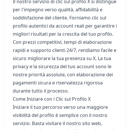
Il nostro servizio di clic sul profilo X si distingue
per l'impegno verso qualità, affidabilità e
soddisfazione del cliente. Forniamo clic sul
profilo autentici da account reali per garantire i
migliori risultati per la crescita del tuo profilo.
Con prezzi competitivi, tempi di elaborazione
rapidi e supporto clienti 24/7, rendiamo facile e
sicuro migliorare la tua presenza su X. La tua
privacy e la sicurezza del tuo account sono le
nostre priorità assolute, con elaborazione dei
pagamenti sicura e riservatezza rigorosa
durante tutto il processo.
Come Iniziare con i Clic sul Profilo X
Iniziare il tuo percorso verso una maggiore
visibilità del profilo è semplice con il nostro
servizio. Basta visitare il nostro sito web,