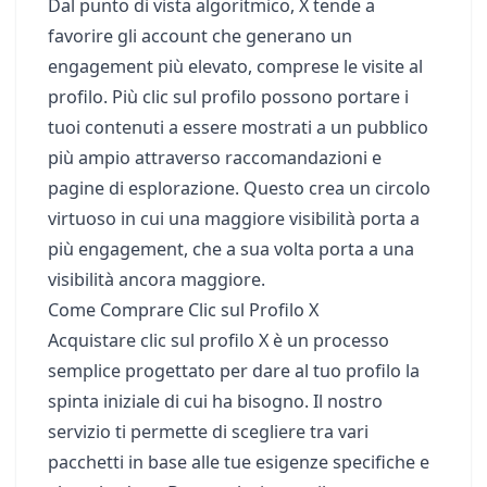
Dal punto di vista algoritmico, X tende a
favorire gli account che generano un
engagement più elevato, comprese le visite al
profilo. Più clic sul profilo possono portare i
tuoi contenuti a essere mostrati a un pubblico
più ampio attraverso raccomandazioni e
pagine di esplorazione. Questo crea un circolo
virtuoso in cui una maggiore visibilità porta a
più engagement, che a sua volta porta a una
visibilità ancora maggiore.
Come Comprare Clic sul Profilo X
Acquistare clic sul profilo X è un processo
semplice progettato per dare al tuo profilo la
spinta iniziale di cui ha bisogno. Il nostro
servizio ti permette di scegliere tra vari
pacchetti in base alle tue esigenze specifiche e