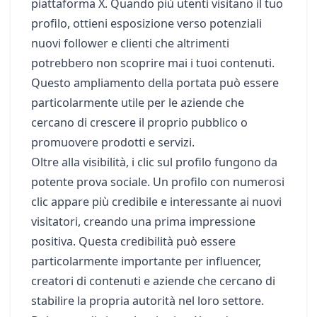
piattaforma X. Quando più utenti visitano il tuo
profilo, ottieni esposizione verso potenziali
nuovi follower e clienti che altrimenti
potrebbero non scoprire mai i tuoi contenuti.
Questo ampliamento della portata può essere
particolarmente utile per le aziende che
cercano di crescere il proprio pubblico o
promuovere prodotti e servizi.
Oltre alla visibilità, i clic sul profilo fungono da
potente prova sociale. Un profilo con numerosi
clic appare più credibile e interessante ai nuovi
visitatori, creando una prima impressione
positiva. Questa credibilità può essere
particolarmente importante per influencer,
creatori di contenuti e aziende che cercano di
stabilire la propria autorità nel loro settore.