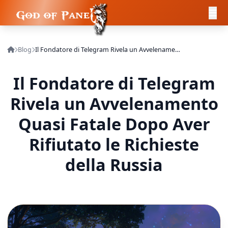
Blog
Il Fondatore di Telegram Rivela un Avvelenamento Quasi Fatale Dopo Aver Rifiutato le Richieste della Russia
Il Fondatore di Telegram
Rivela un Avvelenamento
Quasi Fatale Dopo Aver
Rifiutato le Richieste
della Russia