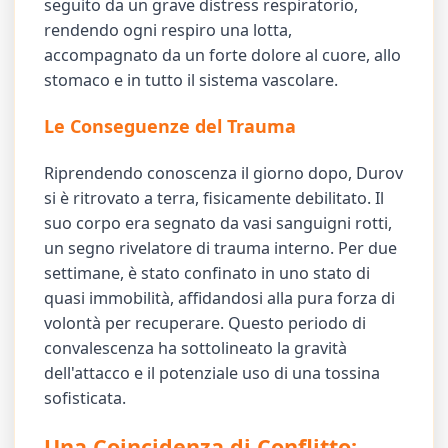
seguito da un grave distress respiratorio,
rendendo ogni respiro una lotta,
accompagnato da un forte dolore al cuore, allo
stomaco e in tutto il sistema vascolare.
Le Conseguenze del Trauma
Riprendendo conoscenza il giorno dopo, Durov
si è ritrovato a terra, fisicamente debilitato. Il
suo corpo era segnato da vasi sanguigni rotti,
un segno rivelatore di trauma interno. Per due
settimane, è stato confinato in uno stato di
quasi immobilità, affidandosi alla pura forza di
volontà per recuperare. Questo periodo di
convalescenza ha sottolineato la gravità
dell'attacco e il potenziale uso di una tossina
sofisticata.
Una Coincidenza di Conflitto: