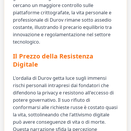
cercano un maggiore controllo sulle
piattaforme crittografate, la vita personale e
professionale di Durov rimane sotto assedio
costante, illustrando il precario equilibrio tra
innovazione e regolamentazione nel settore
tecnologico.
Il Prezzo della Resistenza
Digitale
L'ordalia di Durov getta luce sugli immensi
rischi personali intrapresi dai fondatori che
difendono la privacy e resistono all'eccesso di
potere governativo. Il suo rifiuto di
conformarsi alle richieste russe è costato quasi
la vita, sottolineando che l'attivismo digitale
può avere conseguenze di vita o di morte.
Questa narrazione sfida la percezione