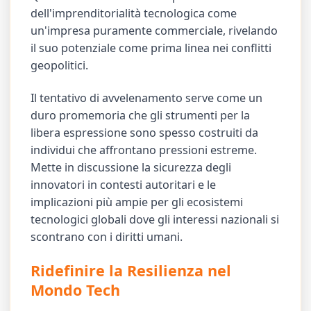
dell'imprenditorialità tecnologica come
un'impresa puramente commerciale, rivelando
il suo potenziale come prima linea nei conflitti
geopolitici.
Il tentativo di avvelenamento serve come un
duro promemoria che gli strumenti per la
libera espressione sono spesso costruiti da
individui che affrontano pressioni estreme.
Mette in discussione la sicurezza degli
innovatori in contesti autoritari e le
implicazioni più ampie per gli ecosistemi
tecnologici globali dove gli interessi nazionali si
scontrano con i diritti umani.
Ridefinire la Resilienza nel
Mondo Tech