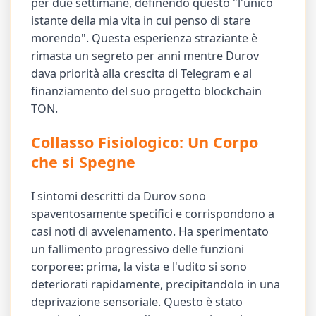
per due settimane, definendo questo "l'unico
istante della mia vita in cui penso di stare
morendo". Questa esperienza straziante è
rimasta un segreto per anni mentre Durov
dava priorità alla crescita di Telegram e al
finanziamento del suo progetto blockchain
TON.
Collasso Fisiologico: Un Corpo
che si Spegne
I sintomi descritti da Durov sono
spaventosamente specifici e corrispondono a
casi noti di avvelenamento. Ha sperimentato
un fallimento progressivo delle funzioni
corporee: prima, la vista e l'udito si sono
deteriorati rapidamente, precipitandolo in una
deprivazione sensoriale. Questo è stato