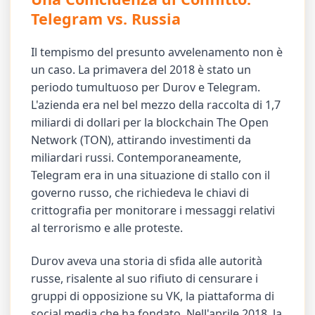
Telegram vs. Russia
Il tempismo del presunto avvelenamento non è
un caso. La primavera del 2018 è stato un
periodo tumultuoso per Durov e Telegram.
L'azienda era nel bel mezzo della raccolta di 1,7
miliardi di dollari per la blockchain The Open
Network (TON), attirando investimenti da
miliardari russi. Contemporaneamente,
Telegram era in una situazione di stallo con il
governo russo, che richiedeva le chiavi di
crittografia per monitorare i messaggi relativi
al terrorismo e alle proteste.
Durov aveva una storia di sfida alle autorità
russe, risalente al suo rifiuto di censurare i
gruppi di opposizione su VK, la piattaforma di
social media che ha fondato. Nell'aprile 2018, la