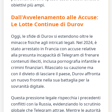
obiettivi più ampi.
Dall'Avvelenamento alle Accuse:
Le Lotte Continue di Durov
Oggi, le sfide di Durov si estendono oltre le
minacce fisiche agli intricati legali. Nel 2024, è
stato arrestato in Francia con accuse relative
alla presunta incapacità di Telegram di frenare
contenuti illeciti, inclusa pornografia infantile e
crimini finanziari. Rilasciato su cauzione ma
con il divieto di lasciare il paese, Durov affronta
un nuovo fronte nella sua battaglia per la
sovranità digitale.
Questa pressione legale rispecchia i precedenti
conflitti con la Russia, evidenziando lo scrutinio
globale che Telegram attrae. Mentre le autorità