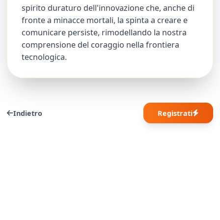
spirito duraturo dell'innovazione che, anche di
fronte a minacce mortali, la spinta a creare e
comunicare persiste, rimodellando la nostra
comprensione del coraggio nella frontiera
tecnologica.
Indietro
Registrati