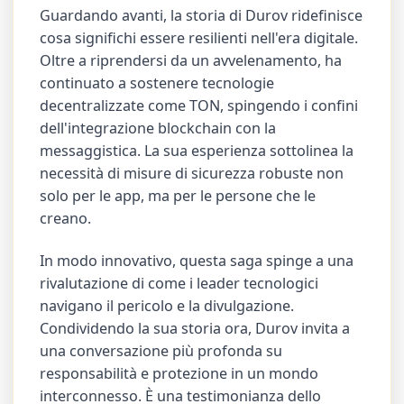
Guardando avanti, la storia di Durov ridefinisce
cosa significhi essere resilienti nell'era digitale.
Oltre a riprendersi da un avvelenamento, ha
continuato a sostenere tecnologie
decentralizzate come TON, spingendo i confini
dell'integrazione blockchain con la
messaggistica. La sua esperienza sottolinea la
necessità di misure di sicurezza robuste non
solo per le app, ma per le persone che le
creano.
In modo innovativo, questa saga spinge a una
rivalutazione di come i leader tecnologici
navigano il pericolo e la divulgazione.
Condividendo la sua storia ora, Durov invita a
una conversazione più profonda su
responsabilità e protezione in un mondo
interconnesso. È una testimonianza dello