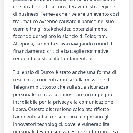
che ha attribuito a considerazioni strategiche
di business. Temeva che rivelare un evento così
traumatico avrebbe causato il panico nel suo
team e tra gli stakeholder, potenzialmente
facendo deragliare lo slancio di Telegram.
All'epoca, l'azienda stava navigando round di
finanziamento critici e battaglie normative,
rendendo la stabilità fondamentale.
Il silenzio di Durov è stato anche una forma di
resilienza; concentrandosi sulla missione di
Telegram piuttosto che sulla sua sicurezza
personale, mirava a dimostrare un impegno
incrollabile per la privacy e la comunicazione
libera. Questa discrezione calcolata riflette
l'ambiente ad alto rischio in cui operano gli
innovatori tecnologici, dove le vulnerabilità
personali devono spesso essere subordinate a