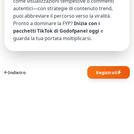
come visualizzazioni tempestive o commenti
autentici—con strategie di contenuto trend,
puoi abbreviare il percorso verso la viralità.
Pronto a dominare la FYP?
Inizia con i
pacchetti TikTok di Godofpanel oggi
e
guarda la tua portata moltiplicarsi.
Indietro
Registrati