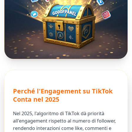
Perché l'Engagement su TikTok
Conta nel 2025
Nel 2025, l'algoritmo di TikTok dà priorità
all'engagement rispetto al numero di follower,
rendendo interazioni come like, commenti e