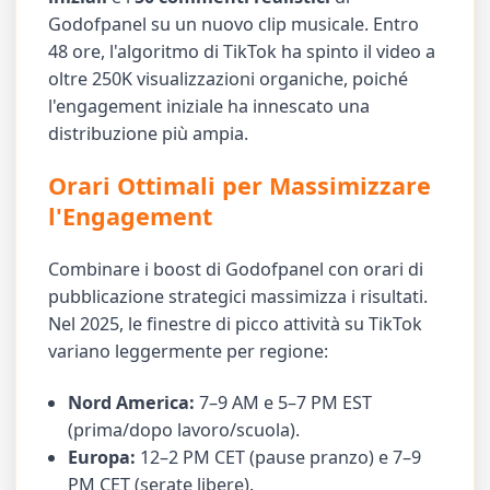
Godofpanel su un nuovo clip musicale. Entro
48 ore, l'algoritmo di TikTok ha spinto il video a
oltre 250K visualizzazioni organiche, poiché
l'engagement iniziale ha innescato una
distribuzione più ampia.
Orari Ottimali per Massimizzare
l'Engagement
Combinare i boost di Godofpanel con orari di
pubblicazione strategici massimizza i risultati.
Nel 2025, le finestre di picco attività su TikTok
variano leggermente per regione:
Nord America:
7–9 AM e 5–7 PM EST
(prima/dopo lavoro/scuola).
Europa:
12–2 PM CET (pause pranzo) e 7–9
PM CET (serate libere).