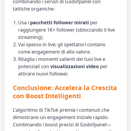
combinando i servizi di Godofpanel con
tattiche organiche:
Usa i
pacchetti follower mirati
per
raggiungere 1K+ follower (sbloccando il live
streaming).
Vai spesso in live; gli spettatori contano
come engagement di alto valore.
Ritaglia i momenti salienti dei tuoi live e
potenziali con
visualizzazioni video
per
attirare nuovi follower.
Conclusione: Accelera la Crescita
con Boost Intelligenti
L'algoritmo di TikTok premia i contenuti che
dimostrano un engagement iniziale rapido.
Combinando i boost precisi di Godofpanel—