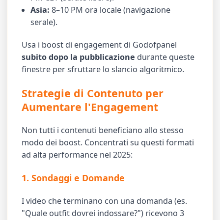
Asia:
8–10 PM ora locale (navigazione
serale).
Usa i boost di engagement di Godofpanel
subito dopo la pubblicazione
durante queste
finestre per sfruttare lo slancio algoritmico.
Strategie di Contenuto per
Aumentare l'Engagement
Non tutti i contenuti beneficiano allo stesso
modo dei boost. Concentrati su questi formati
ad alta performance nel 2025:
1. Sondaggi e Domande
I video che terminano con una domanda (es.
"Quale outfit dovrei indossare?") ricevono 3