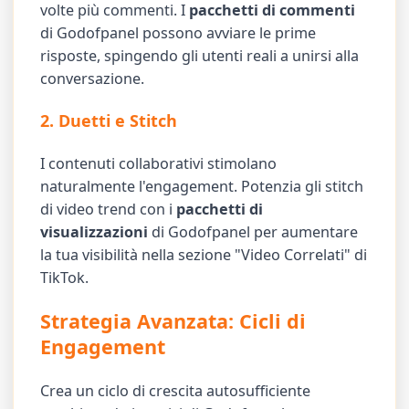
volte più commenti. I
pacchetti di commenti
di Godofpanel possono avviare le prime
risposte, spingendo gli utenti reali a unirsi alla
conversazione.
2. Duetti e Stitch
I contenuti collaborativi stimolano
naturalmente l'engagement. Potenzia gli stitch
di video trend con i
pacchetti di
visualizzazioni
di Godofpanel per aumentare
la tua visibilità nella sezione "Video Correlati" di
TikTok.
Strategia Avanzata: Cicli di
Engagement
Crea un ciclo di crescita autosufficiente