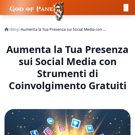
Blog
Aumenta la Tua Presenza sui Social Media con Strumenti di Coinvolgimento Gratuiti
Aumenta la Tua Presenza
sui Social Media con
Strumenti di
Coinvolgimento Gratuiti