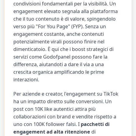
condivisioni fondamentali per la visibilità. Un
engagement elevato segnala alla piattaforma
che il tuo contenuto è di valore, spingendolo
verso più "For You Page" (FYP). Senza un
engagement costante, anche contenuti
potenzialmente virali possono finire nel
dimenticatoio. È qui che i boost strategici di
servizi come Godofpanel possono fare la
differenza, aiutandoti a dare il via a una
crescita organica amplificando le prime
interazioni.
Per aziende e creator, l'engagement su TikTok
ha un impatto diretto sulle conversioni. Un
post con 10K like autentici attira più
collaborazioni con brand e vendite rispetto a
uno con 100K follower falsi. I
pacchetti di
engagement ad alta ritenzione
di