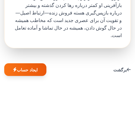
بازآفرینی او کمتر درباره رها کردن گذشته و بیشتر
درباره بازپس‌گیری هسته فروش زنده—ارتباط اصیل—
و تقویت آن برای عصری جدید است که مخاطب همیشه
در حال گوش دادن، همیشه در حال تماشا و آماده تعامل
است.
برگشت
ایجاد حساب