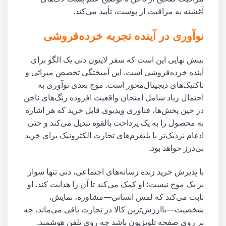
آغشته به مراقبت از پوست، تأیید می‌کند.
نوآوری در آینده تجربه خرده‌فروشی
بینش نهایی این است که سفر لایتون دنی یک الگو برای
آینده خرده‌فروشی است. این آمیختگی تخصص میراثی و
تاکتیک‌های دیجیتال‌محور است. موج بعدی نوآوری به
احتمال زیاد شامل امتحان واقعیت افزوده رنگ‌های ناخن
در حین پخش‌ها، فناوری ویدیوی قابل خرید که هر اشاره
به محصول را به یک پرداخت بالقوه تبدیل می‌کند و حتی
ادغام نزدیک‌تر با پلتفرم‌های تجارت الکترونیک برای خرید
بی‌درز خواهد بود.
با پذیرش خرید زنده رسانه‌های اجتماعی، دنی تنها سوار
بر یک موج نیست؛ او کمک می‌کند تا آن را هدایت کند. او
ثابت می‌کند که لمس انسانی—مشاوره، نمایش،
شخصیت—باارزش‌ترین کالا در تجارت باقی می‌ماند، چه
بر روی صفحه تلویزیون باشد چه روی تلفن هوشمند.