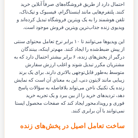
احتمال دارد از طریق فروشگاه‌های صرفاً آنلاین خرید
کنند. پلتفرم‌هایی مانند اینستاگرام، فیسبوک و تیک‌تاک،
تلفن هوشمند را به یک ویترین فروشگاه تبدیل کرده‌اند و
ویدیوی زنده جذاب‌ترین ویترین فروش موجود است.
این ویدیوها می‌توانند تا ۱۰ برابر نرخ تعامل محتوای سنتی
از پیش ضبط‌شده را ایجاد کنند. مهم‌تر اینکه، بینندگان
درگیر از پخش‌های زنده، ۶ برابر بیشتر احتمال دارد که به
مشتریان مکرر تبدیل شوند و اغلب ارزش سفارش
متوسط به‌طور قابل‌توجهی بالاتری دارند. برای یک برند
زیبایی مانند لایتون دنی، این به معنای آن است که نمایش
زنده یک تکنیک ناخن می‌تواند بلافاصله به سؤالات پاسخ
دهد، تردیدهای خرید را از بین ببرد و یک تجربه خرید
فوری و رویدادمحور ایجاد کند که صفحات محصول ایستا
نمی‌توانند با آن برابری کنند.
ساخت تعامل اصیل در پخش‌های زنده