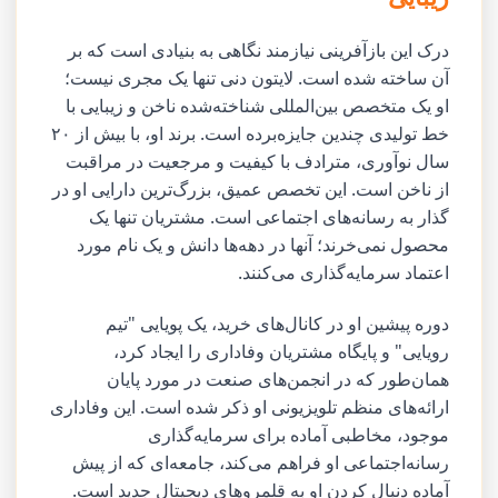
درک این بازآفرینی نیازمند نگاهی به بنیادی است که بر
آن ساخته شده است. لایتون دنی تنها یک مجری نیست؛
او یک متخصص بین‌المللی شناخته‌شده ناخن و زیبایی با
خط تولیدی چندین جایزه‌برده است. برند او، با بیش از ۲۰
سال نوآوری، مترادف با کیفیت و مرجعیت در مراقبت
از ناخن است. این تخصص عمیق، بزرگ‌ترین دارایی او در
گذار به رسانه‌های اجتماعی است. مشتریان تنها یک
محصول نمی‌خرند؛ آنها در دهه‌ها دانش و یک نام مورد
اعتماد سرمایه‌گذاری می‌کنند.
دوره پیشین او در کانال‌های خرید، یک پویایی "تیم
رویایی" و پایگاه مشتریان وفاداری را ایجاد کرد،
همان‌طور که در انجمن‌های صنعت در مورد پایان
ارائه‌های منظم تلویزیونی او ذکر شده است. این وفاداری
موجود، مخاطبی آماده برای سرمایه‌گذاری
رسانه‌اجتماعی او فراهم می‌کند، جامعه‌ای که از پیش
آماده دنبال کردن او به قلمروهای دیجیتال جدید است.