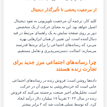
از مرجعیت پخشی تا تأثیرگذار دیجیتال
کلید کار، ترجمه آن مرجعیت تلویزیونی به نفوذ دیجیتال
اصیل خواهد بود. این به معنای حرکت از یک متخصص
دور بر روی صفحه نمایش به یک راهنمای مرتبط در فید
دنبال‌کننده است. این تغییر، از همان ابزارهایی بهره
می‌برد که رسانه‌های اجتماعی را برای برندها قدرتمند
می‌سازند: اصالت، دسترسی‌پذیری و تعامل مستقیم.
چرا رسانه‌های اجتماعی مرز جدید برای
تجارت زنده هستند
داده‌ها روشن است: فروش زنده در رسانه‌های اجتماعی
جایی است که خرده‌فروشی به سوی آن در حرکت
است. تحلیل‌های اخیر صنعت برجسته می‌کنند که فروش
زنده در سال ۲۰۲۲ تقریباً ۱۷ میلیارد دلار درآمد ایجاد
کرد، که توسط نسلی هدایت شد که ۲ برابر بیشتر