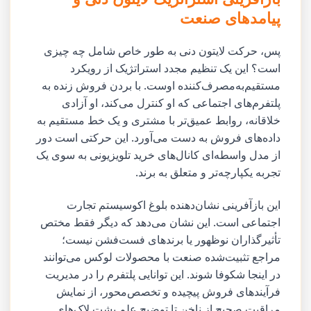
پیامدهای صنعت
پس، حرکت لایتون دنی به طور خاص شامل چه چیزی
است؟ این یک تنظیم مجدد استراتژیک از رویکرد
مستقیم‌به‌مصرف‌کننده اوست. با بردن فروش زنده به
پلتفرم‌های اجتماعی که او کنترل می‌کند، او آزادی
خلاقانه، روابط عمیق‌تر با مشتری و یک خط مستقیم به
داده‌های فروش به دست می‌آورد. این حرکتی است دور
از مدل واسطه‌ای کانال‌های خرید تلویزیونی به سوی یک
تجربه یکپارچه‌تر و متعلق به برند.
این بازآفرینی نشان‌دهنده بلوغ اکوسیستم تجارت
اجتماعی است. این نشان می‌دهد که دیگر فقط مختص
تأثیرگذاران نوظهور یا برندهای فست‌فشن نیست؛
مراجع تثبیت‌شده صنعت با محصولات لوکس می‌توانند
در اینجا شکوفا شوند. این توانایی پلتفرم را در مدیریت
فرآیندهای فروش پیچیده و تخصص‌محور، از نمایش
مراقبت صحیح از ناخن تا توضیح علم پشت لاک‌های