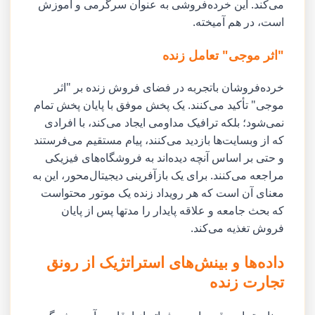
می‌کند. این خرده‌فروشی به عنوان سرگرمی و آموزش
است، در هم آمیخته.
"اثر موجی" تعامل زنده
خرده‌فروشان باتجربه در فضای فروش زنده بر "اثر
موجی" تأکید می‌کنند. یک پخش موفق با پایان پخش تمام
نمی‌شود؛ بلکه ترافیک مداومی ایجاد می‌کند، با افرادی
که از وبسایت‌ها بازدید می‌کنند، پیام مستقیم می‌فرستند
و حتی بر اساس آنچه دیده‌اند به فروشگاه‌های فیزیکی
مراجعه می‌کنند. برای یک بازآفرینی دیجیتال‌محور، این به
معنای آن است که هر رویداد زنده یک موتور محتواست
که بحث جامعه و علاقه پایدار را مدتها پس از پایان
فروش تغذیه می‌کند.
داده‌ها و بینش‌های استراتژیک از رونق
تجارت زنده