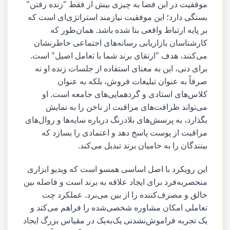
موفقیت در این فضا به چیزی بیش از فقط "زنده رفتن"
بستگی دارد؛ این موفقیت نیازمند استراتژی‌ای است که
بر پایه ارتباط واقعی بنا شده باشد. همان‌طور که
کارشناسان بازاریابی رسانه‌های اجتماعی خاطرنشان
می‌کنند، هدف "ارتقای برند شما با تعامل اصیل" است.
برای دنی، این به معنای استفاده از جلسات زنده او نه
صرفاً به عنوان تبلیغات فروش، بلکه به عنوان
کلاس‌های استادی و گردهمایی‌های جامعه است. او
می‌تواند ظرافت‌های مراقبت از ناخن را به نمایش
بگذارد، به پرسش‌های بلادرنگ درباره سایه‌ها و روال‌های
مراقبت از پوست پاسخ دهد و اعتمادی را بسازد که
بینندگان را به حامیان برند تبدیل می‌کند.
این رویکرد با اصل اساسی همسو است که ویدیو ابزاری
منحصربه‌فرد برای ایجاد علاقه به برند است و فاصله بین
خالق و مصرف‌کننده را از بین می‌برد. عملکرد چت
تعاملی امکان مشاوره شخصی‌شده را فراهم می‌کند و
یک تجربه فراموش‌نشدنی یک‌به‌یک در مقیاس بزرگ ایجاد