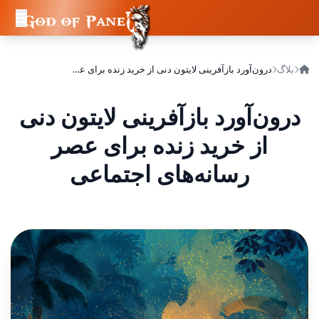
بلاگ
درون‌آورد بازآفرینی لایتون دنی از خرید زنده برای عصر رسانه‌های اجتماعی
درون‌آورد بازآفرینی لایتون دنی
از خرید زنده برای عصر
رسانه‌های اجتماعی