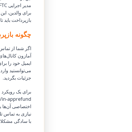
برای والدین، این
بازپرداخت باید تا ۲۸ مه ۲۰۱۸ ارسال می‌شدند که اقدام به موقع را حیاتی می‌کرد
چگونه بازپر
اگر شما از تماس
آمازون کانال‌ها
ایمیل خود را برا
می‌توانستید وارد
جزئیات بگردید.
برای یک رویکرد
نیازی به تماس تل
با سادگی مشکلات