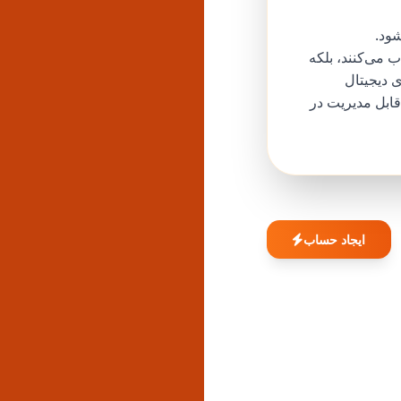
شود.
ب می‌کنند، بلکه
ی دیجیتال
 قابل مدیریت در
ایجاد حساب