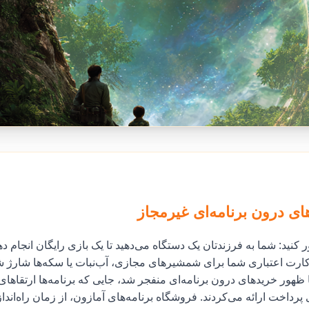
ی درون برنامه‌ای غیرمجاز
کنید: شما به فرزندتان یک دستگاه می‌دهید تا یک بازی رایگان انجام دهد،
ارت اعتباری شما برای شمشیرهای مجازی، آب‌نبات یا سکه‌ها شارژ ش
ظهور خریدهای درون برنامه‌ای منفجر شد، جایی که برنامه‌ها ارتقاها
پرداخت ارائه می‌کردند. فروشگاه برنامه‌های آمازون، از زمان راه‌اند