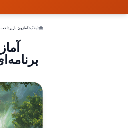
بلاگ
آمازون بازپرداخت خ
آماز
برنامه‌ا