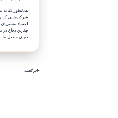
همانطور که به پی
شرکت‌هایی که رضای
اعتماد مشتریان خ
بهترین دفاع در ب
دنیای متصل ما تب
برگشت