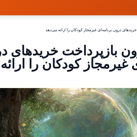
ریدهای درون برنامه‌ای غیرمجاز کودکان را ارائه می‌دهد
ون بازپرداخت خریدهای د
ی غیرمجاز کودکان را ارائه