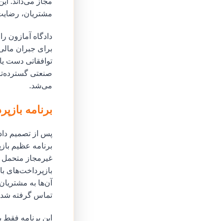
مجاز می‌داند. ای
مشتریان، رضایت 
دادگاه آمازون ر
صنعتی گسترده‌تر
می‌شد.
برنامه بازپ
برنامه عظیم بازپ
آن‌ها به مشتریان
تماس گرفته شده‌ا
این برنامه فقط 