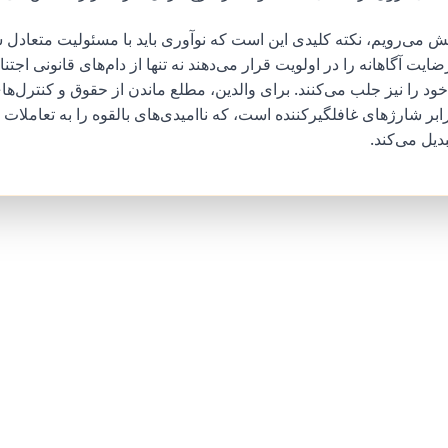
ش می‌رویم، نکته کلیدی این است که نوآوری باید با مسئولیت متعادل 
ت آگاهانه را در اولویت قرار می‌دهند نه تنها از دام‌های قانونی اجتنا
ود را نیز جلب می‌کنند. برای والدین، مطلع ماندن از حقوق و کنترل‌ها
رابر شارژهای غافلگیرکننده است، که ناامیدی‌های بالقوه را به تعاملات
دیل می‌کند.