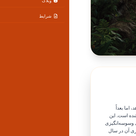
وبلاگ
شرایط
 اما بعداً
ده است. این
ی وسوسه‌انگیزی
ازی آن در سال