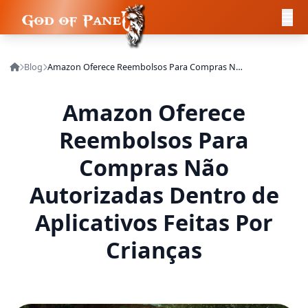
Blog
Amazon Oferece Reembolsos Para Compras Não Autorizadas Dentro de Aplicativos Feitas Por Crianças
Amazon Oferece
Reembolsos Para
Compras Não
Autorizadas Dentro de
Aplicativos Feitas Por
Crianças