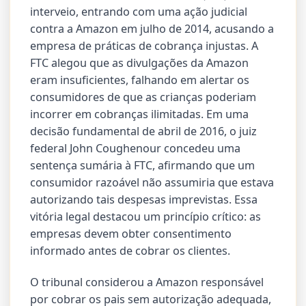
interveio, entrando com uma ação judicial
contra a Amazon em julho de 2014, acusando a
empresa de práticas de cobrança injustas. A
FTC alegou que as divulgações da Amazon
eram insuficientes, falhando em alertar os
consumidores de que as crianças poderiam
incorrer em cobranças ilimitadas. Em uma
decisão fundamental de abril de 2016, o juiz
federal John Coughenour concedeu uma
sentença sumária à FTC, afirmando que um
consumidor razoável não assumiria que estava
autorizando tais despesas imprevistas. Essa
vitória legal destacou um princípio crítico: as
empresas devem obter consentimento
informado antes de cobrar os clientes.
O tribunal considerou a Amazon responsável
por cobrar os pais sem autorização adequada,