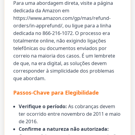
Para uma abordagem direta, visite a página
dedicada da Amazon em
https://www.amazon.com/gp/mas/refund-
orders/in-apprefund/, ou ligue para a linha
dedicada no 866-216-1072. O processo era
totalmente online, não exigindo ligações
telefônicas ou documentos enviados por
correio na maioria dos casos. É um lembrete
de que, na era digital, as soluções devem
corresponder à simplicidade dos problemas
que abordam.
Passos-Chave para Elegibilidade
Verifique o período:
As cobranças devem
ter ocorrido entre novembro de 2011 e maio
de 2016.
Confirme a natureza não autorizada: