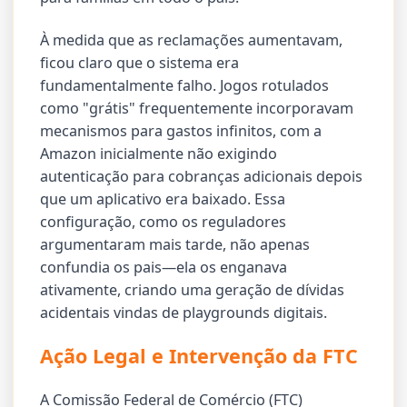
À medida que as reclamações aumentavam,
ficou claro que o sistema era
fundamentalmente falho. Jogos rotulados
como "grátis" frequentemente incorporavam
mecanismos para gastos infinitos, com a
Amazon inicialmente não exigindo
autenticação para cobranças adicionais depois
que um aplicativo era baixado. Essa
configuração, como os reguladores
argumentaram mais tarde, não apenas
confundia os pais—ela os enganava
ativamente, criando uma geração de dívidas
acidentais vindas de playgrounds digitais.
Ação Legal e Intervenção da FTC
A Comissão Federal de Comércio (FTC)