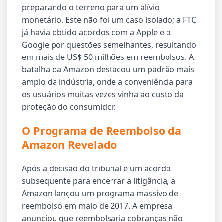
preparando o terreno para um alívio
monetário. Este não foi um caso isolado; a FTC
já havia obtido acordos com a Apple e o
Google por questões semelhantes, resultando
em mais de US$ 50 milhões em reembolsos. A
batalha da Amazon destacou um padrão mais
amplo da indústria, onde a conveniência para
os usuários muitas vezes vinha ao custo da
proteção do consumidor.
O Programa de Reembolso da
Amazon Revelado
Após a decisão do tribunal e um acordo
subsequente para encerrar a litigância, a
Amazon lançou um programa massivo de
reembolso em maio de 2017. A empresa
anunciou que reembolsaria cobranças não