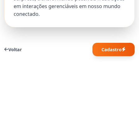
em interações gerenciáveis em nosso mundo
conectado.
Voltar
Cadastro