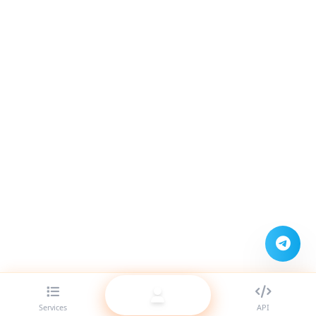
Services
API