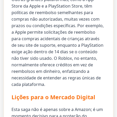
Store da Apple e a PlayStation Store, têm
políticas de reembolso semelhantes para
compras não autorizadas, muitas vezes com
prazos ou condições específicas. Por exemplo,
a Apple permite solicitações de reembolso
para compras acidentais de crianças através
de seu site de suporte, enquanto a PlayStation
exige ação dentro de 14 dias se o conteúdo
não tiver sido usado. O Roblox, no entanto,
normalmente oferece créditos em vez de
reembolsos em dinheiro, enfatizando a
necessidade de entender as regras únicas de
cada plataforma.
Lições para o Mercado Digital
Esta saga não é apenas sobre a Amazon; é um
momento decisivo para a proteção do