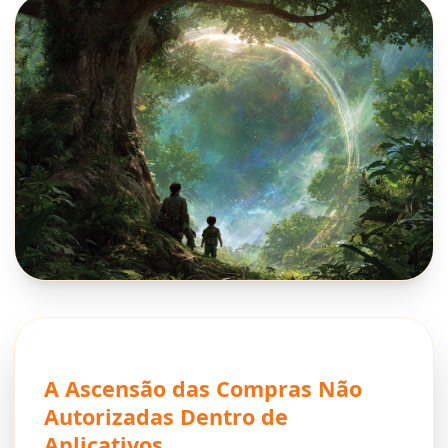
A Ascensão das Compras Não
Autorizadas Dentro de
Aplicativos