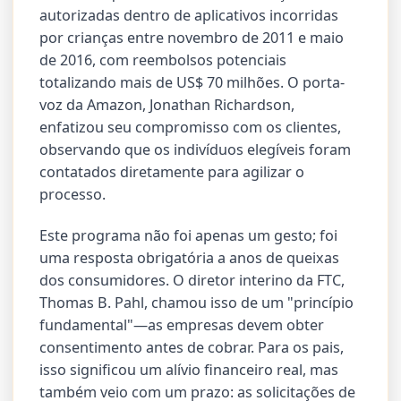
autorizadas dentro de aplicativos incorridas
por crianças entre novembro de 2011 e maio
de 2016, com reembolsos potenciais
totalizando mais de US$ 70 milhões. O porta-
voz da Amazon, Jonathan Richardson,
enfatizou seu compromisso com os clientes,
observando que os indivíduos elegíveis foram
contatados diretamente para agilizar o
processo.
Este programa não foi apenas um gesto; foi
uma resposta obrigatória a anos de queixas
dos consumidores. O diretor interino da FTC,
Thomas B. Pahl, chamou isso de um "princípio
fundamental"—as empresas devem obter
consentimento antes de cobrar. Para os pais,
isso significou um alívio financeiro real, mas
também veio com um prazo: as solicitações de