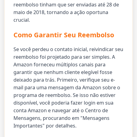
reembolso tinham que ser enviadas até 28 de
maio de 2018, tornando a ação oportuna
crucial.
Como Garantir Seu Reembolso
Se você perdeu o contato inicial, reivindicar seu
reembolso foi projetado para ser simples. A
Amazon forneceu múltiplos canais para
garantir que nenhum cliente elegível fosse
deixado para trás. Primeiro, verifique seu e-
mail para uma mensagem da Amazon sobre o
programa de reembolso. Se isso não estiver
disponível, você poderia fazer login em sua
conta Amazon e navegar até o Centro de
Mensagens, procurando em "Mensagens
Importantes" por detalhes.