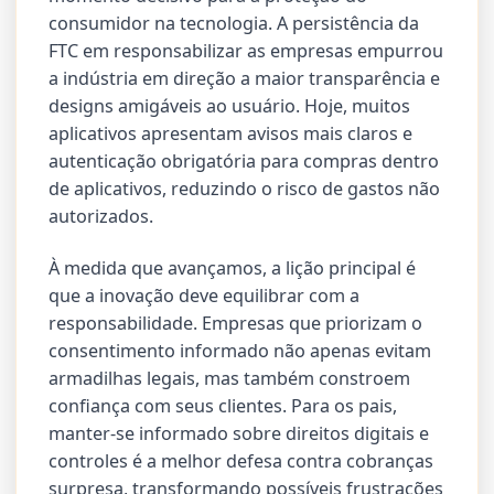
consumidor na tecnologia. A persistência da
FTC em responsabilizar as empresas empurrou
a indústria em direção a maior transparência e
designs amigáveis ao usuário. Hoje, muitos
aplicativos apresentam avisos mais claros e
autenticação obrigatória para compras dentro
de aplicativos, reduzindo o risco de gastos não
autorizados.
À medida que avançamos, a lição principal é
que a inovação deve equilibrar com a
responsabilidade. Empresas que priorizam o
consentimento informado não apenas evitam
armadilhas legais, mas também constroem
confiança com seus clientes. Para os pais,
manter-se informado sobre direitos digitais e
controles é a melhor defesa contra cobranças
surpresa, transformando possíveis frustrações