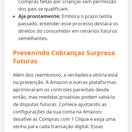
Compras feitas por crianças sem permissão
dos pais se qualificam.
Aja prontamente:
Embora o prazo tenha
passado, entender esse processo destaca os
direitos do consumidor em cenários futuros
semelhantes.
Prevenindo Cobranças Surpresa
Futuras
Além dos reembolsos, a verdadeira vitória está
na prevenção. A Amazon e outras plataformas
aprimoraram os controles parentais desde
então, mas medidas proativas podem salvá-lo
de disputas futuras. Comece ajustando as
configurações da sua conta na Amazon:
desative as Compras com 1 Clique e exija uma
senha para cada transação digital. Essas