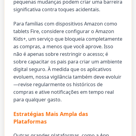
pequenas mudanças podem criar uma barreira
significativa contra toques acidentais.
Para famílias com dispositivos Amazon como
tablets Fire, considere configurar o Amazon
Kids+, um serviço que bloqueia completamente
as compras, a menos que você aprove. Isso
não é apenas sobre restringir o acesso; é
sobre capacitar os pais para criar um ambiente
digital seguro. À medida que os aplicativos
evoluem, nossa vigilância também deve evoluir
—revise regularmente os históricos de
compras e ative notificações em tempo real
para qualquer gasto.
Estratégias Mais Ampla das
Plataformas
Outras grandes plataformas, como a App