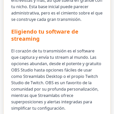
entrevistas y más, así que sueña en grande con
tu nicho. Esta base inicial puede parecer
administrativa, pero es el cimiento sobre el que
se construye cada gran transmisión.
Eligiendo tu software de
streaming
El corazón de tu transmisión es el software
que captura y envía tu stream al mundo. Las
opciones abundan, desde el potente y gratuito
OBS Studio hasta opciones fáciles de usar
como Streamlabs Desktop o el propio Twitch
Studio de Twitch. OBS es un favorito de la
comunidad por su profunda personalización,
mientras que Streamlabs ofrece
superposiciones y alertas integradas para
simplificar tu configuración.