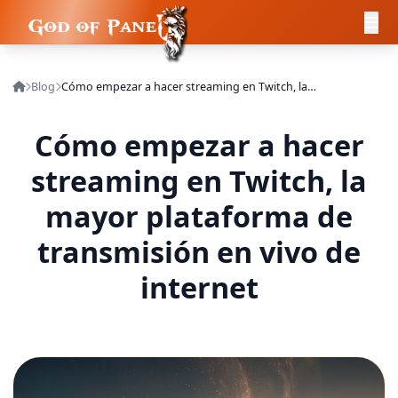
Blog
Cómo empezar a hacer streaming en Twitch, la mayor plataforma de transmisión en vivo de internet
Cómo empezar a hacer
streaming en Twitch, la
mayor plataforma de
transmisión en vivo de
internet