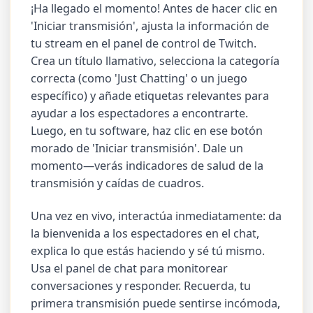
¡Ha llegado el momento! Antes de hacer clic en
'Iniciar transmisión', ajusta la información de
tu stream en el panel de control de Twitch.
Crea un título llamativo, selecciona la categoría
correcta (como 'Just Chatting' o un juego
específico) y añade etiquetas relevantes para
ayudar a los espectadores a encontrarte.
Luego, en tu software, haz clic en ese botón
morado de 'Iniciar transmisión'. Dale un
momento—verás indicadores de salud de la
transmisión y caídas de cuadros.
Una vez en vivo, interactúa inmediatamente: da
la bienvenida a los espectadores en el chat,
explica lo que estás haciendo y sé tú mismo.
Usa el panel de chat para monitorear
conversaciones y responder. Recuerda, tu
primera transmisión puede sentirse incómoda,