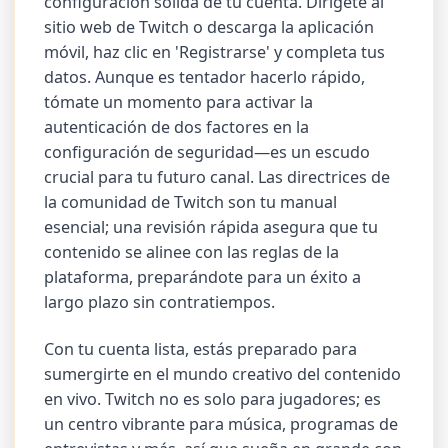
configuración sólida de tu cuenta. Dirígete al
sitio web de Twitch o descarga la aplicación
móvil, haz clic en 'Registrarse' y completa tus
datos. Aunque es tentador hacerlo rápido,
tómate un momento para activar la
autenticación de dos factores en la
configuración de seguridad—es un escudo
crucial para tu futuro canal. Las directrices de
la comunidad de Twitch son tu manual
esencial; una revisión rápida asegura que tu
contenido se alinee con las reglas de la
plataforma, preparándote para un éxito a
largo plazo sin contratiempos.
Con tu cuenta lista, estás preparado para
sumergirte en el mundo creativo del contenido
en vivo. Twitch no es solo para jugadores; es
un centro vibrante para música, programas de