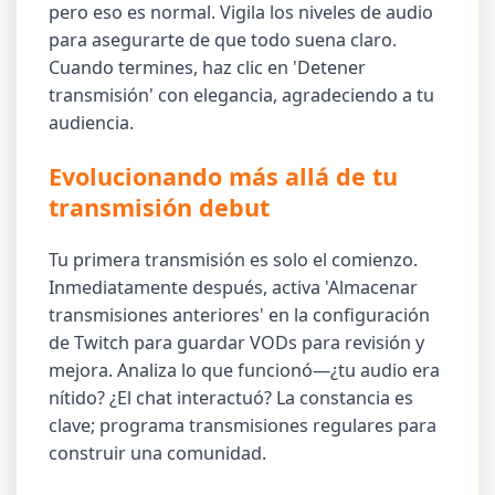
pero eso es normal. Vigila los niveles de audio
para asegurarte de que todo suena claro.
Cuando termines, haz clic en 'Detener
transmisión' con elegancia, agradeciendo a tu
audiencia.
Evolucionando más allá de tu
transmisión debut
Tu primera transmisión es solo el comienzo.
Inmediatamente después, activa 'Almacenar
transmisiones anteriores' en la configuración
de Twitch para guardar VODs para revisión y
mejora. Analiza lo que funcionó—¿tu audio era
nítido? ¿El chat interactuó? La constancia es
clave; programa transmisiones regulares para
construir una comunidad.