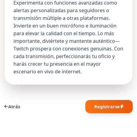
Experimenta con funciones avanzadas como
alertas personalizadas para seguidores o
transmisión múltiple a otras plataformas.
Invierte en un buen micrófono e iluminación
para elevar la calidad con el tiempo. Lo más
importante, diviértete y mantente auténtico—
Twitch prospera con conexiones genuinas. Con
cada transmisión, perfeccionarás tu oficio y
harás crecer tu presencia en el mayor
escenario en vivo de internet.
Atrás
Registrarse