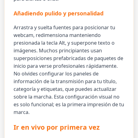
Añadiendo pulido y personalidad
Arrastra y suelta fuentes para posicionar tu
webcam, redimensiona manteniendo
presionada la tecla Alt, y superpone texto o
imágenes. Muchos principiantes usan
superposiciones prefabricadas de paquetes de
inicio para verse profesionales rápidamente.
No olvides configurar los paneles de
información de la transmisión para tu título,
categoría y etiquetas, que puedes actualizar
sobre la marcha. Esta configuración visual no
es solo funcional; es la primera impresión de tu
marca.
Ir en vivo por primera vez