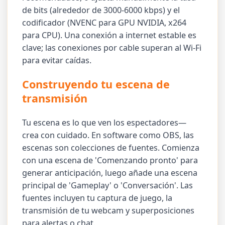
de bits (alrededor de 3000-6000 kbps) y el
codificador (NVENC para GPU NVIDIA, x264
para CPU). Una conexión a internet estable es
clave; las conexiones por cable superan al Wi-Fi
para evitar caídas.
Construyendo tu escena de
transmisión
Tu escena es lo que ven los espectadores—
crea con cuidado. En software como OBS, las
escenas son colecciones de fuentes. Comienza
con una escena de 'Comenzando pronto' para
generar anticipación, luego añade una escena
principal de 'Gameplay' o 'Conversación'. Las
fuentes incluyen tu captura de juego, la
transmisión de tu webcam y superposiciones
para alertas o chat.