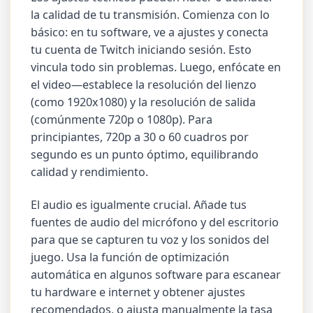
la calidad de tu transmisión. Comienza con lo
básico: en tu software, ve a ajustes y conecta
tu cuenta de Twitch iniciando sesión. Esto
vincula todo sin problemas. Luego, enfócate en
el video—establece la resolución del lienzo
(como 1920x1080) y la resolución de salida
(comúnmente 720p o 1080p). Para
principiantes, 720p a 30 o 60 cuadros por
segundo es un punto óptimo, equilibrando
calidad y rendimiento.
El audio es igualmente crucial. Añade tus
fuentes de audio del micrófono y del escritorio
para que se capturen tu voz y los sonidos del
juego. Usa la función de optimización
automática en algunos software para escanear
tu hardware e internet y obtener ajustes
recomendados, o ajusta manualmente la tasa