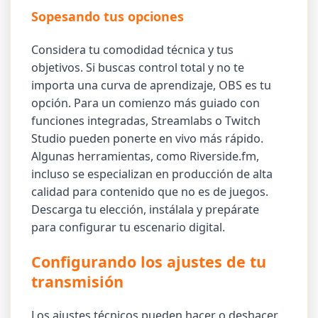
Sopesando tus opciones
Considera tu comodidad técnica y tus
objetivos. Si buscas control total y no te
importa una curva de aprendizaje, OBS es tu
opción. Para un comienzo más guiado con
funciones integradas, Streamlabs o Twitch
Studio pueden ponerte en vivo más rápido.
Algunas herramientas, como Riverside.fm,
incluso se especializan en producción de alta
calidad para contenido que no es de juegos.
Descarga tu elección, instálala y prepárate
para configurar tu escenario digital.
Configurando los ajustes de tu
transmisión
Los ajustes técnicos pueden hacer o deshacer