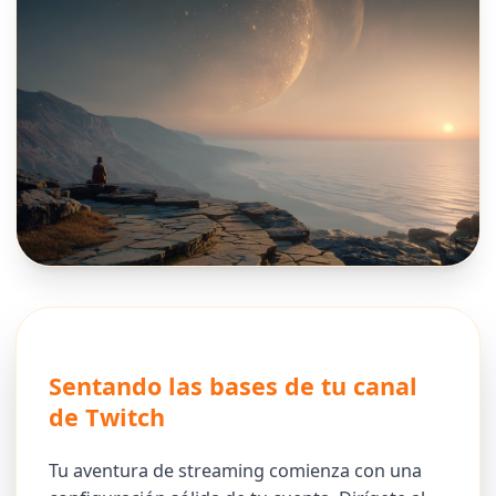
Sentando las bases de tu canal
de Twitch
Tu aventura de streaming comienza con una