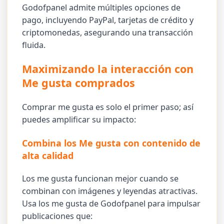
Godofpanel admite múltiples opciones de
pago, incluyendo PayPal, tarjetas de crédito y
criptomonedas, asegurando una transacción
fluida.
Maximizando la interacción con
Me gusta comprados
Comprar me gusta es solo el primer paso; así
puedes amplificar su impacto:
Combina los Me gusta con contenido de
alta calidad
Los me gusta funcionan mejor cuando se
combinan con imágenes y leyendas atractivas.
Usa los me gusta de Godofpanel para impulsar
publicaciones que: