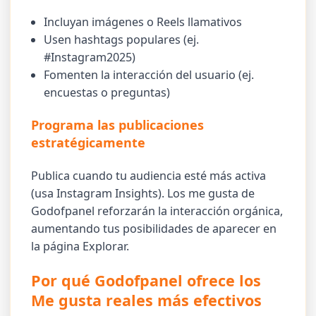
Incluyan imágenes o Reels llamativos
Usen hashtags populares (ej.
#Instagram2025)
Fomenten la interacción del usuario (ej.
encuestas o preguntas)
Programa las publicaciones
estratégicamente
Publica cuando tu audiencia esté más activa
(usa Instagram Insights). Los me gusta de
Godofpanel reforzarán la interacción orgánica,
aumentando tus posibilidades de aparecer en
la página Explorar.
Por qué Godofpanel ofrece los
Me gusta reales más efectivos