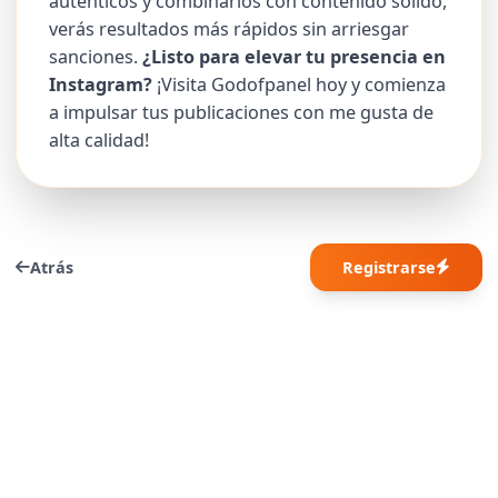
auténticos y combinarlos con contenido sólido,
verás resultados más rápidos sin arriesgar
sanciones.
¿Listo para elevar tu presencia en
Instagram?
¡Visita Godofpanel hoy y comienza
a impulsar tus publicaciones con me gusta de
alta calidad!
Atrás
Registrarse