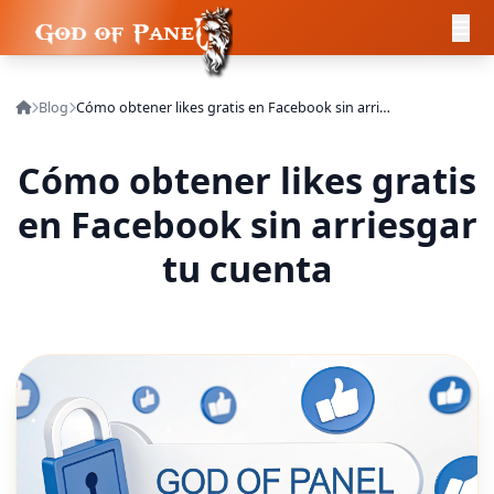
Blog
Cómo obtener likes gratis en Facebook sin arriesgar tu cuenta
Cómo obtener likes gratis
en Facebook sin arriesgar
tu cuenta