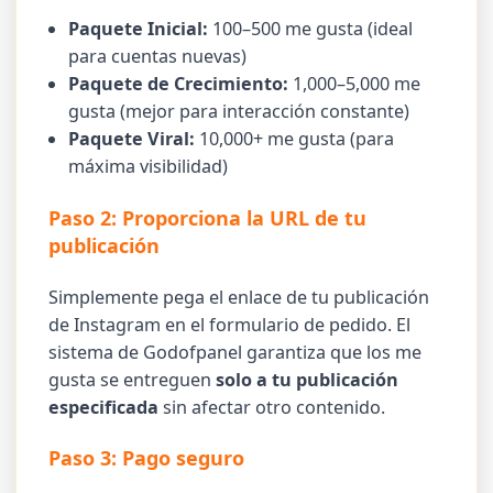
Paquete Inicial:
100–500 me gusta (ideal
para cuentas nuevas)
Paquete de Crecimiento:
1,000–5,000 me
gusta (mejor para interacción constante)
Paquete Viral:
10,000+ me gusta (para
máxima visibilidad)
Paso 2: Proporciona la URL de tu
publicación
Simplemente pega el enlace de tu publicación
de Instagram en el formulario de pedido. El
sistema de Godofpanel garantiza que los me
gusta se entreguen
solo a tu publicación
especificada
sin afectar otro contenido.
Paso 3: Pago seguro