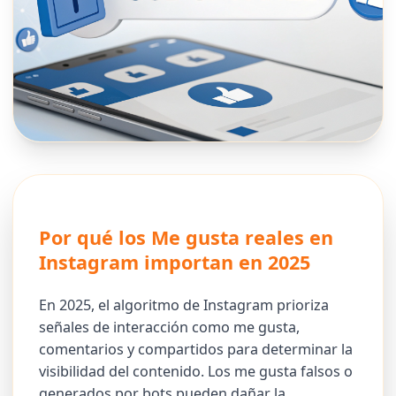
Por qué los Me gusta reales en
Instagram importan en 2025
En 2025, el algoritmo de Instagram prioriza
señales de interacción como me gusta,
comentarios y compartidos para determinar la
visibilidad del contenido. Los me gusta falsos o
generados por bots pueden dañar la