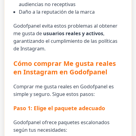
audiencias no receptivas
Daño a la reputación de la marca
Godofpanel evita estos problemas al obtener
me gusta de
usuarios reales y activos
,
garantizando el cumplimiento de las políticas
de Instagram.
Cómo comprar Me gusta reales
en Instagram en Godofpanel
Comprar me gusta reales en Godofpanel es
simple y seguro. Sigue estos pasos:
Paso 1: Elige el paquete adecuado
Godofpanel ofrece paquetes escalonados
según tus necesidades: