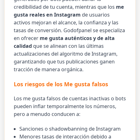
credibilidad de tu cuenta, mientras que los
me
gusta reales en Instagram
de usuarios
activos mejoran el alcance, la confianza y las
tasas de conversión. Godofpanel se especializa
en ofrecer
me gusta auténticos y de alta
calidad
que se alinean con las últimas
actualizaciones del algoritmo de Instagram,
garantizando que tus publicaciones ganen
tracción de manera orgánica.
Los riesgos de los Me gusta falsos
Los me gusta falsos de cuentas inactivas o bots
pueden inflar temporalmente los números,
pero a menudo conducen a:
Sanciones o shadowbanning de Instagram
Menores tasas de interacción debido a