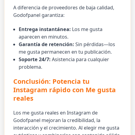
A diferencia de proveedores de baja calidad,
Godofpanel garantiza:
Entrega instantánea:
Los me gusta
aparecen en minutos.
Garantía de retención:
Sin pérdidas—los
me gusta permanecen en tu publicación.
Soporte 24/7:
Asistencia para cualquier
problema.
Conclusión: Potencia tu
Instagram rápido con Me gusta
reales
Los me gusta reales en Instagram de
Godofpanel mejoran la credibilidad, la
interacción y el crecimiento. Al elegir me gusta