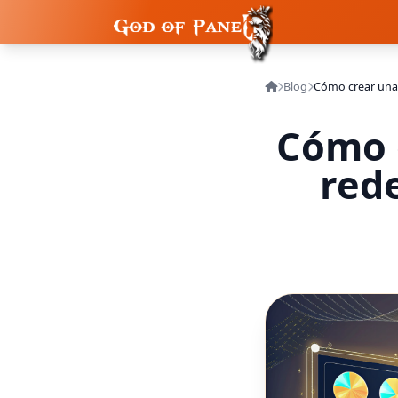
Blog
Cómo 
rede