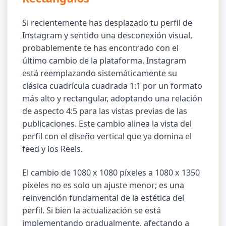
Si recientemente has desplazado tu perfil de
Instagram y sentido una desconexión visual,
probablemente te has encontrado con el
último cambio de la plataforma. Instagram
está reemplazando sistemáticamente su
clásica cuadrícula cuadrada 1:1 por un formato
más alto y rectangular, adoptando una relación
de aspecto 4:5 para las vistas previas de las
publicaciones. Este cambio alinea la vista del
perfil con el diseño vertical que ya domina el
feed y los Reels.
El cambio de 1080 x 1080 píxeles a 1080 x 1350
píxeles no es solo un ajuste menor; es una
reinvención fundamental de la estética del
perfil. Si bien la actualización se está
implementando gradualmente, afectando a