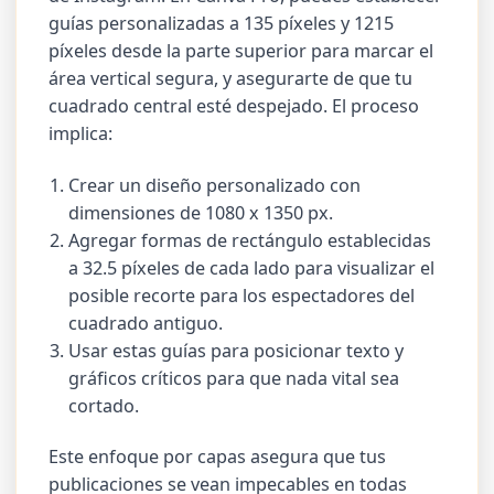
guías personalizadas a 135 píxeles y 1215
píxeles desde la parte superior para marcar el
área vertical segura, y asegurarte de que tu
cuadrado central esté despejado. El proceso
implica:
Crear un diseño personalizado con
dimensiones de 1080 x 1350 px.
Agregar formas de rectángulo establecidas
a 32.5 píxeles de cada lado para visualizar el
posible recorte para los espectadores del
cuadrado antiguo.
Usar estas guías para posicionar texto y
gráficos críticos para que nada vital sea
cortado.
Este enfoque por capas asegura que tus
publicaciones se vean impecables en todas