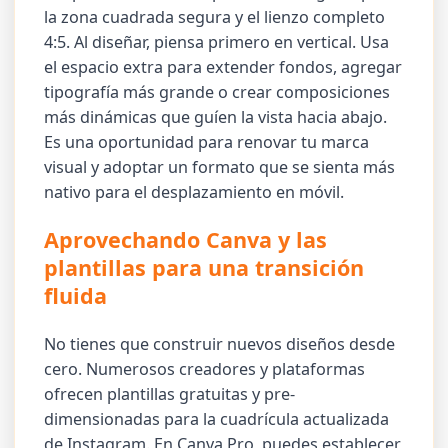
la zona cuadrada segura y el lienzo completo
4:5. Al diseñar, piensa primero en vertical. Usa
el espacio extra para extender fondos, agregar
tipografía más grande o crear composiciones
más dinámicas que guíen la vista hacia abajo.
Es una oportunidad para renovar tu marca
visual y adoptar un formato que se sienta más
nativo para el desplazamiento en móvil.
Aprovechando Canva y las
plantillas para una transición
fluida
No tienes que construir nuevos diseños desde
cero. Numerosos creadores y plataformas
ofrecen plantillas gratuitas y pre-
dimensionadas para la cuadrícula actualizada
de Instagram. En Canva Pro, puedes establecer