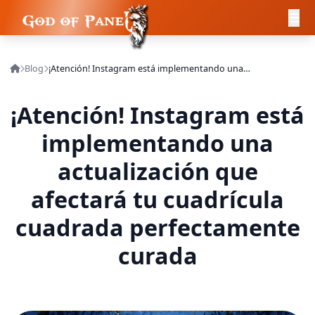
Blog
¡Atención! Instagram está implementando una actualización que afectará tu cuadrícula cuadrada perfectamente curada
¡Atención! Instagram está
implementando una
actualización que
afectará tu cuadrícula
cuadrada perfectamente
curada