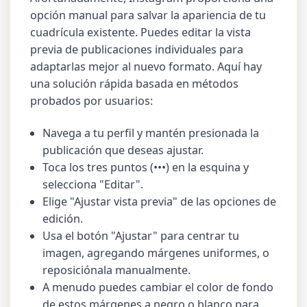
opción manual para salvar la apariencia de tu
cuadrícula existente. Puedes editar la vista
previa de publicaciones individuales para
adaptarlas mejor al nuevo formato. Aquí hay
una solución rápida basada en métodos
probados por usuarios:
Navega a tu perfil y mantén presionada la
publicación que deseas ajustar.
Toca los tres puntos (•••) en la esquina y
selecciona "Editar".
Elige "Ajustar vista previa" de las opciones de
edición.
Usa el botón "Ajustar" para centrar tu
imagen, agregando márgenes uniformes, o
reposiciónala manualmente.
A menudo puedes cambiar el color de fondo
de estos márgenes a negro o blanco para