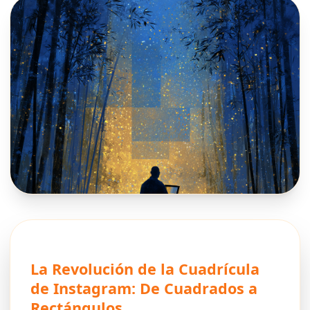
La Revolución de la Cuadrícula
de Instagram: De Cuadrados a
Rectángulos