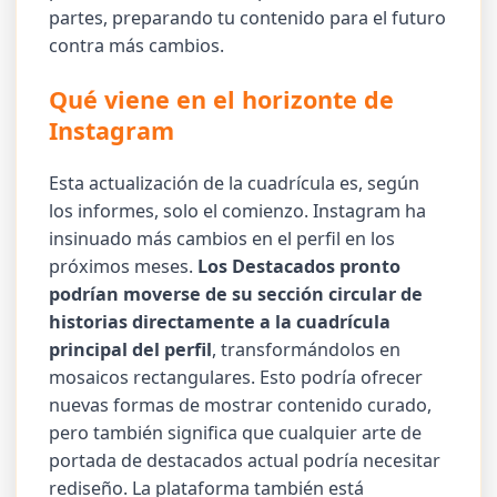
partes, preparando tu contenido para el futuro
contra más cambios.
Qué viene en el horizonte de
Instagram
Esta actualización de la cuadrícula es, según
los informes, solo el comienzo. Instagram ha
insinuado más cambios en el perfil en los
próximos meses.
Los Destacados pronto
podrían moverse de su sección circular de
historias directamente a la cuadrícula
principal del perfil
, transformándolos en
mosaicos rectangulares. Esto podría ofrecer
nuevas formas de mostrar contenido curado,
pero también significa que cualquier arte de
portada de destacados actual podría necesitar
rediseño. La plataforma también está