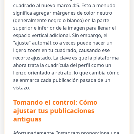
cuadrado al nuevo marco 4:5. Esto a menudo
significa agregar márgenes de color neutro
(generalmente negro o blanco) en la parte
superior e inferior de la imagen para llenar el
espacio vertical adicional. Sin embargo, el
"ajuste" automático a veces puede hacer un
ligero zoom en tu cuadrado, causando ese
recorte ajustado. La clave es que la plataforma
ahora trata la cuadrícula del perfil como un
lienzo orientado a retrato, lo que cambia cómo
se enmarca cada publicación pasada de un
vistazo.
Tomando el control: Cómo
ajustar tus publicaciones
antiguas
Afortunadamente, Instagram proporciona una