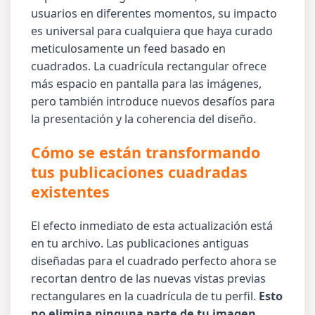
usuarios en diferentes momentos, su impacto
es universal para cualquiera que haya curado
meticulosamente un feed basado en
cuadrados. La cuadrícula rectangular ofrece
más espacio en pantalla para las imágenes,
pero también introduce nuevos desafíos para
la presentación y la coherencia del diseño.
Cómo se están transformando
tus publicaciones cuadradas
existentes
El efecto inmediato de esta actualización está
en tu archivo. Las publicaciones antiguas
diseñadas para el cuadrado perfecto ahora se
recortan dentro de las nuevas vistas previas
rectangulares en la cuadrícula de tu perfil.
Esto
no elimina ninguna parte de tu imagen