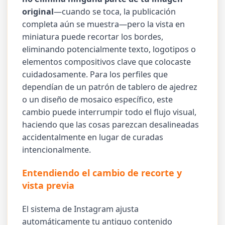
original
—cuando se toca, la publicación
completa aún se muestra—pero la vista en
miniatura puede recortar los bordes,
eliminando potencialmente texto, logotipos o
elementos compositivos clave que colocaste
cuidadosamente. Para los perfiles que
dependían de un patrón de tablero de ajedrez
o un diseño de mosaico específico, este
cambio puede interrumpir todo el flujo visual,
haciendo que las cosas parezcan desalineadas
accidentalmente en lugar de curadas
intencionalmente.
Entendiendo el cambio de recorte y
vista previa
El sistema de Instagram ajusta
automáticamente tu antiguo contenido