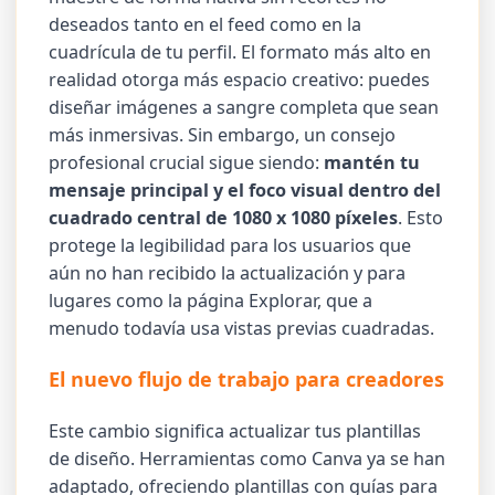
deseados tanto en el feed como en la
cuadrícula de tu perfil. El formato más alto en
realidad otorga más espacio creativo: puedes
diseñar imágenes a sangre completa que sean
más inmersivas. Sin embargo, un consejo
profesional crucial sigue siendo:
mantén tu
mensaje principal y el foco visual dentro del
cuadrado central de 1080 x 1080 píxeles
. Esto
protege la legibilidad para los usuarios que
aún no han recibido la actualización y para
lugares como la página Explorar, que a
menudo todavía usa vistas previas cuadradas.
El nuevo flujo de trabajo para creadores
Este cambio significa actualizar tus plantillas
de diseño. Herramientas como Canva ya se han
adaptado, ofreciendo plantillas con guías para