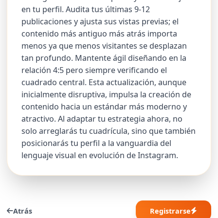
en tu perfil. Audita tus últimas 9-12
publicaciones y ajusta sus vistas previas; el
contenido más antiguo más atrás importa
menos ya que menos visitantes se desplazan
tan profundo. Mantente ágil diseñando en la
relación 4:5 pero siempre verificando el
cuadrado central. Esta actualización, aunque
inicialmente disruptiva, impulsa la creación de
contenido hacia un estándar más moderno y
atractivo. Al adaptar tu estrategia ahora, no
solo arreglarás tu cuadrícula, sino que también
posicionarás tu perfil a la vanguardia del
lenguaje visual en evolución de Instagram.
Atrás
Registrarse