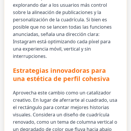
explorando dar a los usuarios más control
sobre la alineación de publicaciones y la
personalización de la cuadrícula. Si bien es
posible que no se lancen todas las funciones
anunciadas, señala una dirección clara:
Instagram está optimizando cada píxel para
una experiencia móvil, vertical y sin
interrupciones.
Estrategias innovadoras para
una estética de perfil cohesiva
Aprovecha este cambio como un catalizador
creativo. En lugar de aferrarte al cuadrado, usa
el rectángulo para contar mejores historias
visuales. Considera un diseño de cuadrícula
renovado, como un tema de columna vertical o
un degradado de color que fluya hacia abajo