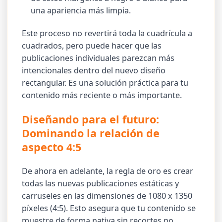
una apariencia más limpia.
Este proceso no revertirá toda la cuadrícula a
cuadrados, pero puede hacer que las
publicaciones individuales parezcan más
intencionales dentro del nuevo diseño
rectangular. Es una solución práctica para tu
contenido más reciente o más importante.
Diseñando para el futuro:
Dominando la relación de
aspecto 4:5
De ahora en adelante, la regla de oro es crear
todas las nuevas publicaciones estáticas y
carruseles en las dimensiones de 1080 x 1350
píxeles (4:5). Esto asegura que tu contenido se
muestre de forma nativa sin recortes no