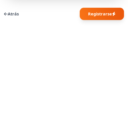
Atrás
Registrarse