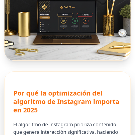
Por qué la optimización del
algoritmo de Instagram importa
en 2025
El algoritmo de Instagram prioriza contenido
que genera interacción significativa, haciendo