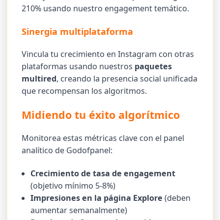
210% usando nuestro engagement temático.
Sinergia multiplataforma
Vincula tu crecimiento en Instagram con otras
plataformas usando nuestros
paquetes
multired
, creando la presencia social unificada
que recompensan los algoritmos.
Midiendo tu éxito algorítmico
Monitorea estas métricas clave con el panel
analítico de Godofpanel:
Crecimiento de tasa de engagement
(objetivo mínimo 5-8%)
Impresiones en la página Explore
(deben
aumentar semanalmente)