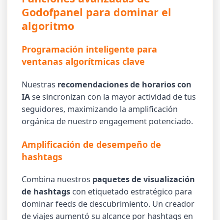
Godofpanel para dominar el
algoritmo
Programación inteligente para
ventanas algorítmicas clave
Nuestras
recomendaciones de horarios con
IA
se sincronizan con la mayor actividad de tus
seguidores, maximizando la amplificación
orgánica de nuestro engagement potenciado.
Amplificación de desempeño de
hashtags
Combina nuestros
paquetes de visualización
de hashtags
con etiquetado estratégico para
dominar feeds de descubrimiento. Un creador
de viajes aumentó su alcance por hashtags en