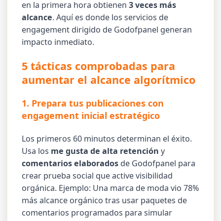
en la primera hora obtienen
3 veces más
alcance
. Aquí es donde los servicios de
engagement dirigido de Godofpanel generan
impacto inmediato.
5 tácticas comprobadas para
aumentar el alcance algorítmico
1. Prepara tus publicaciones con
engagement inicial estratégico
Los primeros 60 minutos determinan el éxito.
Usa los
me gusta de alta retención
y
comentarios elaborados
de Godofpanel para
crear prueba social que active visibilidad
orgánica. Ejemplo: Una marca de moda vio 78%
más alcance orgánico tras usar paquetes de
comentarios programados para simular