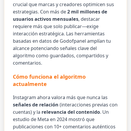
crucial que marcas y creadores optimicen sus
estrategias. Con más de
2 mil millones de
usuarios activos mensuales
, destacar
requiere más que solo publicar—exige
interacción estratégica. Las herramientas
basadas en datos de Godofpanel amplían tu
alcance potenciando señales clave del
algoritmo como guardados, compartidos y
comentarios.
Cómo funciona el algoritmo
actualmente
Instagram ahora valora más que nunca las
señales de relación
(interacciones previas con
cuentas) y la
relevancia del contenido
. Un
estudio de Meta en 2024 mostró que
publicaciones con 10+ comentarios auténticos