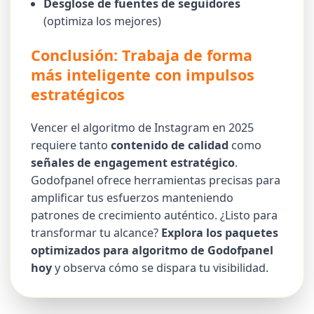
Desglose de fuentes de seguidores
(optimiza los mejores)
Conclusión: Trabaja de forma
más inteligente con impulsos
estratégicos
Vencer el algoritmo de Instagram en 2025
requiere tanto
contenido de calidad
como
señales de engagement estratégico
.
Godofpanel ofrece herramientas precisas para
amplificar tus esfuerzos manteniendo
patrones de crecimiento auténtico. ¿Listo para
transformar tu alcance?
Explora los paquetes
optimizados para algoritmo de Godofpanel
hoy
y observa cómo se dispara tu visibilidad.