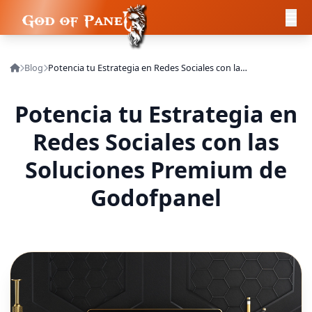
Blog
Potencia tu Estrategia en Redes Sociales con las Soluciones Premium de Godofpanel
Potencia tu Estrategia en
Redes Sociales con las
Soluciones Premium de
Godofpanel