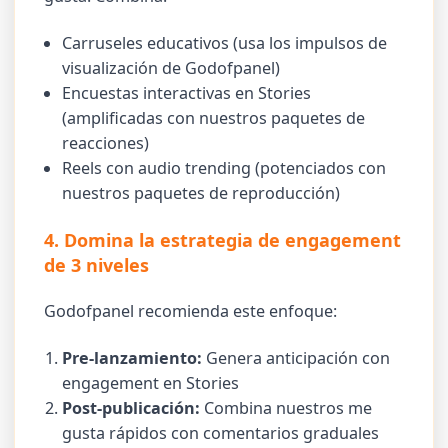
Carruseles educativos (usa los impulsos de
visualización de Godofpanel)
Encuestas interactivas en Stories
(amplificadas con nuestros paquetes de
reacciones)
Reels con audio trending (potenciados con
nuestros paquetes de reproducción)
4. Domina la estrategia de engagement
de 3 niveles
Godofpanel recomienda este enfoque:
Pre-lanzamiento:
Genera anticipación con
engagement en Stories
Post-publicación:
Combina nuestros me
gusta rápidos con comentarios graduales