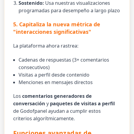
Sostenido:
Usa nuestras visualizaciones
programadas para desempeño a largo plazo
5. Capitaliza la nueva métrica de
"interacciones significativas"
La plataforma ahora rastrea:
Cadenas de respuestas (3+ comentarios
consecutivos)
Visitas a perfil desde contenido
Menciones en mensajes directos
Los
comentarios generadores de
conversación
y
paquetes de visitas a perfil
de Godofpanel ayudan a cumplir estos
criterios algorítmicamente.
Funciones avanzadas de