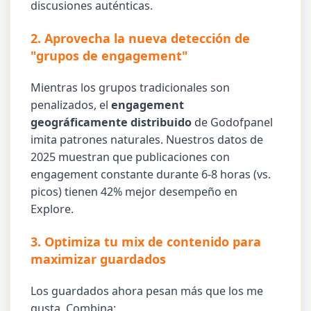
discusiones auténticas.
2. Aprovecha la nueva detección de
"grupos de engagement"
Mientras los grupos tradicionales son
penalizados, el
engagement
geográficamente distribuido
de Godofpanel
imita patrones naturales. Nuestros datos de
2025 muestran que publicaciones con
engagement constante durante 6-8 horas (vs.
picos) tienen 42% mejor desempeño en
Explore.
3. Optimiza tu mix de contenido para
maximizar guardados
Los guardados ahora pesan más que los me
gusta. Combina: