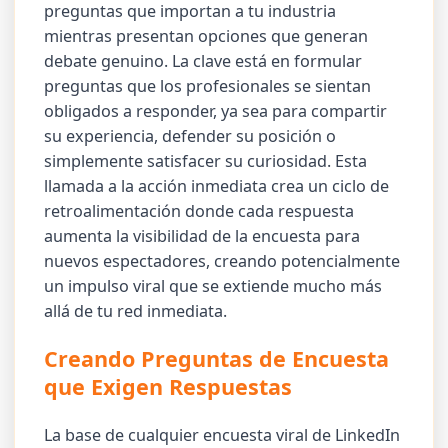
preguntas que importan a tu industria
mientras presentan opciones que generan
debate genuino. La clave está en formular
preguntas que los profesionales se sientan
obligados a responder, ya sea para compartir
su experiencia, defender su posición o
simplemente satisfacer su curiosidad. Esta
llamada a la acción inmediata crea un ciclo de
retroalimentación donde cada respuesta
aumenta la visibilidad de la encuesta para
nuevos espectadores, creando potencialmente
un impulso viral que se extiende mucho más
allá de tu red inmediata.
Creando Preguntas de Encuesta
que Exigen Respuestas
La base de cualquier encuesta viral de LinkedIn