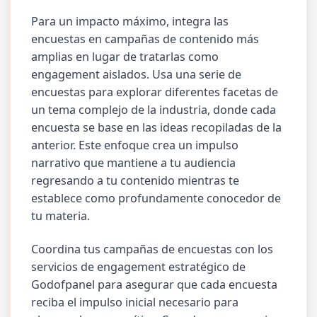
Para un impacto máximo, integra las
encuestas en campañas de contenido más
amplias en lugar de tratarlas como
engagement aislados. Usa una serie de
encuestas para explorar diferentes facetas de
un tema complejo de la industria, donde cada
encuesta se base en las ideas recopiladas de la
anterior. Este enfoque crea un impulso
narrativo que mantiene a tu audiencia
regresando a tu contenido mientras te
establece como profundamente conocedor de
tu materia.
Coordina tus campañas de encuestas con los
servicios de engagement estratégico de
Godofpanel para asegurar que cada encuesta
reciba el impulso inicial necesario para