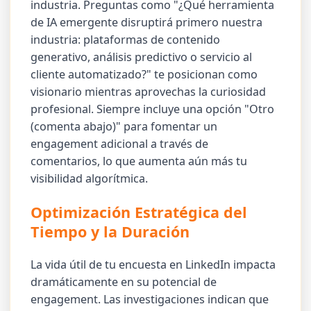
industria. Preguntas como "¿Qué herramienta
de IA emergente disruptirá primero nuestra
industria: plataformas de contenido
generativo, análisis predictivo o servicio al
cliente automatizado?" te posicionan como
visionario mientras aprovechas la curiosidad
profesional. Siempre incluye una opción "Otro
(comenta abajo)" para fomentar un
engagement adicional a través de
comentarios, lo que aumenta aún más tu
visibilidad algorítmica.
Optimización Estratégica del
Tiempo y la Duración
La vida útil de tu encuesta en LinkedIn impacta
dramáticamente en su potencial de
engagement. Las investigaciones indican que