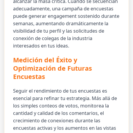
alcanzar la masa crítica. Cuando se secuencian
adecuadamente, una campaña de encuestas
puede generar engagement sostenido durante
semanas, aumentando dramáticamente la
visibilidad de tu perfil y las solicitudes de
conexión de colegas de la industria
interesados en tus ideas.
Medición del Éxito y
Optimización de Futuras
Encuestas
Seguir el rendimiento de tus encuestas es
esencial para refinar tu estrategia. Más allá de
los simples conteos de votos, monitorea la
cantidad y calidad de los comentarios, el
crecimiento de conexiones durante las
encuestas activas y los aumentos en las vistas