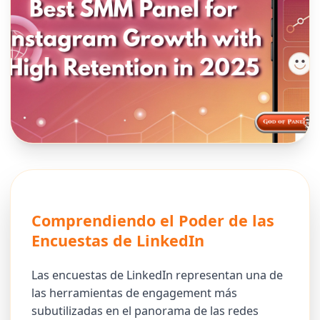
Comprendiendo el Poder de las
Encuestas de LinkedIn
Las encuestas de LinkedIn representan una de
las herramientas de engagement más
subutilizadas en el panorama de las redes