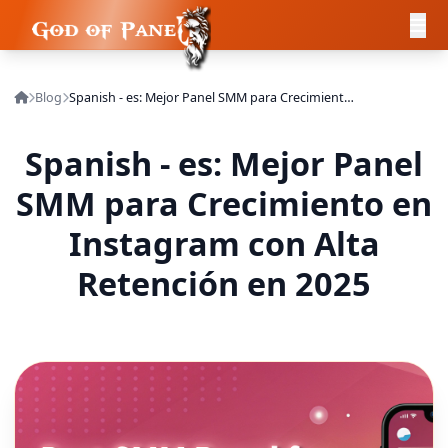
Blog
Spanish - es: Mejor Panel SMM para Crecimiento en Instagram con Alta Retención en 2025
Spanish - es: Mejor Panel
SMM para Crecimiento en
Instagram con Alta
Retención en 2025