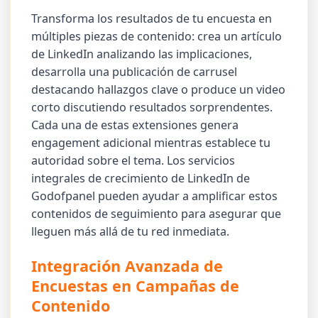
Transforma los resultados de tu encuesta en
múltiples piezas de contenido: crea un artículo
de LinkedIn analizando las implicaciones,
desarrolla una publicación de carrusel
destacando hallazgos clave o produce un video
corto discutiendo resultados sorprendentes.
Cada una de estas extensiones genera
engagement adicional mientras establece tu
autoridad sobre el tema. Los servicios
integrales de crecimiento de LinkedIn de
Godofpanel pueden ayudar a amplificar estos
contenidos de seguimiento para asegurar que
lleguen más allá de tu red inmediata.
Integración Avanzada de
Encuestas en Campañas de
Contenido