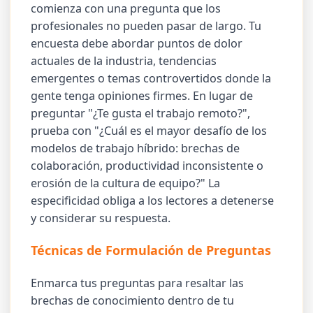
comienza con una pregunta que los
profesionales no pueden pasar de largo. Tu
encuesta debe abordar puntos de dolor
actuales de la industria, tendencias
emergentes o temas controvertidos donde la
gente tenga opiniones firmes. En lugar de
preguntar "¿Te gusta el trabajo remoto?",
prueba con "¿Cuál es el mayor desafío de los
modelos de trabajo híbrido: brechas de
colaboración, productividad inconsistente o
erosión de la cultura de equipo?" La
especificidad obliga a los lectores a detenerse
y considerar su respuesta.
Técnicas de Formulación de Preguntas
Enmarca tus preguntas para resaltar las
brechas de conocimiento dentro de tu