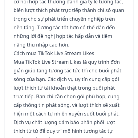
cơ hội hợp tác thường đánh giá tỷ lệ tương tác,
biến lượt thích phát trực tiếp thành chỉ số quan
trọng cho sự phát triển chuyên nghiệp trên
nền tảng. Tương tác tốt hơn có thể dẫn đến
những lời đề nghị hợp tác hấp dẫn và tiềm
năng thu nhập cao hơn.
Cách mua TikTok Live Stream Likes
Mua TikTok Live Stream Likes là quy trình đơn
giản giúp tăng tương tác tức thì cho buổi phát
sóng của bạn. Các dịch vụ uy tín cung cấp gói
lượt thích từ tài khoản thật trong buổi phát
trực tiếp. Bạn chỉ cần chọn gói phù hợp, cung
cấp thông tin phát sóng, và lượt thích sẽ xuất
hiện một cách tự nhiên xuyên suốt buổi phát.
Dịch vụ chất lượng đảm bảo phân phối lượt
thích từ từ để duy trì mô hình tương tác tự