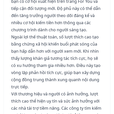
bạn có cơ hội xuất hiện trên trang For You và
tiếp cận đối tượng mới. Độ phủ này có thể dẫn
đến tăng trưởng người theo dõi đáng kể và
nhiều cơ hội kiếm tiền hơn thông qua các
chương trình dành cho người sáng tạo.
Ngoài lợi thế thuật toán, số lượt thích cao tạo
bằng chứng xã hội khiến buổi phát sóng của
bạn hấp dẫn hơn với người xem mới. Khi nhìn
thấy lượng khán giả tương tác tích cực, họ sẽ
có xu hướng tham gia nhiều hơn. Điều này tạo
vòng lặp phản hồi tích cực, giúp bạn xây dựng
cộng đồng trung thành xung quanh nội dung
trực tiếp.
Với thương hiệu và người có ảnh hưởng, lượt
thích cao thể hiện uy tín và sức ảnh hưởng với
các nhà tài trợ tiềm năng. Các công ty tìm kiếm