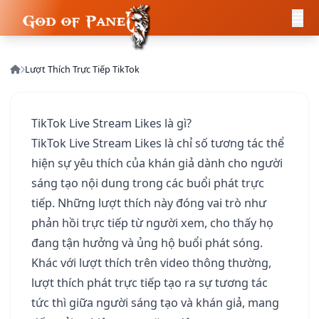
Lượt Thích Trực Tiếp TikTok
TikTok Live Stream Likes là gì?
TikTok Live Stream Likes là chỉ số tương tác thể
hiện sự yêu thích của khán giả dành cho người
sáng tạo nội dung trong các buổi phát trực
tiếp. Những lượt thích này đóng vai trò như
phản hồi trực tiếp từ người xem, cho thấy họ
đang tận hưởng và ủng hộ buổi phát sóng.
Khác với lượt thích trên video thông thường,
lượt thích phát trực tiếp tạo ra sự tương tác
tức thì giữa người sáng tạo và khán giả, mang