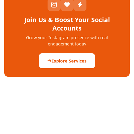
Join Us & Boost Your Social
Accounts
Grow your Instagram presence with real
engagement today
Explore Services