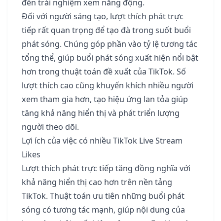
đến trải nghiệm xem năng động.
Đối với người sáng tạo, lượt thích phát trực
tiếp rất quan trọng để tạo đà trong suốt buổi
phát sóng. Chúng góp phần vào tỷ lệ tương tác
tổng thể, giúp buổi phát sóng xuất hiện nổi bật
hơn trong thuật toán đề xuất của TikTok. Số
lượt thích cao cũng khuyến khích nhiều người
xem tham gia hơn, tạo hiệu ứng lan tỏa giúp
tăng khả năng hiển thị và phát triển lượng
người theo dõi.
Lợi ích của việc có nhiều TikTok Live Stream
Likes
Lượt thích phát trực tiếp tăng đồng nghĩa với
khả năng hiển thị cao hơn trên nền tảng
TikTok. Thuật toán ưu tiên những buổi phát
sóng có tương tác mạnh, giúp nội dung của