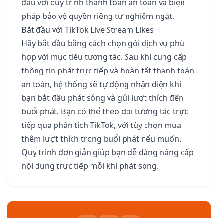
đầu với quy trình thanh toán an toàn và biện
pháp bảo vệ quyền riêng tư nghiêm ngặt.
Bắt đầu với TikTok Live Stream Likes
Hãy bắt đầu bằng cách chọn gói dịch vụ phù
hợp với mục tiêu tương tác. Sau khi cung cấp
thông tin phát trực tiếp và hoàn tất thanh toán
an toàn, hệ thống sẽ tự động nhận diện khi
bạn bắt đầu phát sóng và gửi lượt thích đến
buổi phát. Bạn có thể theo dõi tương tác trực
tiếp qua phân tích TikTok, với tùy chọn mua
thêm lượt thích trong buổi phát nếu muốn.
Quy trình đơn giản giúp bạn dễ dàng nâng cấp
nội dung trực tiếp mỗi khi phát sóng.