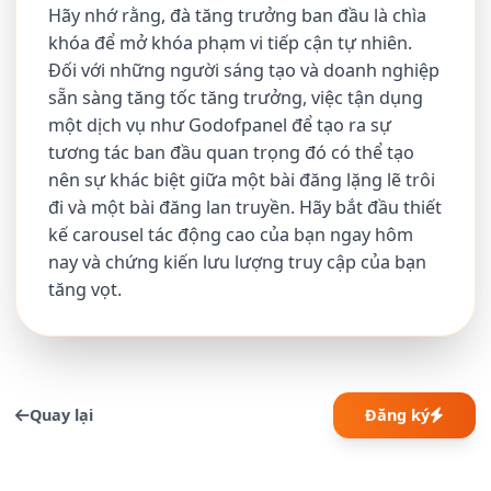
Hãy nhớ rằng, đà tăng trưởng ban đầu là chìa
khóa để mở khóa phạm vi tiếp cận tự nhiên.
Đối với những người sáng tạo và doanh nghiệp
sẵn sàng tăng tốc tăng trưởng, việc tận dụng
một dịch vụ như Godofpanel để tạo ra sự
tương tác ban đầu quan trọng đó có thể tạo
nên sự khác biệt giữa một bài đăng lặng lẽ trôi
đi và một bài đăng lan truyền. Hãy bắt đầu thiết
kế carousel tác động cao của bạn ngay hôm
nay và chứng kiến lưu lượng truy cập của bạn
tăng vọt.
Quay lại
Đăng ký