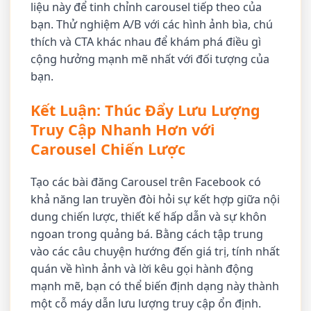
liệu này để tinh chỉnh carousel tiếp theo của
bạn. Thử nghiệm A/B với các hình ảnh bìa, chú
thích và CTA khác nhau để khám phá điều gì
cộng hưởng mạnh mẽ nhất với đối tượng của
bạn.
Kết Luận: Thúc Đẩy Lưu Lượng
Truy Cập Nhanh Hơn với
Carousel Chiến Lược
Tạo các bài đăng Carousel trên Facebook có
khả năng lan truyền đòi hỏi sự kết hợp giữa nội
dung chiến lược, thiết kế hấp dẫn và sự khôn
ngoan trong quảng bá. Bằng cách tập trung
vào các câu chuyện hướng đến giá trị, tính nhất
quán về hình ảnh và lời kêu gọi hành động
mạnh mẽ, bạn có thể biến định dạng này thành
một cỗ máy dẫn lưu lượng truy cập ổn định.