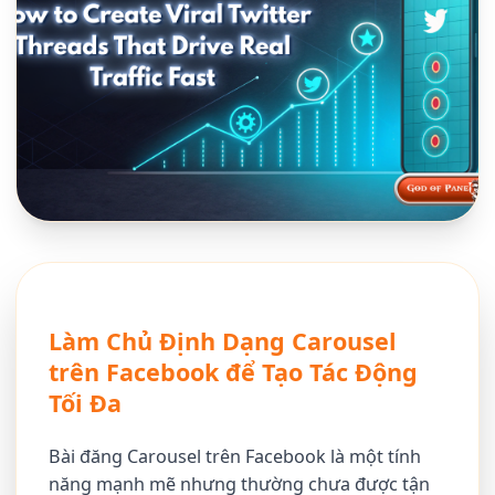
Làm Chủ Định Dạng Carousel
trên Facebook để Tạo Tác Động
Tối Đa
Bài đăng Carousel trên Facebook là một tính
năng mạnh mẽ nhưng thường chưa được tận