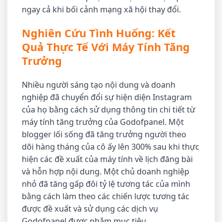
ngay cả khi bối cảnh mạng xã hội thay đổi.
Nghiên Cứu Tình Huống: Kết
Quả Thực Tế Với Máy Tính Tăng
Trưởng
Nhiều người sáng tạo nội dung và doanh
nghiệp đã chuyển đổi sự hiện diện Instagram
của họ bằng cách sử dụng thông tin chi tiết từ
máy tính tăng trưởng của Godofpanel. Một
blogger lối sống đã tăng trưởng người theo
dõi hàng tháng của cô ấy lên 300% sau khi thực
hiện các đề xuất của máy tính về lịch đăng bài
và hỗn hợp nội dung. Một chủ doanh nghiệp
nhỏ đã tăng gấp đôi tỷ lệ tương tác của mình
bằng cách làm theo các chiến lược tương tác
được đề xuất và sử dụng các dịch vụ
Godofpanel được nhắm mục tiêu.