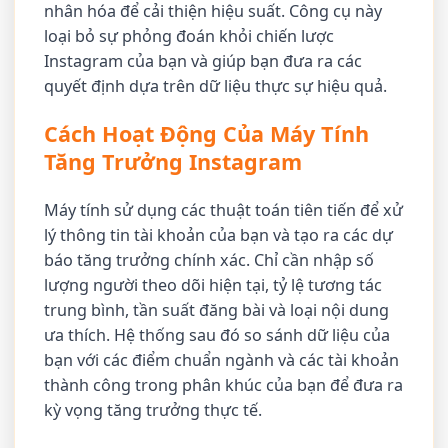
nhân hóa để cải thiện hiệu suất. Công cụ này
loại bỏ sự phỏng đoán khỏi chiến lược
Instagram của bạn và giúp bạn đưa ra các
quyết định dựa trên dữ liệu thực sự hiệu quả.
Cách Hoạt Động Của Máy Tính
Tăng Trưởng Instagram
Máy tính sử dụng các thuật toán tiên tiến để xử
lý thông tin tài khoản của bạn và tạo ra các dự
báo tăng trưởng chính xác. Chỉ cần nhập số
lượng người theo dõi hiện tại, tỷ lệ tương tác
trung bình, tần suất đăng bài và loại nội dung
ưa thích. Hệ thống sau đó so sánh dữ liệu của
bạn với các điểm chuẩn ngành và các tài khoản
thành công trong phân khúc của bạn để đưa ra
kỳ vọng tăng trưởng thực tế.