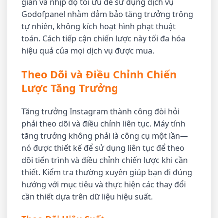
gian và nhịp độ tối ưu để sử dụng dịch vụ
Godofpanel nhằm đảm bảo tăng trưởng trông
tự nhiên, không kích hoạt hình phạt thuật
toán. Cách tiếp cận chiến lược này tối đa hóa
hiệu quả của mọi dịch vụ được mua.
Theo Dõi và Điều Chỉnh Chiến
Lược Tăng Trưởng
Tăng trưởng Instagram thành công đòi hỏi
phải theo dõi và điều chỉnh liên tục. Máy tính
tăng trưởng không phải là công cụ một lần—
nó được thiết kế để sử dụng liên tục để theo
dõi tiến trình và điều chỉnh chiến lược khi cần
thiết. Kiểm tra thường xuyên giúp bạn đi đúng
hướng với mục tiêu và thực hiện các thay đổi
cần thiết dựa trên dữ liệu hiệu suất.