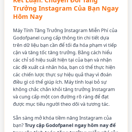
Trưởng Instagram Của Bạn Ngay
Hôm Nay
Máy Tính Tăng Trưởng Instagram Miễn Phí của
Godofpanel cung cấp thông tin chi tiết dựa
trên dữ liệu bạn cần để tối đa hóa phạm vi tiếp
cận và tăng tốc tăng trưởng. Bằng cách hiểu
các chỉ số hiệu suất hiện tại của bạn và nhận
các đề xuất cá nhân hóa, bạn có thể thực hiện
các chiến lược thực sự hiệu quả thay vì đoán
điều gì có thể giúp ích. Máy tính loại bỏ sự
không chắc chắn khỏi tăng trưởng Instagram
và cung cấp một con đường rõ ràng để đạt
được mục tiêu người theo dõi và tương tác.
Sẵn sàng mở khóa tiềm năng Instagram của
bạn?
Truy cập Godofpanel ngay hôm nay để