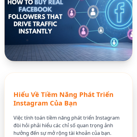
Hiểu Về Tiềm Năng Phát Triển
Instagram Của Bạn
Việc tính toán tiềm năng phát triển Instagram
đòi hỏi phải hiểu các chỉ số quan trọng ảnh
hưởng đến sự mở rộng tài khoản của bạn.