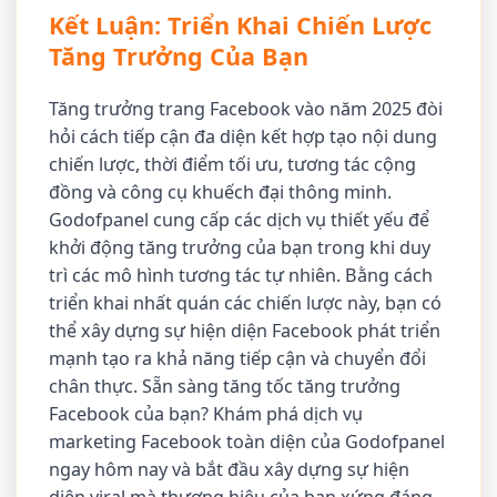
Kết Luận: Triển Khai Chiến Lược
Tăng Trưởng Của Bạn
Tăng trưởng trang Facebook vào năm 2025 đòi
hỏi cách tiếp cận đa diện kết hợp tạo nội dung
chiến lược, thời điểm tối ưu, tương tác cộng
đồng và công cụ khuếch đại thông minh.
Godofpanel cung cấp các dịch vụ thiết yếu để
khởi động tăng trưởng của bạn trong khi duy
trì các mô hình tương tác tự nhiên. Bằng cách
triển khai nhất quán các chiến lược này, bạn có
thể xây dựng sự hiện diện Facebook phát triển
mạnh tạo ra khả năng tiếp cận và chuyển đổi
chân thực. Sẵn sàng tăng tốc tăng trưởng
Facebook của bạn? Khám phá dịch vụ
marketing Facebook toàn diện của Godofpanel
ngay hôm nay và bắt đầu xây dựng sự hiện