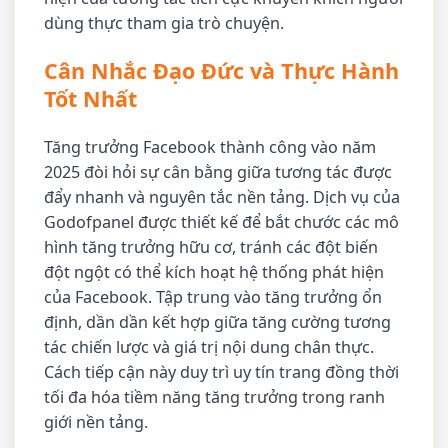
dùng thực tham gia trò chuyện.
Cân Nhắc Đạo Đức và Thực Hành
Tốt Nhất
Tăng trưởng Facebook thành công vào năm
2025 đòi hỏi sự cân bằng giữa tương tác được
đẩy nhanh và nguyên tắc nền tảng. Dịch vụ của
Godofpanel được thiết kế để bắt chước các mô
hình tăng trưởng hữu cơ, tránh các đột biến
đột ngột có thể kích hoạt hệ thống phát hiện
của Facebook. Tập trung vào tăng trưởng ổn
định, dần dần kết hợp giữa tăng cường tương
tác chiến lược và giá trị nội dung chân thực.
Cách tiếp cận này duy trì uy tín trang đồng thời
tối đa hóa tiềm năng tăng trưởng trong ranh
giới nền tảng.