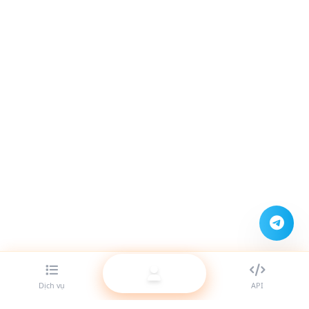
Dịch vụ
API