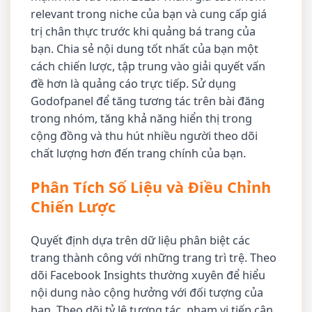
relevant trong niche của bạn và cung cấp giá
trị chân thực trước khi quảng bá trang của
bạn. Chia sẻ nội dung tốt nhất của bạn một
cách chiến lược, tập trung vào giải quyết vấn
đề hơn là quảng cáo trực tiếp. Sử dụng
Godofpanel để tăng tương tác trên bài đăng
trong nhóm, tăng khả năng hiển thị trong
cộng đồng và thu hút nhiều người theo dõi
chất lượng hơn đến trang chính của bạn.
Phân Tích Số Liệu và Điều Chỉnh
Chiến Lược
Quyết định dựa trên dữ liệu phân biệt các
trang thành công với những trang trì trệ. Theo
dõi Facebook Insights thường xuyên để hiểu
nội dung nào cộng hưởng với đối tượng của
bạn. Theo dõi tỷ lệ tương tác, phạm vi tiếp cận