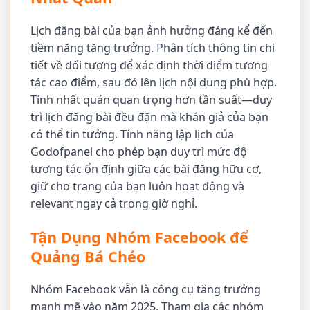
Lịch đăng bài của bạn ảnh hưởng đáng kể đến
tiềm năng tăng trưởng. Phân tích thông tin chi
tiết về đối tượng để xác định thời điểm tương
tác cao điểm, sau đó lên lịch nội dung phù hợp.
Tính nhất quán quan trọng hơn tần suất—duy
trì lịch đăng bài đều đặn mà khán giả của bạn
có thể tin tưởng. Tính năng lập lịch của
Godofpanel cho phép bạn duy trì mức độ
tương tác ổn định giữa các bài đăng hữu cơ,
giữ cho trang của bạn luôn hoạt động và
relevant ngay cả trong giờ nghỉ.
Tận Dụng Nhóm Facebook để
Quảng Bá Chéo
Nhóm Facebook vẫn là công cụ tăng trưởng
mạnh mẽ vào năm 2025. Tham gia các nhóm