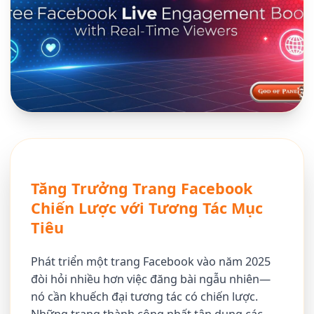
Tăng Trưởng Trang Facebook
Chiến Lược với Tương Tác Mục
Tiêu
Phát triển một trang Facebook vào năm 2025
đòi hỏi nhiều hơn việc đăng bài ngẫu nhiên—
nó cần khuếch đại tương tác có chiến lược.