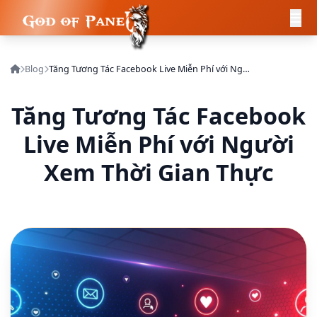
Blog
Tăng Tương Tác Facebook Live Miễn Phí với Người Xem Thời Gian Thực
Tăng Tương Tác Facebook
Live Miễn Phí với Người
Xem Thời Gian Thực