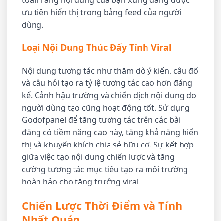
ưu tiên hiển thị trong bảng feed của người
dùng.
Loại Nội Dung Thúc Đẩy Tính Viral
Nội dung tương tác như thăm dò ý kiến, câu đố
và câu hỏi tạo ra tỷ lệ tương tác cao hơn đáng
kể. Cảnh hậu trường và chiến dịch nội dung do
người dùng tạo cũng hoạt động tốt. Sử dụng
Godofpanel để tăng tương tác trên các bài
đăng có tiềm năng cao này, tăng khả năng hiển
thị và khuyến khích chia sẻ hữu cơ. Sự kết hợp
giữa việc tạo nội dung chiến lược và tăng
cường tương tác mục tiêu tạo ra môi trường
hoàn hảo cho tăng trưởng viral.
Chiến Lược Thời Điểm và Tính
Nhất Quán