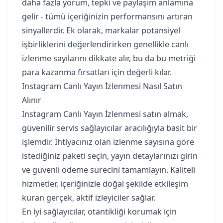
daha fazla yorum, tepki ve paylaşım anlamına
gelir - tümü içeriğinizin performansını artıran
sinyallerdir. Ek olarak, markalar potansiyel
işbirliklerini değerlendirirken genellikle canlı
izlenme sayılarını dikkate alır, bu da bu metriği
para kazanma fırsatları için değerli kılar.
Instagram Canlı Yayın İzlenmesi Nasıl Satın
Alınır
Instagram Canlı Yayın İzlenmesi satın almak,
güvenilir servis sağlayıcılar aracılığıyla basit bir
işlemdir. İhtiyacınız olan izlenme sayısına göre
istediğiniz paketi seçin, yayın detaylarınızı girin
ve güvenli ödeme sürecini tamamlayın. Kaliteli
hizmetler, içeriğinizle doğal şekilde etkileşim
kuran gerçek, aktif izleyiciler sağlar.
En iyi sağlayıcılar, otantikliği korumak için