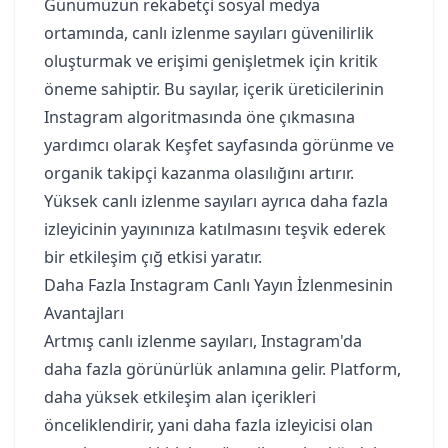
Günümüzün rekabetçi sosyal medya
ortamında, canlı izlenme sayıları güvenilirlik
oluşturmak ve erişimi genişletmek için kritik
öneme sahiptir. Bu sayılar, içerik üreticilerinin
Instagram algoritmasında öne çıkmasına
yardımcı olarak Keşfet sayfasında görünme ve
organik takipçi kazanma olasılığını artırır.
Yüksek canlı izlenme sayıları ayrıca daha fazla
izleyicinin yayınınıza katılmasını teşvik ederek
bir etkileşim çığ etkisi yaratır.
Daha Fazla Instagram Canlı Yayın İzlenmesinin
Avantajları
Artmış canlı izlenme sayıları, Instagram'da
daha fazla görünürlük anlamına gelir. Platform,
daha yüksek etkileşim alan içerikleri
önceliklendirir, yani daha fazla izleyicisi olan