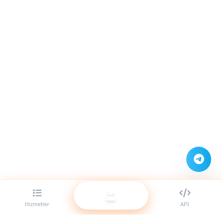
Hizmetler
API