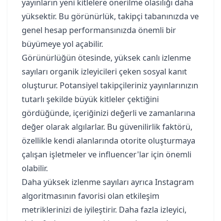
yayınların yeni kitlelere önerilme olasılığı daha
yüksektir. Bu görünürlük, takipçi tabanınızda ve
genel hesap performansınızda önemli bir
büyümeye yol açabilir.
Görünürlüğün ötesinde, yüksek canlı izlenme
sayıları organik izleyicileri çeken sosyal kanıt
oluşturur. Potansiyel takipçileriniz yayınlarınızın
tutarlı şekilde büyük kitleler çektiğini
gördüğünde, içeriğinizi değerli ve zamanlarına
değer olarak algılarlar. Bu güvenilirlik faktörü,
özellikle kendi alanlarında otorite oluşturmaya
çalışan işletmeler ve influencer'lar için önemli
olabilir.
Daha yüksek izlenme sayıları ayrıca Instagram
algoritmasının favorisi olan etkileşim
metriklerinizi de iyileştirir. Daha fazla izleyici,