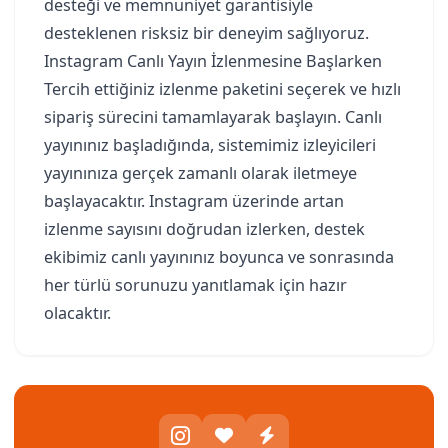
desteği ve memnuniyet garantisiyle
desteklenen risksiz bir deneyim sağlıyoruz.
Instagram Canlı Yayın İzlenmesine Başlarken
Tercih ettiğiniz izlenme paketini seçerek ve hızlı
sipariş sürecini tamamlayarak başlayın. Canlı
yayınınız başladığında, sistemimiz izleyicileri
yayınınıza gerçek zamanlı olarak iletmeye
başlayacaktır. Instagram üzerinde artan
izlenme sayısını doğrudan izlerken, destek
ekibimiz canlı yayınınız boyunca ve sonrasında
her türlü sorunuzu yanıtlamak için hazır
olacaktır.