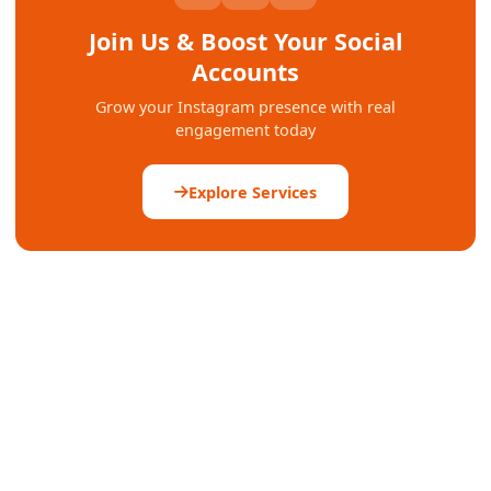
Join Us & Boost Your Social
Accounts
Grow your Instagram presence with real
engagement today
Explore Services