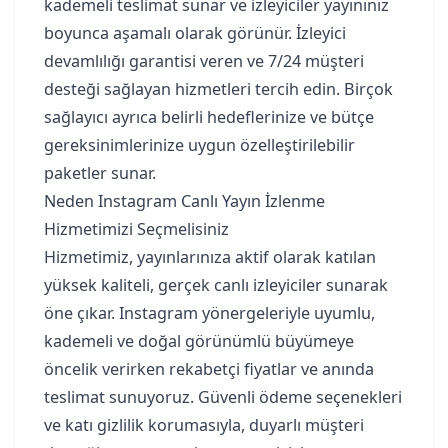
kademeli teslimat sunar ve izleyiciler yayınınız
boyunca aşamalı olarak görünür. İzleyici
devamlılığı garantisi veren ve 7/24 müşteri
desteği sağlayan hizmetleri tercih edin. Birçok
sağlayıcı ayrıca belirli hedeflerinize ve bütçe
gereksinimlerinize uygun özelleştirilebilir
paketler sunar.
Neden Instagram Canlı Yayın İzlenme
Hizmetimizi Seçmelisiniz
Hizmetimiz, yayınlarınıza aktif olarak katılan
yüksek kaliteli, gerçek canlı izleyiciler sunarak
öne çıkar. Instagram yönergeleriyle uyumlu,
kademeli ve doğal görünümlü büyümeye
öncelik verirken rekabetçi fiyatlar ve anında
teslimat sunuyoruz. Güvenli ödeme seçenekleri
ve katı gizlilik korumasıyla, duyarlı müşteri