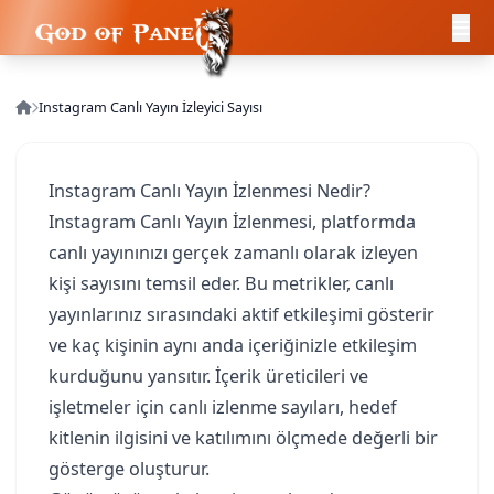
Instagram Canlı Yayın İzleyici Sayısı
Instagram Canlı Yayın İzlenmesi Nedir?
Instagram Canlı Yayın İzlenmesi, platformda
canlı yayınınızı gerçek zamanlı olarak izleyen
kişi sayısını temsil eder. Bu metrikler, canlı
yayınlarınız sırasındaki aktif etkileşimi gösterir
ve kaç kişinin aynı anda içeriğinizle etkileşim
kurduğunu yansıtır. İçerik üreticileri ve
işletmeler için canlı izlenme sayıları, hedef
kitlenin ilgisini ve katılımını ölçmede değerli bir
gösterge oluşturur.