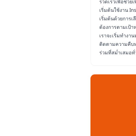
รวดเร็วเพื่อช่วย
เริ่มต้นใช้งาน I
เริ่มต้นด้วยการ
ต้องการตามเป้า
เราจะเริ่มทำงานท
ติดตามความคืบหน้
ร่วมที่สม่ำเสมอท