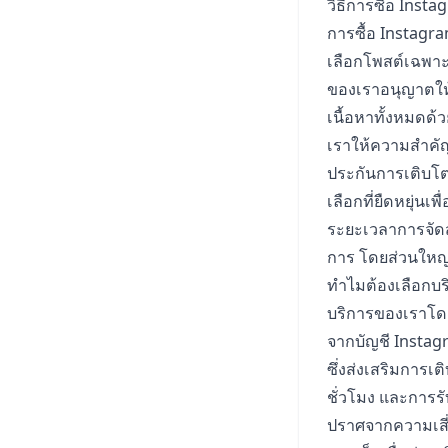
วิธีการซื้อ Inst
การซื้อ Instagr
เลือกโพสต์เฉพาะ
ของเราอนุญาตให้
เนื้อหาทั้งหมดด้
เราให้ความสำคัญ
ประกันการเติบโ
เลือกที่ยืดหยุ่
ระยะเวลาการจัดส
การ โดยส่วนใหญ่จ
ทำไมต้องเลือกบร
บริการของเราโดด
จากบัญชี Instagr
ซึ่งส่งเสริมการ
ชั่วโมง และการ
ปราศจากความเสี่