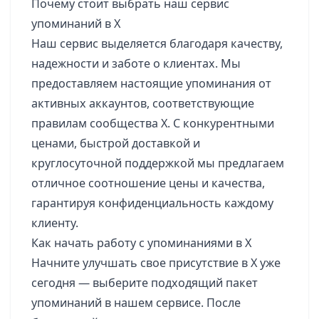
Почему стоит выбрать наш сервис
упоминаний в X
Наш сервис выделяется благодаря качеству,
надежности и заботе о клиентах. Мы
предоставляем настоящие упоминания от
активных аккаунтов, соответствующие
правилам сообщества X. С конкурентными
ценами, быстрой доставкой и
круглосуточной поддержкой мы предлагаем
отличное соотношение цены и качества,
гарантируя конфиденциальность каждому
клиенту.
Как начать работу с упоминаниями в X
Начните улучшать свое присутствие в X уже
сегодня — выберите подходящий пакет
упоминаний в нашем сервисе. После