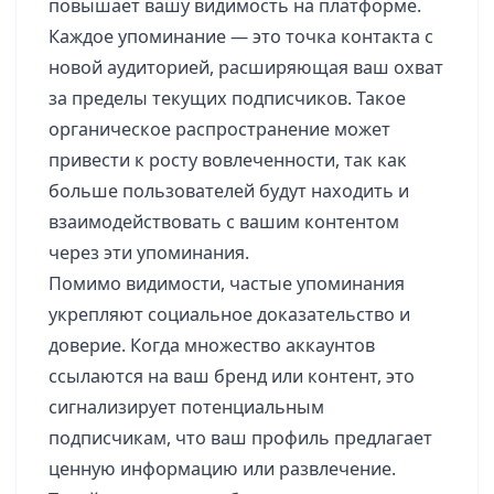
повышает вашу видимость на платформе.
Каждое упоминание — это точка контакта с
новой аудиторией, расширяющая ваш охват
за пределы текущих подписчиков. Такое
органическое распространение может
привести к росту вовлеченности, так как
больше пользователей будут находить и
взаимодействовать с вашим контентом
через эти упоминания.
Помимо видимости, частые упоминания
укрепляют социальное доказательство и
доверие. Когда множество аккаунтов
ссылаются на ваш бренд или контент, это
сигнализирует потенциальным
подписчикам, что ваш профиль предлагает
ценную информацию или развлечение.