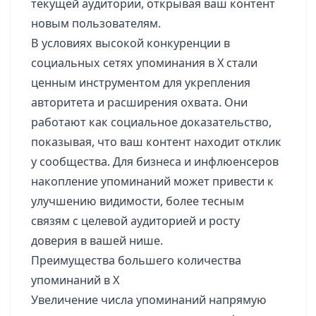
текущей аудитории, открывая ваш контент
новым пользователям.
В условиях высокой конкуренции в
социальных сетях упоминания в X стали
ценным инструментом для укрепления
авторитета и расширения охвата. Они
работают как социальное доказательство,
показывая, что ваш контент находит отклик
у сообщества. Для бизнеса и инфлюенсеров
накопление упоминаний может привести к
улучшению видимости, более тесным
связям с целевой аудиторией и росту
доверия в вашей нише.
Преимущества большего количества
упоминаний в X
Увеличение числа упоминаний напрямую