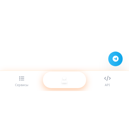
Сервисы
API