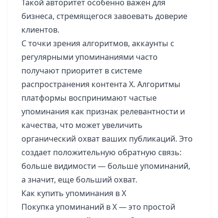
Такой авторитет особенно важен для
бизнеса, стремящегося завоевать доверие
клиентов.
С точки зрения алгоритмов, аккаунты с
регулярными упоминаниями часто
получают приоритет в системе
распространения контента X. Алгоритмы
платформы воспринимают частые
упоминания как признак релевантности и
качества, что может увеличить
органический охват ваших публикаций. Это
создает положительную обратную связь:
больше видимости — больше упоминаний,
а значит, еще больший охват.
Как купить упоминания в X
Покупка упоминаний в X — это простой