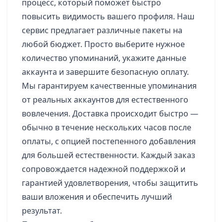
процесс, который поможет быстро
повысить видимость вашего профиля. Наш
сервис предлагает различные пакеты на
любой бюджет. Просто выберите нужное
количество упоминаний, укажите данные
аккаунта и завершите безопасную оплату.
Мы гарантируем качественные упоминания
от реальных аккаунтов для естественного
вовлечения. Доставка происходит быстро —
обычно в течение нескольких часов после
оплаты, с опцией постепенного добавления
для большей естественности. Каждый заказ
сопровождается надежной поддержкой и
гарантией удовлетворения, чтобы защитить
ваши вложения и обеспечить лучший
результат.