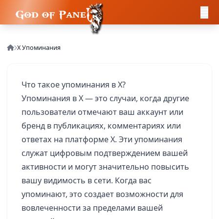
X Упоминания
Что такое упоминания в X?
Упоминания в X — это случаи, когда другие
пользователи отмечают ваш аккаунт или
бренд в публикациях, комментариях или
ответах на платформе X. Эти упоминания
служат цифровым подтверждением вашей
активности и могут значительно повысить
вашу видимость в сети. Когда вас
упоминают, это создает возможности для
вовлеченности за пределами вашей