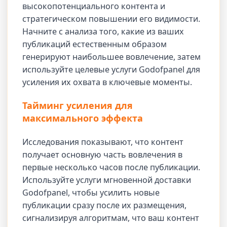
высокопотенциального контента и
стратегическом повышении его видимости.
Начните с анализа того, какие из ваших
публикаций естественным образом
генерируют наибольшее вовлечение, затем
используйте целевые услуги Godofpanel для
усиления их охвата в ключевые моменты.
Тайминг усиления для
максимального эффекта
Исследования показывают, что контент
получает основную часть вовлечения в
первые несколько часов после публикации.
Используйте услуги мгновенной доставки
Godofpanel, чтобы усилить новые
публикации сразу после их размещения,
сигнализируя алгоритмам, что ваш контент