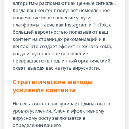
алгоритмы распознают как ценные сигналы.
Когда ваш контент получает немедленное
вовлечение через целевые услуги,
платформы, такие как Instagram и TikTok, с
большей вероятностью показывают ваш
контент на страницах рекомендаций и в
лентах. Это создает эффект снежного кома,
когда искусственное вовлечение
превращается в подлинный органический
охват, выводя вас на путь вирусности.
Стратегические методы
усиления контента
Не весь контент заслуживает одинакового
уровня усиления. Ключ к эффективному
вирусному росту заключается в
определении вашего