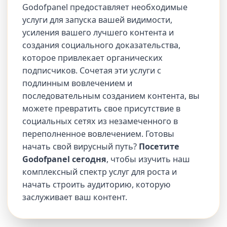
Godofpanel предоставляет необходимые
услуги для запуска вашей видимости,
усиления вашего лучшего контента и
создания социального доказательства,
которое привлекает органических
подписчиков. Сочетая эти услуги с
подлинным вовлечением и
последовательным созданием контента, вы
можете превратить свое присутствие в
социальных сетях из незамеченного в
переполненное вовлечением. Готовы
начать свой вирусный путь?
Посетите
Godofpanel сегодня
, чтобы изучить наш
комплексный спектр услуг для роста и
начать строить аудиторию, которую
заслуживает ваш контент.