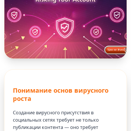
Понимание основ вирусного
роста
Создание вирусного присутствия в
социальных сетях требует не только
публикации контента — оно требует