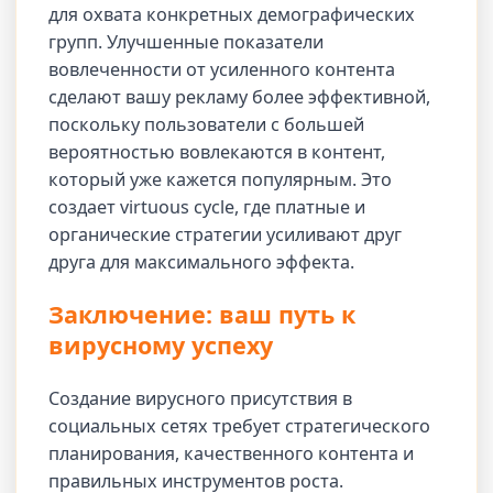
для охвата конкретных демографических
групп. Улучшенные показатели
вовлеченности от усиленного контента
сделают вашу рекламу более эффективной,
поскольку пользователи с большей
вероятностью вовлекаются в контент,
который уже кажется популярным. Это
создает virtuous cycle, где платные и
органические стратегии усиливают друг
друга для максимального эффекта.
Заключение: ваш путь к
вирусному успеху
Создание вирусного присутствия в
социальных сетях требует стратегического
планирования, качественного контента и
правильных инструментов роста.