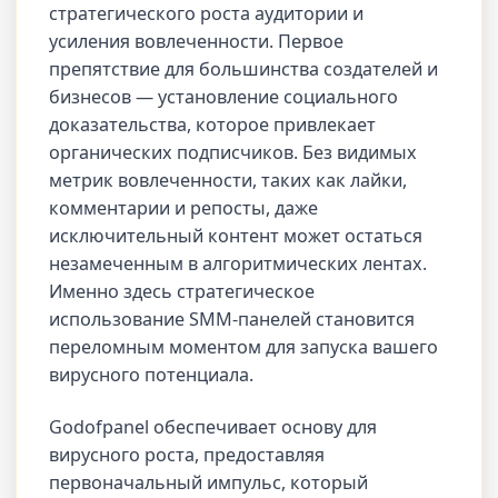
стратегического роста аудитории и
усиления вовлеченности. Первое
препятствие для большинства создателей и
бизнесов — установление социального
доказательства, которое привлекает
органических подписчиков. Без видимых
метрик вовлеченности, таких как лайки,
комментарии и репосты, даже
исключительный контент может остаться
незамеченным в алгоритмических лентах.
Именно здесь стратегическое
использование SMM-панелей становится
переломным моментом для запуска вашего
вирусного потенциала.
Godofpanel обеспечивает основу для
вирусного роста, предоставляя
первоначальный импульс, который