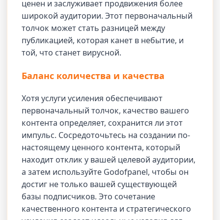
ценен и заслуживает продвижения более
широкой аудитории. Этот первоначальный
толчок может стать разницей между
публикацией, которая канет в небытие, и
той, что станет вирусной.
Баланс количества и качества
Хотя услуги усиления обеспечивают
первоначальный толчок, качество вашего
контента определяет, сохранится ли этот
импульс. Сосредоточьтесь на создании по-
настоящему ценного контента, который
находит отклик у вашей целевой аудитории,
а затем используйте Godofpanel, чтобы он
достиг не только вашей существующей
базы подписчиков. Это сочетание
качественного контента и стратегического