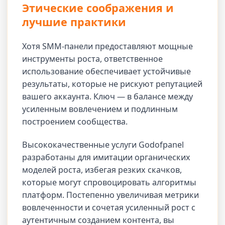
Этические соображения и
лучшие практики
Хотя SMM-панели предоставляют мощные
инструменты роста, ответственное
использование обеспечивает устойчивые
результаты, которые не рискуют репутацией
вашего аккаунта. Ключ — в балансе между
усиленным вовлечением и подлинным
построением сообщества.
Высококачественные услуги Godofpanel
разработаны для имитации органических
моделей роста, избегая резких скачков,
которые могут спровоцировать алгоритмы
платформ. Постепенно увеличивая метрики
вовлеченности и сочетая усиленный рост с
аутентичным созданием контента, вы