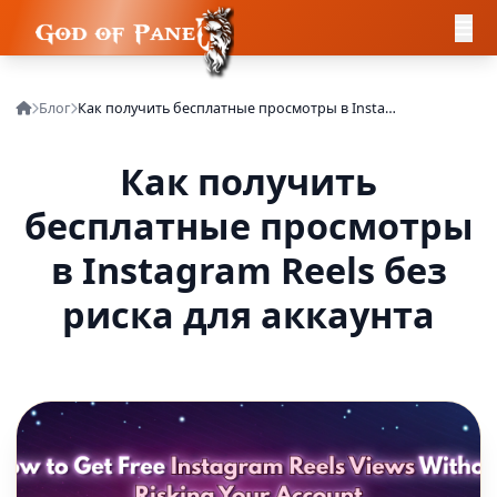
Блог
Как получить бесплатные просмотры в Instagram Reels без риска для аккаунта
Как получить
бесплатные просмотры
в Instagram Reels без
риска для аккаунта