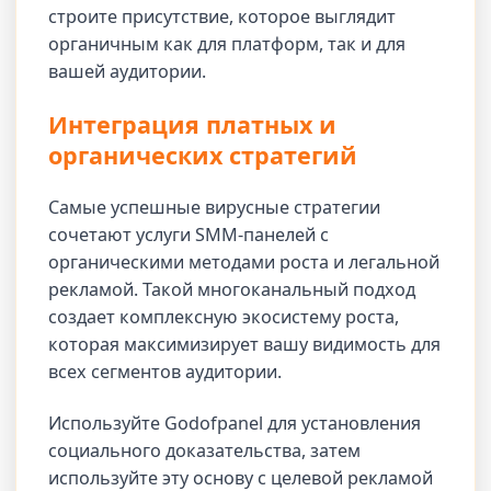
строите присутствие, которое выглядит
органичным как для платформ, так и для
вашей аудитории.
Интеграция платных и
органических стратегий
Самые успешные вирусные стратегии
сочетают услуги SMM-панелей с
органическими методами роста и легальной
рекламой. Такой многоканальный подход
создает комплексную экосистему роста,
которая максимизирует вашу видимость для
всех сегментов аудитории.
Используйте Godofpanel для установления
социального доказательства, затем
используйте эту основу с целевой рекламой