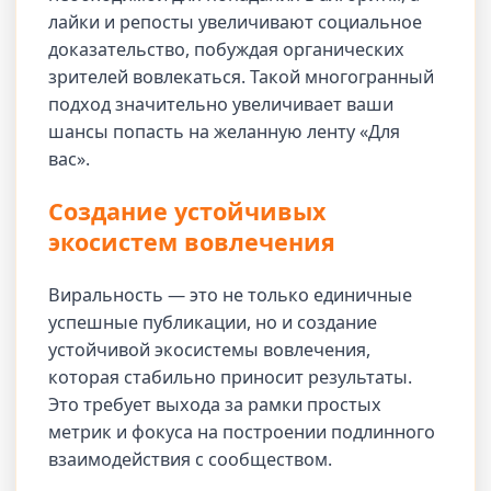
лайки и репосты увеличивают социальное
доказательство, побуждая органических
зрителей вовлекаться. Такой многогранный
подход значительно увеличивает ваши
шансы попасть на желанную ленту «Для
вас».
Создание устойчивых
экосистем вовлечения
Виральность — это не только единичные
успешные публикации, но и создание
устойчивой экосистемы вовлечения,
которая стабильно приносит результаты.
Это требует выхода за рамки простых
метрик и фокуса на построении подлинного
взаимодействия с сообществом.