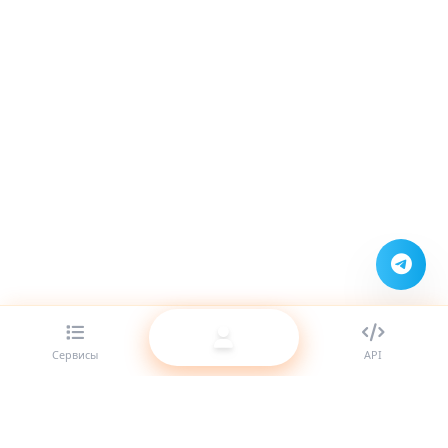
Сервисы
API