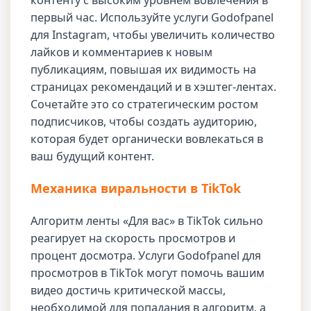
первый час. Используйте услуги Godofpanel
для Instagram, чтобы увеличить количество
лайков и комментариев к новым
публикациям, повышая их видимость на
страницах рекомендаций и в хэштег-лентах.
Сочетайте это со стратегическим ростом
подписчиков, чтобы создать аудиторию,
которая будет органически вовлекаться в
ваш будущий контент.
Механика виральности в TikTok
Алгоритм ленты «Для вас» в TikTok сильно
реагирует на скорость просмотров и
процент досмотра. Услуги Godofpanel для
просмотров в TikTok могут помочь вашим
видео достичь критической массы,
необходимой для попадания в алгоритм, а