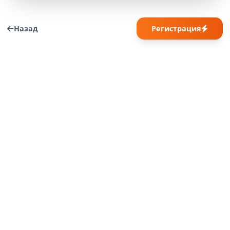
Назад
Регистрация