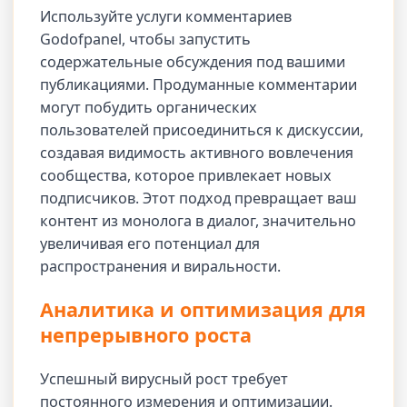
Используйте услуги комментариев
Godofpanel, чтобы запустить
содержательные обсуждения под вашими
публикациями. Продуманные комментарии
могут побудить органических
пользователей присоединиться к дискуссии,
создавая видимость активного вовлечения
сообщества, которое привлекает новых
подписчиков. Этот подход превращает ваш
контент из монолога в диалог, значительно
увеличивая его потенциал для
распространения и виральности.
Аналитика и оптимизация для
непрерывного роста
Успешный вирусный рост требует
постоянного измерения и оптимизации.