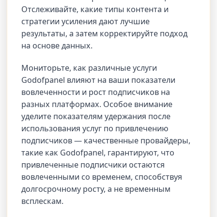
Отслеживайте, какие типы контента и
стратегии усиления дают лучшие
результаты, а затем корректируйте подход
на основе данных.
Мониторьте, как различные услуги
Godofpanel влияют на ваши показатели
вовлеченности и рост подписчиков на
разных платформах. Особое внимание
уделите показателям удержания после
использования услуг по привлечению
подписчиков — качественные провайдеры,
такие как Godofpanel, гарантируют, что
привлеченные подписчики остаются
вовлеченными со временем, способствуя
долгосрочному росту, а не временным
всплескам.