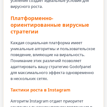
усиления создает идеальные условия для
вирусного роста.
Платформенно-
ориентированные вирусные
стратегии
Каждая социальная платформа имеет
уникальные алгоритмы и пользовательское
поведение, влияющие на виральность.
Понимание этих различий позволяет
адаптировать вашу стратегию Godofpanel
для максимального эффекта одновременно
в нескольких сетях.
Тактики роста в Instagram
Алгоритм Instagram отдает приоритет
контенту с высоким уровнем вовлечения в