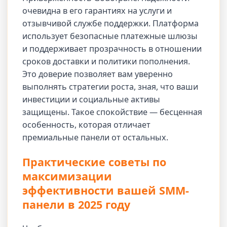
очевидна в его гарантиях на услуги и
отзывчивой службе поддержки. Платформа
использует безопасные платежные шлюзы
и поддерживает прозрачность в отношении
сроков доставки и политики пополнения.
Это доверие позволяет вам уверенно
выполнять стратегии роста, зная, что ваши
инвестиции и социальные активы
защищены. Такое спокойствие — бесценная
особенность, которая отличает
премиальные панели от остальных.
Практические советы по
максимизации
эффективности вашей SMM-
панели в 2025 году