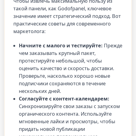
Чтобы извлечь максимальную пользу из
такой панели, как Godofpanel, ключевое
значение имеет стратегический подход. Вот
практические советы для современного
маркетолога:
Начните с малого и тестируйте:
Прежде
чем заказывать крупный пакет,
протестируйте небольшой, чтобы
оценить качество и скорость доставки.
Проверьте, насколько хорошо новые
подписчики сохраняются в течение
нескольких дней.
Согласуйте с контент-календарем:
Синхронизируйте свои заказы с запуском
органического контента. Используйте
мгновенные лайки и просмотры, чтобы
придать новой публикации