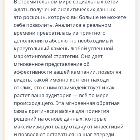
В стремительном мире социальных сетей
ждать получения аналитических данных —
это роскошь, которую вы больше не можете
себе позволить. Аналитика в реальном
времени превратилась из приятного
дополнения в абсолютно необходимый
краеугольный камень любой успешной
маркетинговой стратегии. Она дает
мгновенное представление об
эффективности вашей кампании, позволяя
видеть, какой именно контент находит
отклик, кто с ним взаимодействует и как
растет ваша аудитория — всё по мере
происходящего. Эта мгновенная обратная
связь критически важна для принятия
решений на основе данных, которые
максимизируют вашу отдачу от инвестиций
и позволяют оставаться на шаг впереди