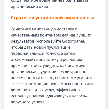
когда платное вовлечение подпитывает
органический охват.
Стратегия устойчивой виральности
Сочетайте мгновенную доставку с
качественным контентом для наилучших
результатов. Используйте Godofpanel,
чтобы дать новой публикации
первоначальный толчок, а затем
отслеживайте аналитику в реальном
времени, чтобы увидеть, как реагирует
органическая аудитория. Если уровень
вовлеченности высок, вы можете усилить
эффект с помощью рекламных постов или
дополнительных услуг, эффективно
используя панель для «запуска насоса»
вирусного успеха.