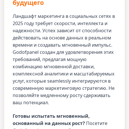
будущего
Ландшафт маркетинга в социальных сетях в
2025 году требует скорости, интеллекта и
надежности. Успех зависит от способности
действовать на основе данных в реальном
времени и создавать мгновенный импульс.
Godofpanel создан для удовлетворения этих
требований, предлагая мощную
комбинацию мгновенной доставки,
комплексной аналитики и масштабируемых
услуг, которые seamlessly интегрируются в
современную маркетинговую стратегию. Не
позволяйте медленному росту сдерживать
ваш потенциал.
Готовы испытать мгновенный,
основанный на данных рост?
Посетите