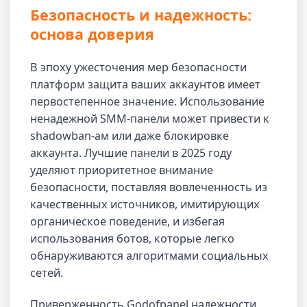
Безопасность и надежность:
основа доверия
В эпоху ужесточения мер безопасности
платформ защита ваших аккаунтов имеет
первостепенное значение. Использование
ненадежной SMM-панели может привести к
shadowban-ам или даже блокировке
аккаунта. Лучшие панели в 2025 году
уделяют приоритетное внимание
безопасности, поставляя вовлеченность из
качественных источников, имитирующих
органическое поведение, и избегая
использования ботов, которые легко
обнаруживаются алгоритмами социальных
сетей.
Приверженность Godofpanel надежности