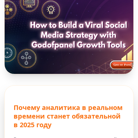
Почему аналитика в реальном
времени станет обязательной
в 2025 году