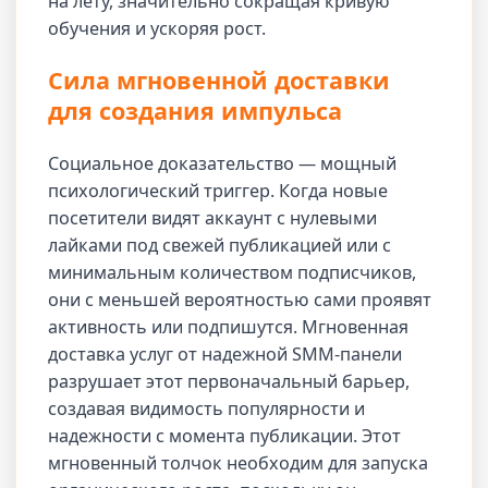
на лету, значительно сокращая кривую
обучения и ускоряя рост.
Сила мгновенной доставки
для создания импульса
Социальное доказательство — мощный
психологический триггер. Когда новые
посетители видят аккаунт с нулевыми
лайками под свежей публикацией или с
минимальным количеством подписчиков,
они с меньшей вероятностью сами проявят
активность или подпишутся. Мгновенная
доставка услуг от надежной SMM-панели
разрушает этот первоначальный барьер,
создавая видимость популярности и
надежности с момента публикации. Этот
мгновенный толчок необходим для запуска