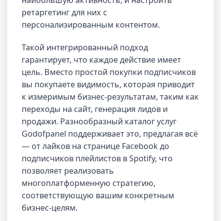
ретаргетинг для них с
персонализированным контентом.
Такой интегрированный подход
гарантирует, что каждое действие имеет
цель. Вместо простой покупки подписчиков
вы покупаете видимость, которая приводит
к измеримым бизнес-результатам, таким как
переходы на сайт, генерация лидов и
продажи. Разнообразный каталог услуг
Godofpanel поддерживает это, предлагая всё
— от лайков на странице Facebook до
подписчиков плейлистов в Spotify, что
позволяет реализовать
многоплатформенную стратегию,
соответствующую вашим конкретным
бизнес-целям.