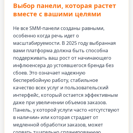
Выбор панели, которая растет
вместе с вашими целями
Не все SMM-панели созданы равными,
особенно когда речь идет о
масштабируемости. В 2025 году выбранная
вами платформа должна быть способна
поддерживать ваш рост от начинающего
инфлюенсера до устоявшегося бренда без
сбоев. Это означает надежную
бесперебойную работу, стабильное
качество всех услуг и пользовательский
интерфейс, который остается эффективным
даже при увеличении объемов заказов.
Панель, у которой услуги часто «отсутствуют
в наличии» или которая страдает от
медленной обработки заказов, может
сорвать тщательно спланированную