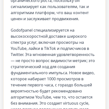
органического роста, поскольку он
сигнализирует как пользователям, так и
алгоритмам платформ, что ваш контент
ценен и заслуживает продвижения.
Godofpanel специализируется на
высокоскоростной доставке широкого
спектра услуг, включая просмотры на
YouTube, лайки в TikTok и подписчиков в
Twitter. Эта мгновенная удовлетворенность
— не просто вопрос видимости метрик; это
стратегический ход для создания
фундаментального импульса. Новое видео,
которое набирает 1000 просмотров в
течение первого часа, с гораздо большей
вероятностью будет рекомендовано
алгоритмом YouTube, чем то, что остается
без внимания. Это создает virtuous cycle,