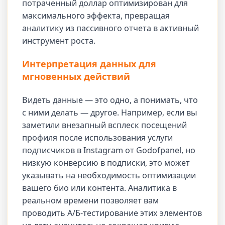
потраченный доллар оптимизирован для
максимального эффекта, превращая
аналитику из пассивного отчета в активный
инструмент роста.
Интерпретация данных для
мгновенных действий
Видеть данные — это одно, а понимать, что
с ними делать — другое. Например, если вы
заметили внезапный всплеск посещений
профиля после использования услуги
подписчиков в Instagram от Godofpanel, но
низкую конверсию в подписки, это может
указывать на необходимость оптимизации
вашего био или контента. Аналитика в
реальном времени позволяет вам
проводить А/Б-тестирование этих элементов