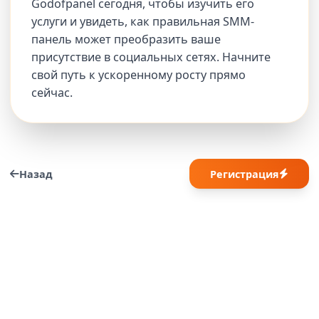
Godofpanel сегодня, чтобы изучить его
услуги и увидеть, как правильная SMM-
панель может преобразить ваше
присутствие в социальных сетях. Начните
свой путь к ускоренному росту прямо
сейчас.
Назад
Регистрация