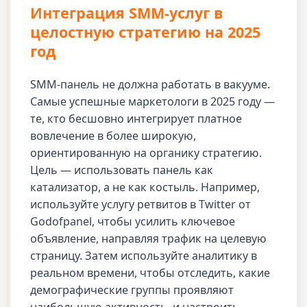
Интеграция SMM-услуг в
целостную стратегию на 2025
год
SMM-панель не должна работать в вакууме.
Самые успешные маркетологи в 2025 году —
те, кто бесшовно интегрирует платное
вовлечение в более широкую,
ориентированную на органику стратегию.
Цель — использовать панель как
катализатор, а не как костыль. Например,
используйте услугу ретвитов в Twitter от
Godofpanel, чтобы усилить ключевое
объявление, направляя трафик на целевую
страницу. Затем используйте аналитику в
реальном времени, чтобы отследить, какие
демографические группы проявляют
наибольшую активность, и настроить