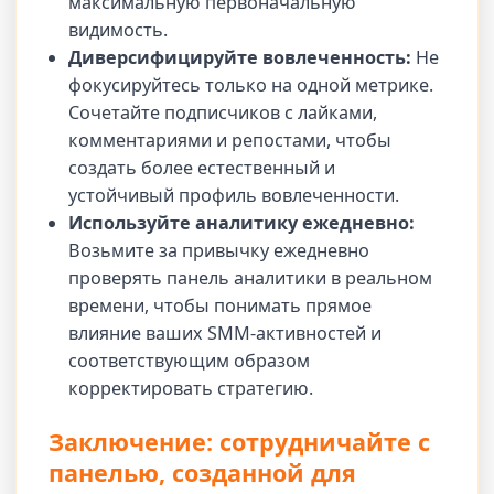
максимальную первоначальную
видимость.
Диверсифицируйте вовлеченность:
Не
фокусируйтесь только на одной метрике.
Сочетайте подписчиков с лайками,
комментариями и репостами, чтобы
создать более естественный и
устойчивый профиль вовлеченности.
Используйте аналитику ежедневно:
Возьмите за привычку ежедневно
проверять панель аналитики в реальном
времени, чтобы понимать прямое
влияние ваших SMM-активностей и
соответствующим образом
корректировать стратегию.
Заключение: сотрудничайте с
панелью, созданной для