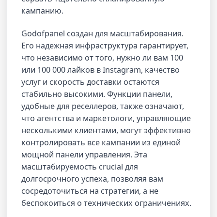
кампанию.
Godofpanel создан для масштабирования.
Его надежная инфраструктура гарантирует,
что независимо от того, нужно ли вам 100
или 100 000 лайков в Instagram, качество
услуг и скорость доставки остаются
стабильно высокими. Функции панели,
удобные для реселлеров, также означают,
что агентства и маркетологи, управляющие
несколькими клиентами, могут эффективно
контролировать все кампании из единой
мощной панели управления. Эта
масштабируемость crucial для
долгосрочного успеха, позволяя вам
сосредоточиться на стратегии, а не
беспокоиться о технических ограничениях.