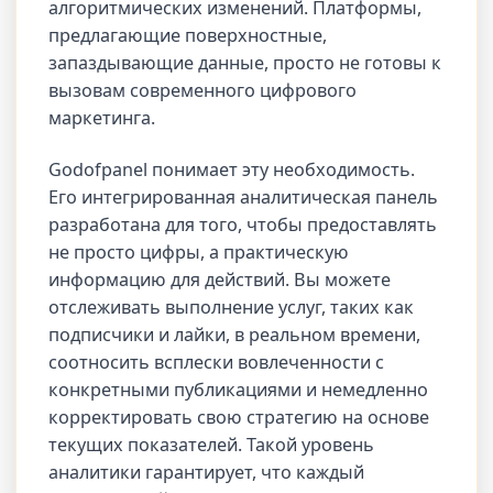
алгоритмических изменений. Платформы,
предлагающие поверхностные,
запаздывающие данные, просто не готовы к
вызовам современного цифрового
маркетинга.
Godofpanel понимает эту необходимость.
Его интегрированная аналитическая панель
разработана для того, чтобы предоставлять
не просто цифры, а практическую
информацию для действий. Вы можете
отслеживать выполнение услуг, таких как
подписчики и лайки, в реальном времени,
соотносить всплески вовлеченности с
конкретными публикациями и немедленно
корректировать свою стратегию на основе
текущих показателей. Такой уровень
аналитики гарантирует, что каждый