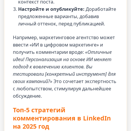
контекст поста.
Настройте и опубликуйте:
Доработайте
предложенные варианты, добавив
личный оттенок, перед публикацией.
Например, маркетинговое агентство может
ввести «ИИ в цифровом маркетинге» и
получить комментарии вроде:
«Отличные
идеи! Персонализация на основе ИИ меняет
подход к вовлечению клиентов. Вы
тестировали [конкретный инструмент] для
своих кампаний?»
Это сочетает экспертность
с любопытством, стимулируя дальнейшее
обсуждение.
Топ-5 стратегий
комментирования в LinkedIn
на 2025 год