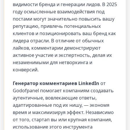
видимости бренда и генерации лидов. В 2025
году осмысленные взаимодействия под
постами могут значительно повысить вашу
репутацию, привлечь потенциальных
клиентов и позиционировать ваш бренд как
лидера отрасли. В отличие от обычных
лайков, комментарии демонстрируют
активное участие и экспертность, делая их
незаменимыми для нетворкинга и
конверсий.
Генератор комментариев LinkedIn
от
Godofpanel помогает компаниям создавать
аутентичные, вовлекающие ответы,
адаптированные под их нишу, — экономя
время и максимизируя эффект. Независимо
от того, стартап вы или крупная компания,
использование этого инструмента