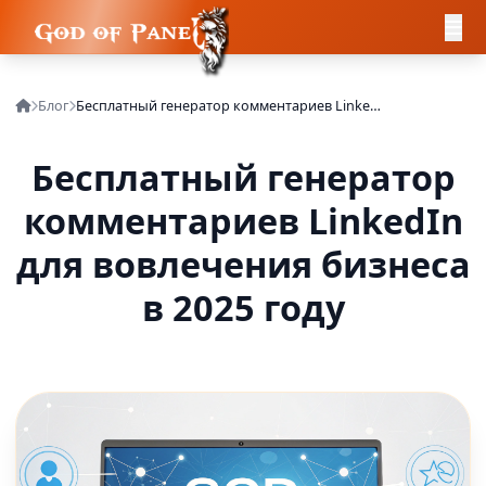
Блог
Бесплатный генератор комментариев LinkedIn для вовлечения бизнеса в 2025 году
Бесплатный генератор
комментариев LinkedIn
для вовлечения бизнеса
в 2025 году