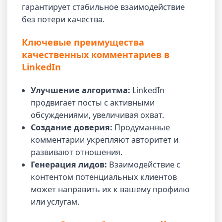
гарантирует стабильное взаимодействие
без потери качества.
Ключевые преимущества
качественных комментариев в
LinkedIn
Улучшение алгоритма:
LinkedIn
продвигает посты с активными
обсуждениями, увеличивая охват.
Создание доверия:
Продуманные
комментарии укрепляют авторитет и
развивают отношения.
Генерация лидов:
Взаимодействие с
контентом потенциальных клиентов
может направить их к вашему профилю
или услугам.