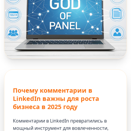
Почему комментарии в
LinkedIn важны для роста
бизнеса в 2025 году
Комментарии в LinkedIn превратились в
мощный инструмент для вовлеченности,