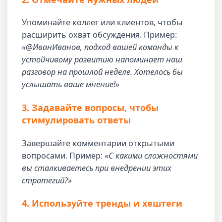
Упоминайте коллег или клиентов, чтобы
расширить охват обсуждения. Пример:
«@ИванИванов, подход вашей команды к
устойчивому развитию напоминает наш
разговор на прошлой неделе. Хотелось бы
услышать ваше мнение!»
3. Задавайте вопросы, чтобы
стимулировать ответы
Завершайте комментарии открытыми
вопросами. Пример:
«С какими сложностями
вы сталкиваетесь при внедрении этих
стратегий?»
4. Используйте тренды и хештеги