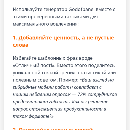
Используйте генератор Godofpanel вместе с
этими проверенными тактиками для
максимального вовлечения:
1. Добавляйте ценность, а не пустые
слова
Избегайте шаблонных фраз вроде
«Отличный пост!». Вместо этого поделитесь
уникальной точкой зрения, статистикой или
полезным советом. Пример:
«Ваш взгляд на
гибридные модели работы совпадает с
нашим недавним опросом — 72% сотрудников
предпочитают гибкость. Как вы решаете
вопрос отслеживания продуктивности в
таком формате?»
2. Отмечайте нужных людей