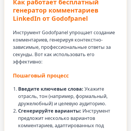
Как работает бесплатный
генератор комментариев
LinkedIn от Godofpanel
Инструмент Godofpanel упрощает создание
комментариев, генерируя контекстно-
зависимые, профессиональные ответы за
секунды. Вот как использовать его
эффективно:
Пошаговый процесс
Введите ключевые слова:
Укажите
отрасль, тон (например, формальный,
дружелюбный) и целевую аудиторию.
Сгенерируйте варианты:
Инструмент
предложит несколько вариантов
комментариев, адаптированных под