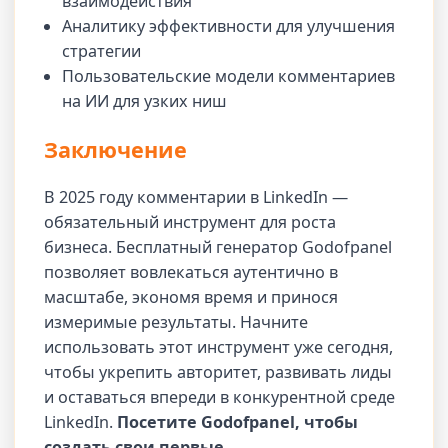
взаимодействия
Аналитику эффективности для улучшения
стратегии
Пользовательские модели комментариев
на ИИ для узких ниш
Заключение
В 2025 году комментарии в LinkedIn —
обязательный инструмент для роста
бизнеса. Бесплатный генератор Godofpanel
позволяет вовлекаться аутентично в
масштабе, экономя время и принося
измеримые результаты. Начните
использовать этот инструмент уже сегодня,
чтобы укрепить авторитет, развивать лиды
и оставаться впереди в конкурентной среде
LinkedIn.
Посетите Godofpanel, чтобы
создать свои первые