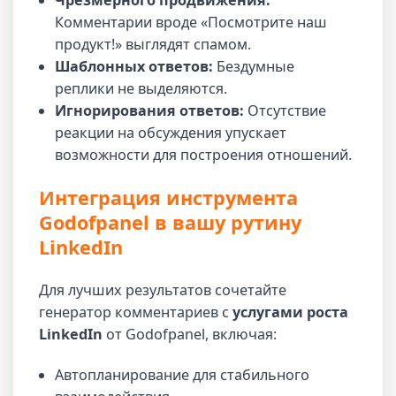
Чрезмерного продвижения:
Комментарии вроде «Посмотрите наш
продукт!» выглядят спамом.
Шаблонных ответов:
Бездумные
реплики не выделяются.
Игнорирования ответов:
Отсутствие
реакции на обсуждения упускает
возможности для построения отношений.
Интеграция инструмента
Godofpanel в вашу рутину
LinkedIn
Для лучших результатов сочетайте
генератор комментариев с
услугами роста
LinkedIn
от Godofpanel, включая:
Автопланирование для стабильного