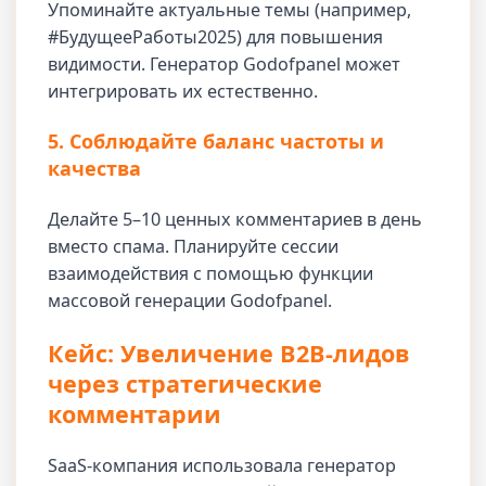
Упоминайте актуальные темы (например,
#БудущееРаботы2025) для повышения
видимости. Генератор Godofpanel может
интегрировать их естественно.
5. Соблюдайте баланс частоты и
качества
Делайте 5–10 ценных комментариев в день
вместо спама. Планируйте сессии
взаимодействия с помощью функции
массовой генерации Godofpanel.
Кейс: Увеличение B2B-лидов
через стратегические
комментарии
SaaS-компания использовала генератор