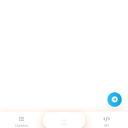
Сервисы
API