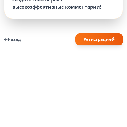
высокоэффективные комментарии!
Назад
Регистрация