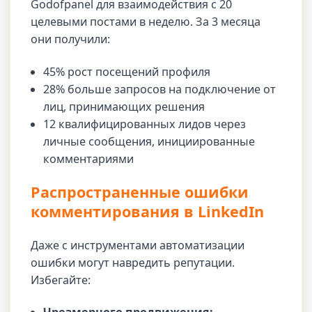
Godofpanel для взаимодействия с 20
целевыми постами в неделю. За 3 месяца
они получили:
45% рост посещений профиля
28% больше запросов на подключение от
лиц, принимающих решения
12 квалифицированных лидов через
личные сообщения, инициированные
комментариями
Распространенные ошибки
комментирования в LinkedIn
Даже с инструментами автоматизации
ошибки могут навредить репутации.
Избегайте: