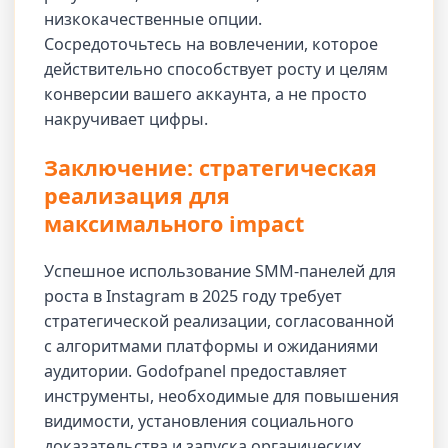
низкокачественные опции.
Сосредоточьтесь на вовлечении, которое
действительно способствует росту и целям
конверсии вашего аккаунта, а не просто
накручивает цифры.
Заключение: стратегическая
реализация для
максимального impact
Успешное использование SMM-панелей для
роста в Instagram в 2025 году требует
стратегической реализации, согласованной
с алгоритмами платформы и ожиданиями
аудитории. Godofpanel предоставляет
инструменты, необходимые для повышения
видимости, установления социального
доказательства и запуска органических