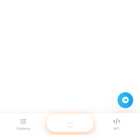
Сервисы
API