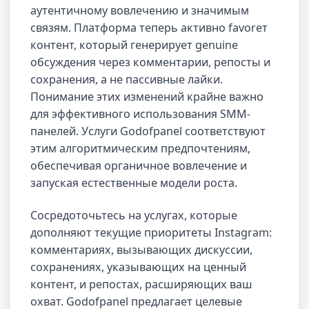
аутентичному вовлечению и значимым
связям. Платформа теперь активно favoreт
контент, который генерирует genuine
обсуждения через комментарии, репосты и
сохранения, а не пассивные лайки.
Понимание этих изменений крайне важно
для эффективного использования SMM-
панелей. Услуги Godofpanel соответствуют
этим алгоритмическим предпочтениям,
обеспечивая органичное вовлечение и
запуская естественные модели роста.
Сосредоточьтесь на услугах, которые
дополняют текущие приоритеты Instagram:
комментариях, вызывающих дискуссии,
сохранениях, указывающих на ценный
контент, и репостах, расширяющих ваш
охват. Godofpanel предлагает целевые