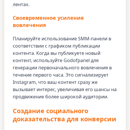
лентах.
Своевременное усиление
вовлечения
Планируйте использование SMM-панели в
соответствии с графиком публикации
контента. Когда вы публикуете новый
контент, используйте Godofpanel для
генерации первоначального вовлечения в
течение первого часа. Это сигнализирует
Instagram, что ваш контент сразу же
вызывает интерес, увеличивая его шансы на
продвижение более широкой аудитории.
Создание социального
доказательства для конверсии