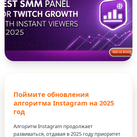
Поймите обновления
алгоритма Instagram на 2025
год
Алгоритм Instagram продолжает
развиваться, отдавая в 2025 году приоритет