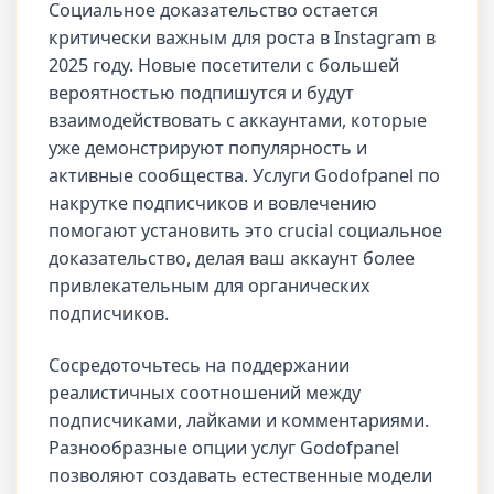
Социальное доказательство остается
критически важным для роста в Instagram в
2025 году. Новые посетители с большей
вероятностью подпишутся и будут
взаимодействовать с аккаунтами, которые
уже демонстрируют популярность и
активные сообщества. Услуги Godofpanel по
накрутке подписчиков и вовлечению
помогают установить это crucial социальное
доказательство, делая ваш аккаунт более
привлекательным для органических
подписчиков.
Сосредоточьтесь на поддержании
реалистичных соотношений между
подписчиками, лайками и комментариями.
Разнообразные опции услуг Godofpanel
позволяют создавать естественные модели