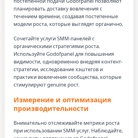
постепенной подачи Godofpanel позволяют
планировать доставку вовлечения с
течением времени, создавая постепенные
модели роста, которые выглядят органично.
Сочетайте услуги SMM-панелей с
органическими стратегиями роста.
Используйте Godofpanel для повышения
видимости, одновременно внедряя контент-
стратегии, исследование хэштегов и
практики вовлечения сообщества, которые
стимулируют genuine рост.
Измерение и оптимизация
производительности
Внимательно отслеживайте метрики роста
при использовании SMM-услуг. Наблюдайте,