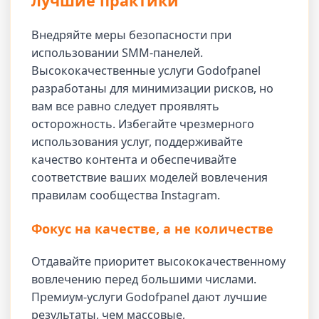
лучшие практики
Внедряйте меры безопасности при
использовании SMM-панелей.
Высококачественные услуги Godofpanel
разработаны для минимизации рисков, но
вам все равно следует проявлять
осторожность. Избегайте чрезмерного
использования услуг, поддерживайте
качество контента и обеспечивайте
соответствие ваших моделей вовлечения
правилам сообщества Instagram.
Фокус на качестве, а не количестве
Отдавайте приоритет высококачественному
вовлечению перед большими числами.
Премиум-услуги Godofpanel дают лучшие
результаты, чем массовые,