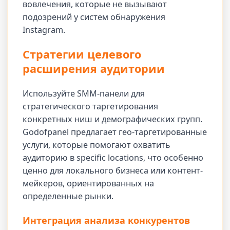
вовлечения, которые не вызывают
подозрений у систем обнаружения
Instagram.
Стратегии целевого
расширения аудитории
Используйте SMM-панели для
стратегического таргетирования
конкретных ниш и демографических групп.
Godofpanel предлагает гео-таргетированные
услуги, которые помогают охватить
аудиторию в specific locations, что особенно
ценно для локального бизнеса или контент-
мейкеров, ориентированных на
определенные рынки.
Интеграция анализа конкурентов