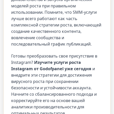
моделей роста при правильном
использовании. Помните, что SMM-услуги
лучше всего работают как часть
комплексной стратегии роста, включающей
создание качественного контента,
вовлечение сообщества и
последовательный график публикаций.
Готовы преобразовать свое присутствие в
Instagram?
Изучите услуги роста
Instagram от Godofpanel уже сегодня
и
внедрите эти стратегии для достижения
вирусного роста при сохранении
безопасности и устойчивости аккаунта.
Начните со сбалансированного подхода и
корректируйте его на основе вашей
аналитики производительности для
оптимальных результатов.