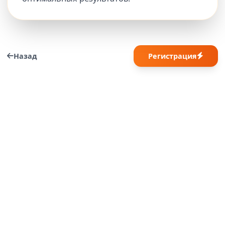
Назад
Регистрация