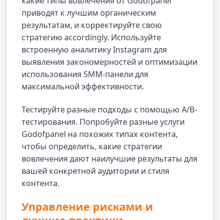
какие типы вовлечения от Godofpanel
приводят к лучшим органическим
результатам, и корректируйте свою
стратегию accordingly. Используйте
встроенную аналитику Instagram для
выявления закономерностей и оптимизации
использования SMM-панели для
максимальной эффективности.
Тестируйте разные подходы с помощью A/B-
тестирования. Попробуйте разные услуги
Godofpanel на похожих типах контента,
чтобы определить, какие стратегии
вовлечения дают наилучшие результаты для
вашей конкретной аудитории и стиля
контента.
Управление рисками и