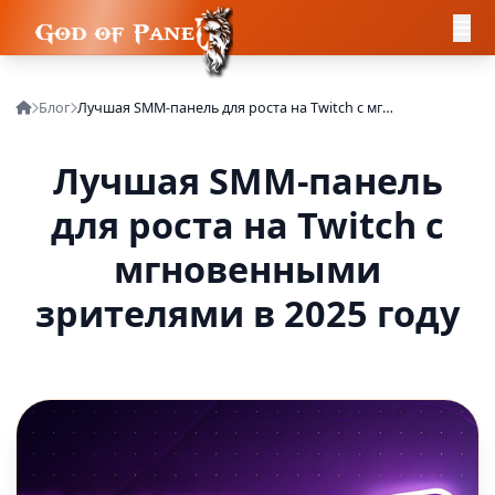
Блог
Лучшая SMM-панель для роста на Twitch с мгновенными зрителями в 2025 году
Лучшая SMM-панель
для роста на Twitch с
мгновенными
зрителями в 2025 году