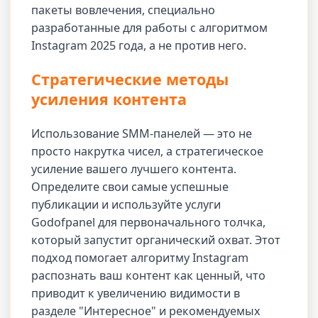
пакеты вовлечения, специально
разработанные для работы с алгоритмом
Instagram 2025 года, а не против него.
Стратегические методы
усиления контента
Использование SMM-панелей — это не
просто накрутка чисел, а стратегическое
усиление вашего лучшего контента.
Определите свои самые успешные
публикации и используйте услуги
Godofpanel для первоначального толчка,
который запустит органический охват. Этот
подход помогает алгоритму Instagram
распознать ваш контент как ценный, что
приводит к увеличению видимости в
разделе "Интересное" и рекомендуемых