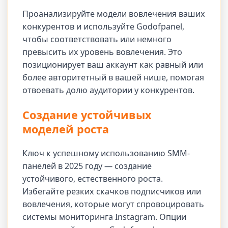
Проанализируйте модели вовлечения ваших
конкурентов и используйте Godofpanel,
чтобы соответствовать или немного
превысить их уровень вовлечения. Это
позиционирует ваш аккаунт как равный или
более авторитетный в вашей нише, помогая
отвоевать долю аудитории у конкурентов.
Создание устойчивых
моделей роста
Ключ к успешному использованию SMM-
панелей в 2025 году — создание
устойчивого, естественного роста.
Избегайте резких скачков подписчиков или
вовлечения, которые могут спровоцировать
системы мониторинга Instagram. Опции