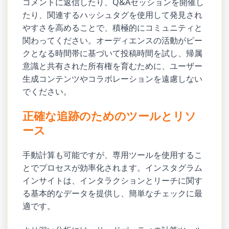
コメントに返信したり、Q&Aセッションを開催し
たり、関連するハッシュタグを使用して発見され
やすさを高めることで、積極的にコミュニティと
関わってください。オーディエンスの活動がピー
クとなる時間帯に基づいて投稿時間を試し、帰属
意識と共有された所有権を育むために、ユーザー
生成コンテンツやコラボレーションを遠慮しない
でください。
正確な追跡のためのツールとリソ
ース
手動計算も可能ですが、専用ツールを使用するこ
とでプロセスが効率化されます。インスタグラム
インサイトは、インタラクションとリーチに関す
る基本的なデータを提供し、簡単なチェックに最
適です。