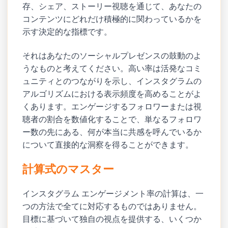
存、シェア、ストーリー視聴を通じて、あなたの
コンテンツにどれだけ積極的に関わっているかを
示す決定的な指標です。
それはあなたのソーシャルプレゼンスの鼓動のよ
うなものと考えてください。高い率は活発なコミ
ュニティとのつながりを示し、インスタグラムの
アルゴリズムにおける表示頻度を高めることがよ
くあります。エンゲージするフォロワーまたは視
聴者の割合を数値化することで、単なるフォロワ
ー数の先にある、何が本当に共感を呼んでいるか
について直接的な洞察を得ることができます。
計算式のマスター
インスタグラム エンゲージメント率の計算は、一
つの方法で全てに対応するものではありません。
目標に基づいて独自の視点を提供する、いくつか