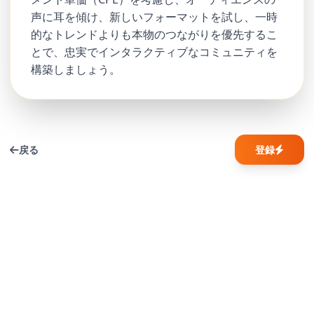
声に耳を傾け、新しいフォーマットを試し、一時
的なトレンドよりも本物のつながりを優先するこ
とで、忠実でインタラクティブなコミュニティを
構築しましょう。
戻る
登録