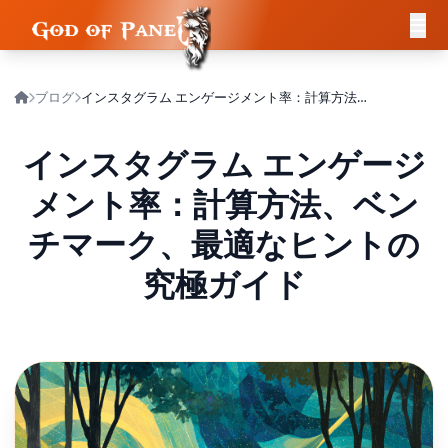
ブログ
インスタグラム エンゲージメント率：計算方法、ベンチマーク、最適なヒントの究極ガイド
インスタグラム エンゲージ
メント率：計算方法、ベン
チマーク、最適なヒントの
究極ガイド