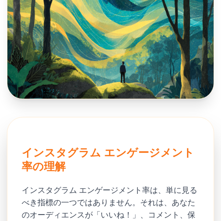
インスタグラム エンゲージメント
率の理解
インスタグラム エンゲージメント率は、単に見る
べき指標の一つではありません。それは、あなた
のオーディエンスが「いいね！」、コメント、保