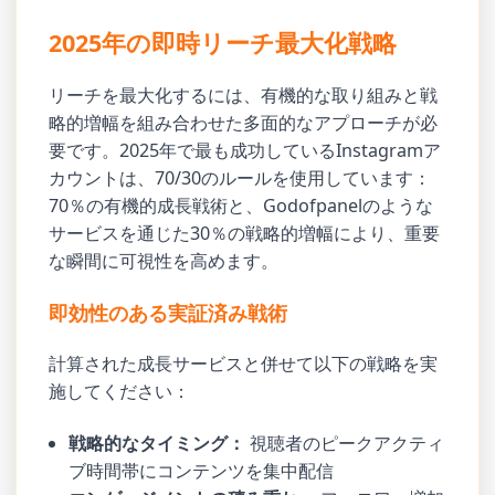
2025年の即時リーチ最大化戦略
リーチを最大化するには、有機的な取り組みと戦
略的増幅を組み合わせた多面的なアプローチが必
要です。2025年で最も成功しているInstagramア
カウントは、70/30のルールを使用しています：
70％の有機的成長戦術と、Godofpanelのような
サービスを通じた30％の戦略的増幅により、重要
な瞬間に可視性を高めます。
即効性のある実証済み戦術
計算された成長サービスと併せて以下の戦略を実
施してください：
戦略的なタイミング：
視聴者のピークアクティ
ブ時間帯にコンテンツを集中配信