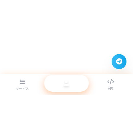
サービス
API