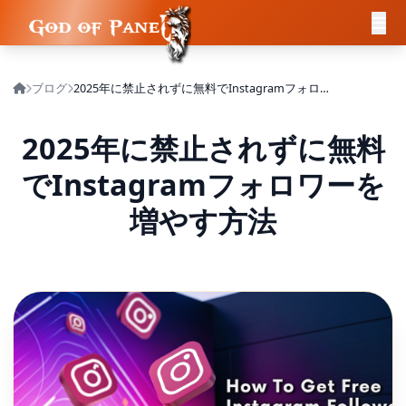
ブログ
2025年に禁止されずに無料でInstagramフォロワーを増やす方法
2025年に禁止されずに無料
でInstagramフォロワーを
増やす方法