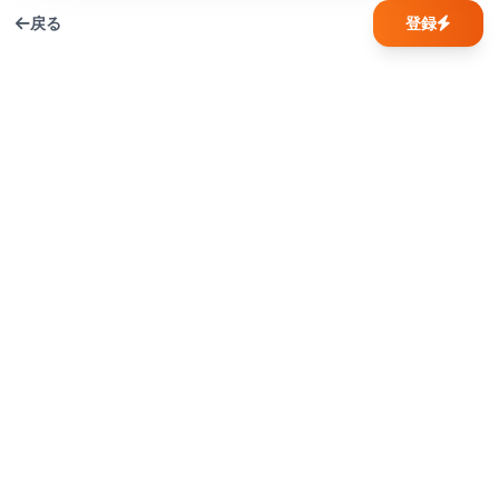
戻る
登録