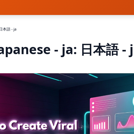
: 日本語 - ja
apanese - ja: 日本語 - 