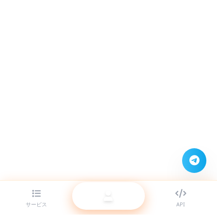
サービス
API