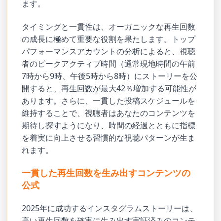
ます。
タイミングと一貫性は、オーガニックな再生回数
の成長に極めて重要な役割を果たします。トップ
パフォーマンスアカウントの分析によると、視聴
者のピークアクティブ時間（通常現地時間の午前
7時から9時、午後5時から8時）にストーリーを公
開すると、再生回数が最大42％増加する可能性が
あります。さらに、一貫した投稿スケジュールを
維持することで、視聴者はあなたのコンテンツを
期待し探すようになり、時間の経過とともに指標
を着実に向上させる習慣的な視聴パターンが生ま
れます。
一貫した再生回数を生み出すコンテンツの
公式
2025年に成功するインスタグラムストーリーは、
高い再生回数を確実に生み出す実証済みのコンテ