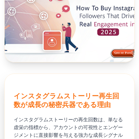
インスタグラムストーリー再生回
数が成長の秘密兵器である理由
インスタグラムストーリーの再生回数は、単なる
虚栄の指標から、アカウントの可視性とエンゲー
ジメントに直接影響を与える強力な成長シグナル