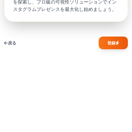
を探索し、プロ級の可視性ソリューションでイン
スタグラムプレゼンスを最大化し始めましょう。
戻る
登録