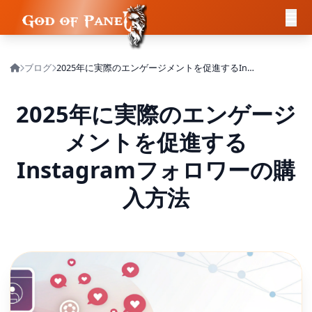
ブログ
2025年に実際のエンゲージメントを促進するInstagramフォロワーの購入方法
2025年に実際のエンゲージ
メントを促進する
Instagramフォロワーの購
入方法