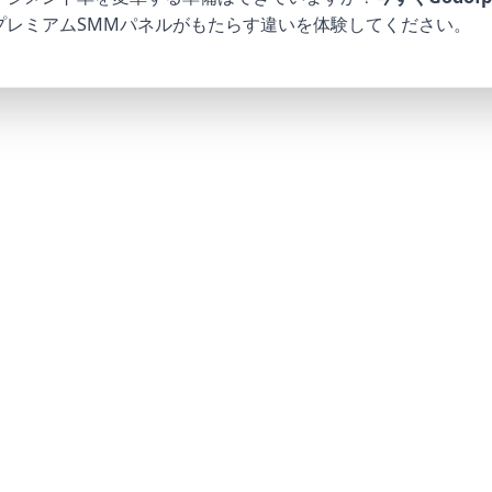
プレミアムSMMパネルがもたらす違いを体験してください。