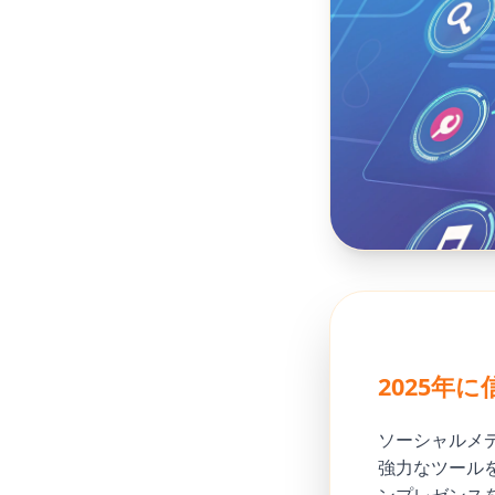
2025年
ソーシャルメ
強力なツールを