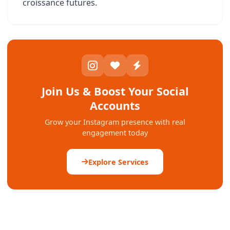
croissance futures.
Join Us & Boost Your Social
Accounts
Grow your Instagram presence with real
engagement today
Explore Services