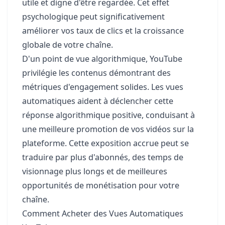
utile et digne d'être regardée. Cet effet
psychologique peut significativement
améliorer vos taux de clics et la croissance
globale de votre chaîne.
D'un point de vue algorithmique, YouTube
privilégie les contenus démontrant des
métriques d'engagement solides. Les vues
automatiques aident à déclencher cette
réponse algorithmique positive, conduisant à
une meilleure promotion de vos vidéos sur la
plateforme. Cette exposition accrue peut se
traduire par plus d'abonnés, des temps de
visionnage plus longs et de meilleures
opportunités de monétisation pour votre
chaîne.
Comment Acheter des Vues Automatiques