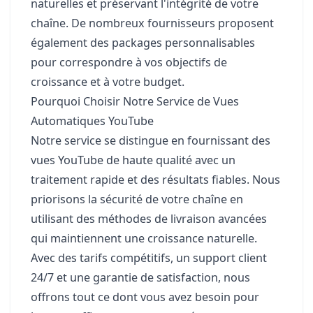
naturelles et préservant l'intégrité de votre
chaîne. De nombreux fournisseurs proposent
également des packages personnalisables
pour correspondre à vos objectifs de
croissance et à votre budget.
Pourquoi Choisir Notre Service de Vues
Automatiques YouTube
Notre service se distingue en fournissant des
vues YouTube de haute qualité avec un
traitement rapide et des résultats fiables. Nous
priorisons la sécurité de votre chaîne en
utilisant des méthodes de livraison avancées
qui maintiennent une croissance naturelle.
Avec des tarifs compétitifs, un support client
24/7 et une garantie de satisfaction, nous
offrons tout ce dont vous avez besoin pour