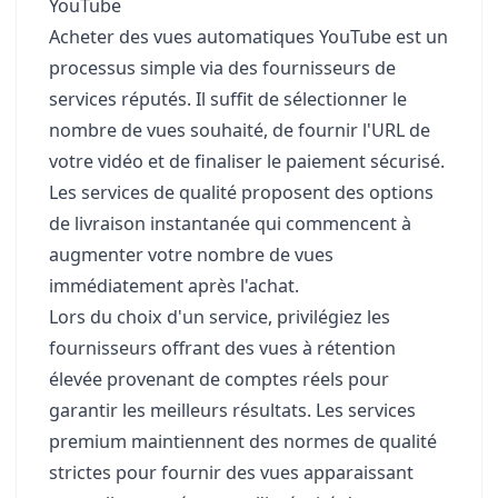
YouTube
Acheter des vues automatiques YouTube est un
processus simple via des fournisseurs de
services réputés. Il suffit de sélectionner le
nombre de vues souhaité, de fournir l'URL de
votre vidéo et de finaliser le paiement sécurisé.
Les services de qualité proposent des options
de livraison instantanée qui commencent à
augmenter votre nombre de vues
immédiatement après l'achat.
Lors du choix d'un service, privilégiez les
fournisseurs offrant des vues à rétention
élevée provenant de comptes réels pour
garantir les meilleurs résultats. Les services
premium maintiennent des normes de qualité
strictes pour fournir des vues apparaissant