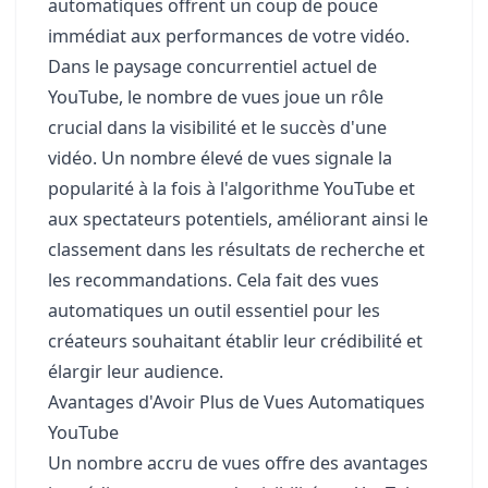
automatiques offrent un coup de pouce
immédiat aux performances de votre vidéo.
Dans le paysage concurrentiel actuel de
YouTube, le nombre de vues joue un rôle
crucial dans la visibilité et le succès d'une
vidéo. Un nombre élevé de vues signale la
popularité à la fois à l'algorithme YouTube et
aux spectateurs potentiels, améliorant ainsi le
classement dans les résultats de recherche et
les recommandations. Cela fait des vues
automatiques un outil essentiel pour les
créateurs souhaitant établir leur crédibilité et
élargir leur audience.
Avantages d'Avoir Plus de Vues Automatiques
YouTube
Un nombre accru de vues offre des avantages