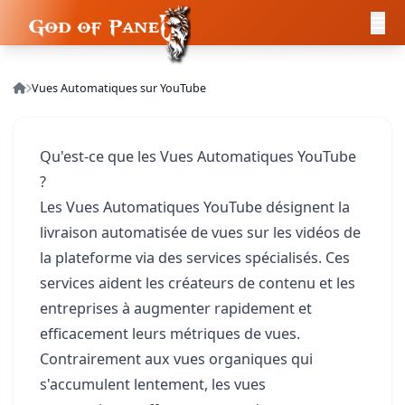
Vues Automatiques sur YouTube
Qu'est-ce que les Vues Automatiques YouTube
?
Les Vues Automatiques YouTube désignent la
livraison automatisée de vues sur les vidéos de
la plateforme via des services spécialisés. Ces
services aident les créateurs de contenu et les
entreprises à augmenter rapidement et
efficacement leurs métriques de vues.
Contrairement aux vues organiques qui
s'accumulent lentement, les vues