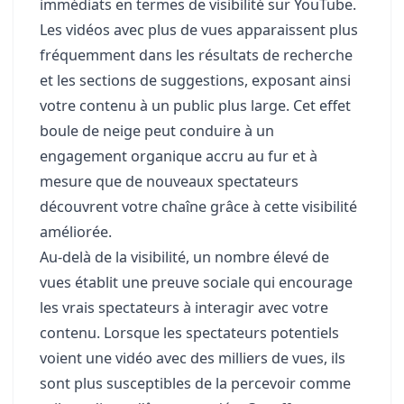
immédiats en termes de visibilité sur YouTube.
Les vidéos avec plus de vues apparaissent plus
fréquemment dans les résultats de recherche
et les sections de suggestions, exposant ainsi
votre contenu à un public plus large. Cet effet
boule de neige peut conduire à un
engagement organique accru au fur et à
mesure que de nouveaux spectateurs
découvrent votre chaîne grâce à cette visibilité
améliorée.
Au-delà de la visibilité, un nombre élevé de
vues établit une preuve sociale qui encourage
les vrais spectateurs à interagir avec votre
contenu. Lorsque les spectateurs potentiels
voient une vidéo avec des milliers de vues, ils
sont plus susceptibles de la percevoir comme