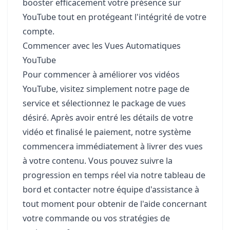
booster efficacement votre présence sur
YouTube tout en protégeant l'intégrité de votre
compte.
Commencer avec les Vues Automatiques
YouTube
Pour commencer à améliorer vos vidéos
YouTube, visitez simplement notre page de
service et sélectionnez le package de vues
désiré. Après avoir entré les détails de votre
vidéo et finalisé le paiement, notre système
commencera immédiatement à livrer des vues
à votre contenu. Vous pouvez suivre la
progression en temps réel via notre tableau de
bord et contacter notre équipe d'assistance à
tout moment pour obtenir de l'aide concernant
votre commande ou vos stratégies de